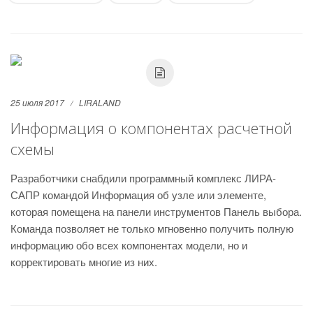
25 июля 2017
LIRALAND
Информация о компонентах расчетной
схемы
Разработчики снабдили программный комплекс ЛИРА-
САПР командой Информация об узле или элементе,
которая помещена на панели инструментов Панель выбора.
Команда позволяет не только мгновенно получить полную
информацию обо всех компонентах модели, но и
корректировать многие из них.