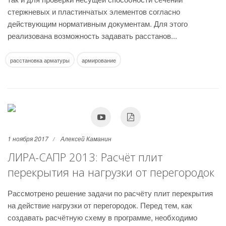
стержневых и пластинчатых элементов согласно
действующим нормативным документам. Для этого
реализована возможность задавать расстанов...
расстановка арматуры
армирование
1 ноября 2017
Алексей Каманин
ЛИРА-САПР 2013: Расчёт плит
перекрытия на нагрузки от перегородок
Рассмотрено решение задачи по расчёту плит перекрытия
на действие нагрузки от перегородок. Перед тем, как
создавать расчётную схему в программе, необходимо