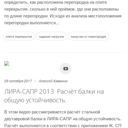
определить, как расположена перегородка на плите
перекрытия, сколько в ней проёмов, где они расположены
по длине перегородки. Исходя из анализа местоположения
перегородки выполняется...
плита перекрытия
задание нагрузок
нагрузки от перегородок
29 октября 2017
Алексей Каманин
ЛИРА-САПР 2013: Расчёт балки на
общую устойчивость.
В этом видео рассматривается расчёт стальной
двутавровой балки в ЛИРА-САПР на общую устойчивость.
Расчёт выполняется в соответствии с приложением Ж. СП