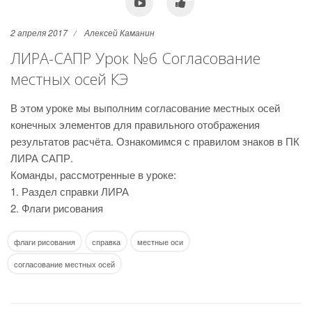
2 апреля 2017
Алексей Каманин
ЛИРА-САПР Урок №6 Согласование
местных осей КЭ
В этом уроке мы выполним согласование местных осей
конечных элементов для правильного отображения
результатов расчёта. Ознакомимся с правилом знаков в ПК
ЛИРА САПР.
Команды, рассмотренные в уроке:
1. Раздел справки ЛИРА
2. Флаги рисования
флаги рисования
справка
местные оси
согласование местных осей