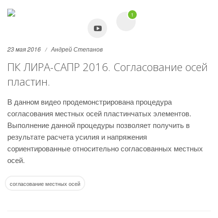
1
23 мая 2016
Андрей Степанов
ПК ЛИРА-САПР 2016. Согласование осей
пластин.
В данном видео продемонстрирована процедура
согласования местных осей пластинчатых элементов.
Выполнение данной процедуры позволяет получить в
результате расчета усилия и напряжения
сориентированные относительно согласованных местных
осей.
согласование местных осей