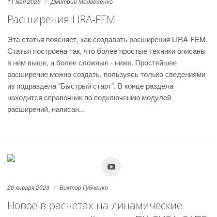
11 мая 2026
Дмитрий Медведенко
Расширения LIRA-FEM
Эта статья поясняет, как создавать расширения LIRA-FEM.
Статья построена так, что более простые техники описаны
в нем выше, а более сложные - ниже. Простейшее
расширение можно создать, пользуясь только сведениями
из подраздела "Быстрый старт". В конце раздела
находится справочник по подключению модулей
расширений, написан...
20 января 2023
Виктор Губченко
Новое в расчетах на динамические