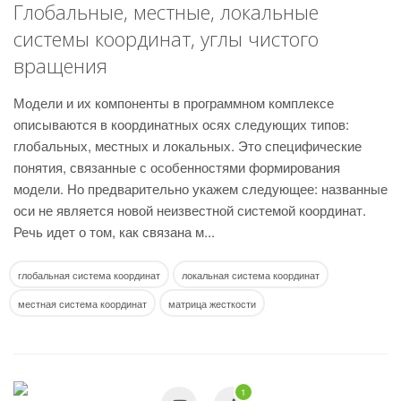
Глобальные, местные, локальные
системы координат, углы чистого
вращения
Модели и их компоненты в программном комплексе
описываются в координатных осях следующих типов:
глобальных, местных и локальных. Это специфические
понятия, связанные с особенностями формирования
модели. Но предварительно укажем следующее: названные
оси не является новой неизвестной системой координат.
Речь идет о том, как связана м...
глобальная система координат
локальная система координат
местная система координат
матрица жесткости
1