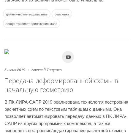
динамическое воздействие
сейсмика
эксцентриситет приложения масс
5 июня 2019
Алексей Тищенко
Передача деформированной схемы в
начальную геометрию
В ПК ЛИРА-САПР 2019 реализована технология построения
расчетных схем по текстовым таблицам с данными. Она
позволяет автоматизировать передачу данных в ПК ЛИРА-
САПР из других программных комплексов, а так же
выполнять построение/редактирование расчетной схемы в