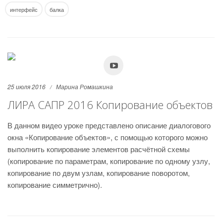
интерфейс
балка
25 июля 2016
Марина Ромашкина
ЛИРА САПР 2016 Копирование объектов
В данном видео уроке представлено описание диалогового
окна «Копирование объектов», с помощью которого можно
выполнить копирование элементов расчётной схемы
(копирование по параметрам, копирование по одному узлу,
копирование по двум узлам, копирование поворотом,
копирование симметрично).