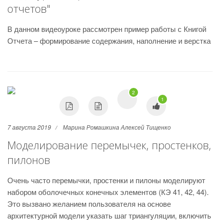
отчетов"
В данном видеоуроке рассмотрен пример работы с Книгой
Отчета – формирование содержания, наполнение и верстка
2
1
7 августа 2019
Марина Ромашкина
Алексей Тищенко
Моделирование перемычек, простенков,
пилонов
Очень часто перемычки, простенки и пилоны моделируют
набором оболочечных конечных элементов (КЭ 41, 42, 44).
Это вызвано желанием пользователя на основе
архитектурной модели указать шаг триангуляции, включить