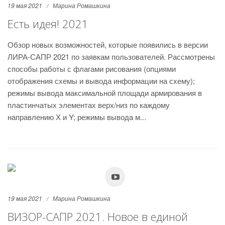
19 мая 2021
Марина Ромашкина
Есть идея! 2021
Обзор новых возможностей, которые появились в версии
ЛИРА-САПР 2021 по заявкам пользователей. Рассмотрены
способы работы с флагами рисования (опциями
отображения схемы и вывода информации на схему);
режимы вывода максимальной площади армирования в
пластинчатых элементах верх/низ по каждому
направлению Х и Y; режимы вывода м...
19 мая 2021
Марина Ромашкина
ВИЗОР-САПР 2021. Новое в единой