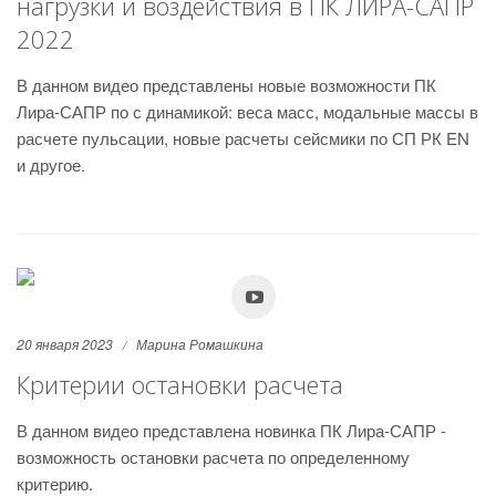
нагрузки и воздействия в ПК ЛИРА-САПР
2022
В данном видео представлены новые возможности ПК
Лира-САПР по с динамикой: веса масс, модальные массы в
расчете пульсации, новые расчеты сейсмики по СП РК EN
и другое.
20 января 2023
Марина Ромашкина
Критерии остановки расчета
В данном видео представлена новинка ПК Лира-САПР -
возможность остановки расчета по определенному
критерию.