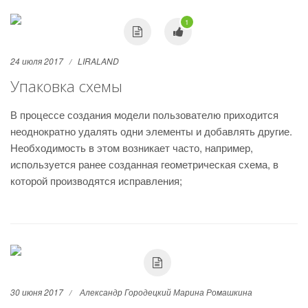
1
24 июля 2017
LIRALAND
Упаковка схемы
В процессе создания модели пользователю приходится
неоднократно удалять одни элементы и добавлять другие.
Необходимость в этом возникает часто, например,
используется ранее созданная геометрическая схема, в
которой производятся исправления;
30 июня 2017
Александр Городецкий
Марина Ромашкина