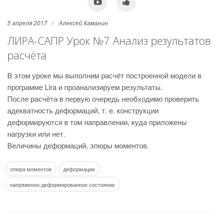
5 апреля 2017
Алексей Каманин
ЛИРА-САПР Урок №7 Анализ результатов
расчёта
В этом уроке мы выполним расчёт построенной модели в
программе Lira и проанализируем результаты.
После расчёта в первую очередь необходимо проверить
адекватность деформаций, т. е. конструкции
деформируются в том направлении, куда приложены
нагрузки или нет.
Величины деформаций, эпюры моментов.
эпюра моментов
деформации
напряженно-деформированное состояние