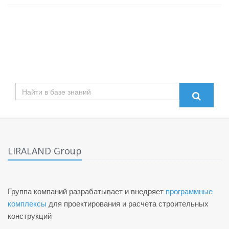
LIRALAND Group
Группа компаний разрабатывает и внедряет
программные
комплексы
для проектирования и расчета строительных
конструкций