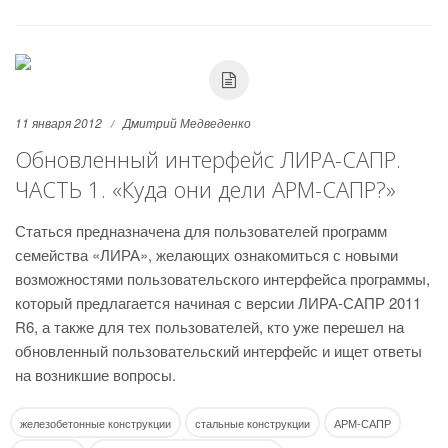
11 января 2012
Дмитрий Медведенко
Обновленный интерфейс ЛИРА-САПР.
ЧАСТЬ 1. «Куда они дели АРМ-САПР?»
Статься предназначена для пользователей программ
семейства «ЛИРА», желающих ознакомиться с новыми
возможностями пользовательского интерфейса программы,
который предлагается начиная с версии ЛИРА-САПР 2011
R6, а также для тех пользователей, кто уже перешел на
обновленный пользовательский интерфейс и ищет ответы
на возникшие вопросы.
железобетонные конструкции
стальные конструкции
АРМ-САПР