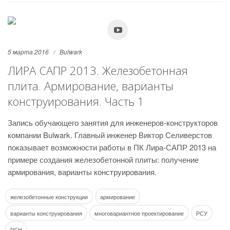
5 марта 2016
Bulwark
ЛИРА САПР 2013. Железобетонная
плита. Армирование, варианты
конструирования. Часть 1
Запись обучающего занятия для инженеров-конструкторов
компании Bulwark. Главный инженер Виктор Селиверстов
показывает возможности работы в ПК Лира-САПР 2013 на
примере создания железобетонной плиты: получение
армирования, варианты конструирования.
железобетонные конструкции
армирование
варианты конструирования
многовариантное проектирование
РСУ
РСН