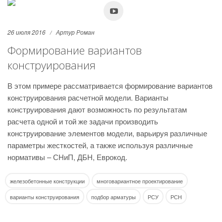
26 июля 2016
Артур Роман
Формирование вариантов
конструирования
В этом примере рассматривается формирование вариантов
конструирования расчетной модели. Варианты
конструирования дают возможность по результатам
расчета одной и той же задачи производить
конструирование элементов модели, варьируя различные
параметры жесткостей, а также используя различные
нормативы – СНиП, ДБН, Еврокод.
железобетонные конструкции
многовариантное проектирование
варианты конструирования
подбор арматуры
РСУ
РСН