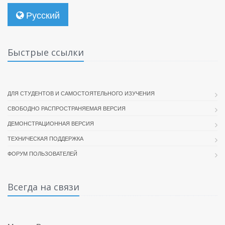
Русский
Быстрые ссылки
ДЛЯ СТУДЕНТОВ И САМОСТОЯТЕЛЬНОГО ИЗУЧЕНИЯ
СВОБОДНО РАСПРОСТРАНЯЕМАЯ ВЕРСИЯ
ДЕМОНСТРАЦИОННАЯ ВЕРСИЯ
ТЕХНИЧЕСКАЯ ПОДДЕРЖКА
ФОРУМ ПОЛЬЗОВАТЕЛЕЙ
Всегда на связи