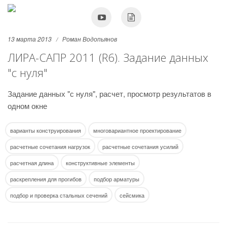
13 марта 2013
Роман Водопьянов
ЛИРА-САПР 2011 (R6). Задание данных
"с нуля"
Задание данных "с нуля", расчет, просмотр результатов в
одном окне
варианты конструирования
многовариантное проектирование
расчетные сочетания нагрузок
расчетные сочетания усилий
расчетная длина
конструктивные элементы
раскрепления для прогибов
подбор арматуры
подбор и проверка стальных сечений
сейсмика