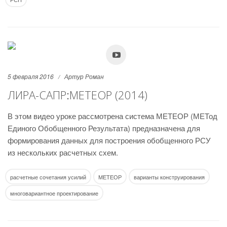
5 февраля 2016
Артур Роман
ЛИРА-САПР׃ МЕТЕОР (2014)
В этом видео уроке рассмотрена система МЕТЕОР (МЕТод
Единого Обобщенного Результата) предназначена для
формирования данных для построения обобщенного РСУ
из нескольких расчетных схем.
расчетные сочетания усилий
МЕТЕОР
варианты конструирования
многовариантное проектирование