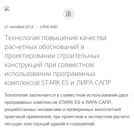
21 октября 2012
LIRALAND
Технология повышения качества
расчетных обоснований в
проектировании строительных
конструкций при совместном
использовании программных
комплексов STARK ES и ЛИРА-САПР
Технология заключается в совместном использовании двух
программных комплексов STARK ES и ЛИРА-САПР,
разработанных независимо и проверенных многолетней
практикой применения, при проектном и экспертном расчете
несущих конструкций зданий и сооружений.