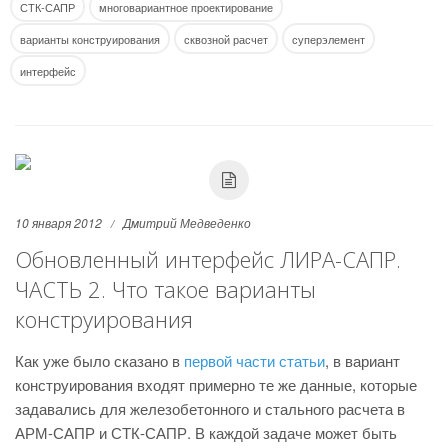
СТК-САПР
многовариантное проектирование
варианты конструирования
сквозной расчет
суперэлемент
интерфейс
10 января 2012
Дмитрий Медведенко
Обновленный интерфейс ЛИРА-САПР.
ЧАСТЬ 2. Что такое варианты
конструирования
Как уже было сказано в
первой части статьи
, в вариант
конструирования входят примерно те же данные, которые
задавались для железобетонного и стального расчета в
АРМ-САПР и СТК-САПР. В каждой задаче может быть