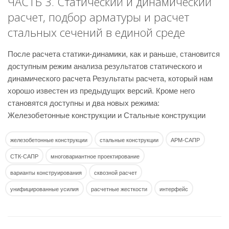
ЧАСТЬ 3. Статический и динамический
расчет, подбор арматуры и расчет
стальных сечений в единой среде
После расчета статики-динамики, как и раньше, становится
доступным режим анализа результатов статического и
динамического расчета Результаты расчета, который нам
хорошо известен из предыдущих версий. Кроме него
становятся доступны и два новых режима:
Железобетонные конструкции и Стальные конструкции
железобетонные конструкции
стальные конструкции
АРМ-САПР
СТК-САПР
многовариантное проектирование
варианты конструирования
сквозной расчет
унифицированные усилия
расчетные жесткости
интерфейс