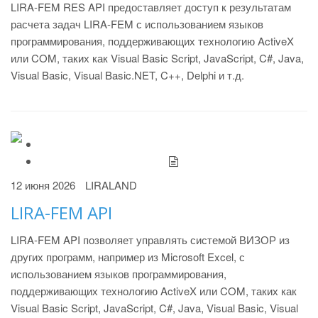
LIRA-FEM RES API предоставляет доступ к результатам
расчета задач LIRA-FEM с использованием языков
программирования, поддерживающих технологию ActiveX
или COM, таких как Visual Basic Script, JavaScript, C#, Java,
Visual Basic, Visual Basic.NET, C++, Delphi и т.д.
12 июня 2026
LIRALAND
LIRA-FEM API
LIRA-FEM API позволяет управлять системой ВИЗОР из
других программ, например из Microsoft Excel, с
использованием языков программирования,
поддерживающих технологию ActiveX или COM, таких как
Visual Basic Script, JavaScript, C#, Java, Visual Basic, Visual