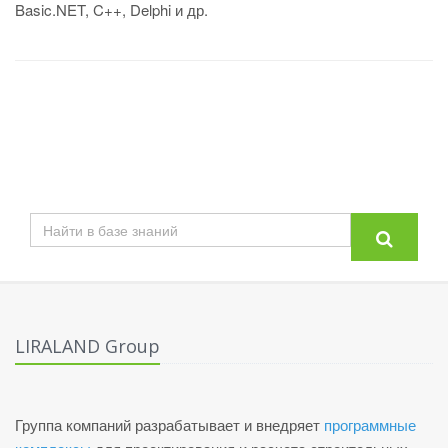
Basic.NET, C++, Delphi и др.
LIRALAND Group
Группа компаний разрабатывает и внедряет
программные