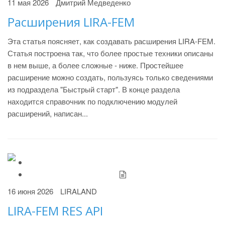
11 мая 2026
Дмитрий Медведенко
Расширения LIRA-FEM
Эта статья поясняет, как создавать расширения LIRA-FEM.
Статья построена так, что более простые техники описаны
в нем выше, а более сложные - ниже. Простейшее
расширение можно создать, пользуясь только сведениями
из подраздела "Быстрый старт". В конце раздела
находится справочник по подключению модулей
расширений, написан...
16 июня 2026
LIRALAND
LIRA-FEM RES API