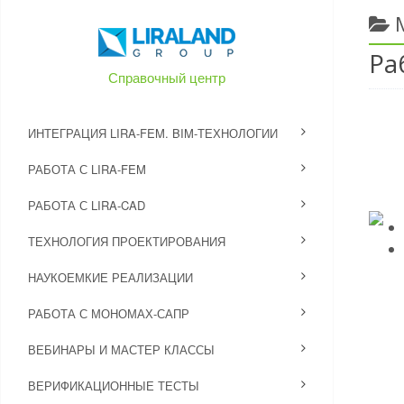
Ра
Справочный центр
ИНТЕГРАЦИЯ LIRA-FEM. BIM-ТЕХНОЛОГИИ
РАБОТА С LIRA-FEM
РАБОТА С LIRA-CAD
ТЕХНОЛОГИЯ ПРОЕКТИРОВАНИЯ
НАУКОЕМКИЕ РЕАЛИЗАЦИИ
РАБОТА С МОНОМАХ-САПР
ВЕБИНАРЫ И МАСТЕР КЛАССЫ
ВЕРИФИКАЦИОННЫЕ ТЕСТЫ