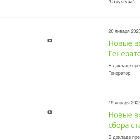
"Структура".
20 января 202
Новые в
Генерат
В докладе пр
Генератор.
19 января 202
Новые в
сбора ст
В докладе пре