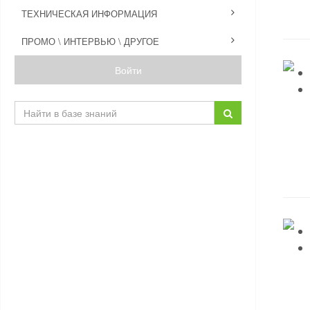
ТЕХНИЧЕСКАЯ ИНФОРМАЦИЯ
ПРОМО \ ИНТЕРВЬЮ \ ДРУГОЕ
Войти