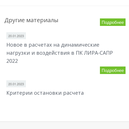
Другие материалы
Подробнее
20.01.2023
Новое в расчетах на динамические
нагрузки и воздействия в ПК ЛИРА-САПР
2022
Подробнее
20.01.2023
Критерии остановки расчета