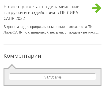
Новое в расчетах на динамические
нагрузки и воздействия в ПК ЛИРА-
САПР 2022
В данном видео представлены новые возможности ПК
Лира-САПР по с динамикой: веса масс, модальные масс...
Комментарии
Написать