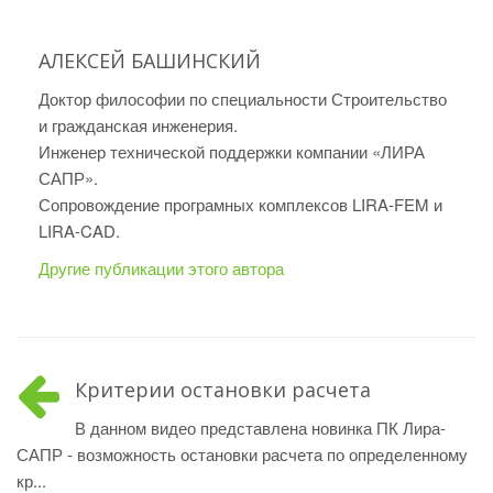
АЛЕКСЕЙ БАШИНСКИЙ
Доктор философии по специальности Строительство
и гражданская инженерия.
Инженер технической поддержки компании «ЛИРА
САПР».
Сопровождение програмных комплексов LIRA-FEM и
LIRA-CAD.
Другие публикации этого автора
Критерии остановки расчета
В данном видео представлена новинка ПК Лира-
САПР - возможность остановки расчета по определенному
кр...