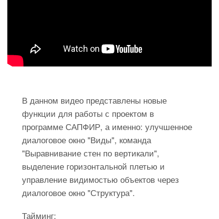
В данном видео представлены новые
функции для работы с проектом в
программе САПФИР, а именно: улучшенное
диалоговое окно "Виды", команда
"Выравнивание стен по вертикали",
выделение горизонтальной плетью и
управление видимостью объектов через
диалоговое окно "Структура".
Тайминг: