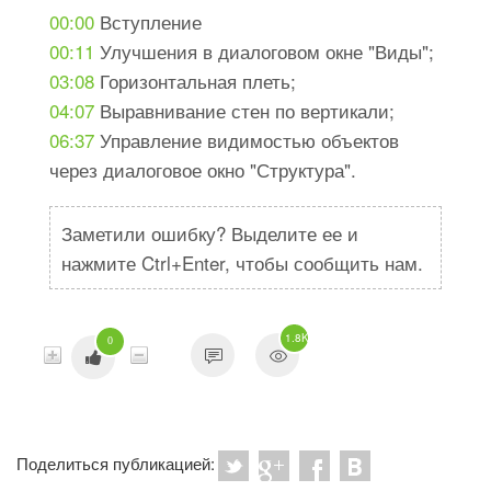
00:00
Вступление
00:11
Улучшения в диалоговом окне "Виды";
03:08
Горизонтальная плеть;
04:07
Выравнивание стен по вертикали;
06:37
Управление видимостью объектов
через диалоговое окно "Структура".
Заметили ошибку? Выделите ее и
нажмите Ctrl+Enter, чтобы сообщить нам.
1.8K
0
Поделиться публикацией: