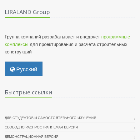
LIRALAND Group
Группа компаний разрабатывает и внедряет
программные
комплексы
для проектирования и расчета строительных
конструкций
Русский
Быстрые ссылки
ДЛЯ СТУДЕНТОВ И САМОСТОЯТЕЛЬНОГО ИЗУЧЕНИЯ
СВОБОДНО РАСПРОСТРАНЯЕМАЯ ВЕРСИЯ
ДЕМОНСТРАЦИОННАЯ ВЕРСИЯ