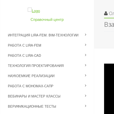
О
Справочный центр
Вз
ИНТЕГРАЦИЯ LIRA-FEM. BIM-ТЕХНОЛОГИИ
РАБОТА С LIRA-FEM
РАБОТА С LIRA-CAD
ТЕХНОЛОГИЯ ПРОЕКТИРОВАНИЯ
НАУКОЕМКИЕ РЕАЛИЗАЦИИ
РАБОТА С МОНОМАХ-САПР
ВЕБИНАРЫ И МАСТЕР КЛАССЫ
ВЕРИФИКАЦИОННЫЕ ТЕСТЫ