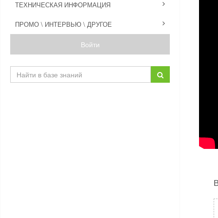
ТЕХНИЧЕСКАЯ ИНФОРМАЦИЯ
ПРОМО \ ИНТЕРВЬЮ \ ДРУГОЕ
Войти