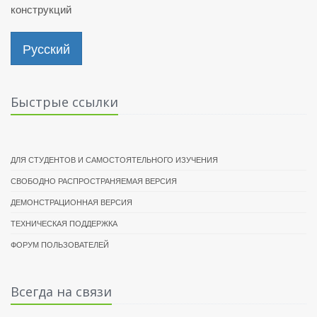
конструкций
Русский
Быстрые ссылки
ДЛЯ СТУДЕНТОВ И САМОСТОЯТЕЛЬНОГО ИЗУЧЕНИЯ
СВОБОДНО РАСПРОСТРАНЯЕМАЯ ВЕРСИЯ
ДЕМОНСТРАЦИОННАЯ ВЕРСИЯ
ТЕХНИЧЕСКАЯ ПОДДЕРЖКА
ФОРУМ ПОЛЬЗОВАТЕЛЕЙ
Всегда на связи