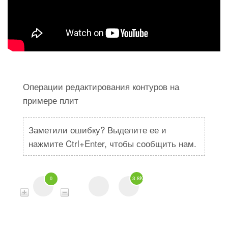
Операции редактирования контуров на
примере плит
Заметили ошибку? Выделите ее и
нажмите Ctrl+Enter, чтобы сообщить нам.
3.8K
0