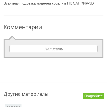
Взаимная подрезка моделей кровли в ПК САПФИР-3D
Комментарии
Написать
Другие материалы
Подробнее