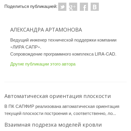
Поделиться публикацией:
АЛЕКСАНДРА АРТАМОНОВА
Ведущий инженер технической поддержки компании
«ЛИРА САПР».
Сопровождение программного комплекса LIRA-CAD.
Другие публикации этого автора
Автоматическая ориентация плоскости
В ПК САПФИР реализована автоматическая ориентация
текущей плоскости построения и, соответственно, ло...
Взаимная подрезка моделей кровли