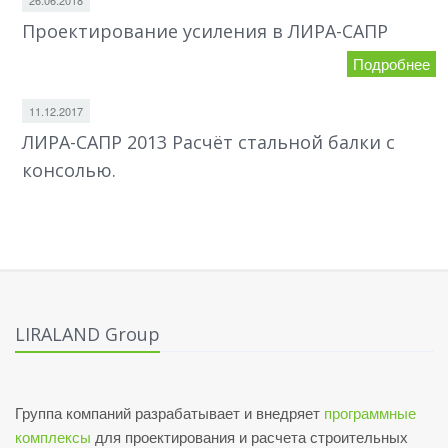
26.06.2018
Проектирование усиления в ЛИРА-САПР
Подробнее
11.12.2017
ЛИРА-САПР 2013 Расчёт стальной балки с
консолью.
LIRALAND Group
Группа компаний разрабатывает и внедряет
программные
комплексы
для проектирования и расчета строительных