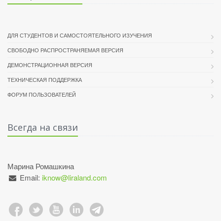
ДЛЯ СТУДЕНТОВ И САМОСТОЯТЕЛЬНОГО ИЗУЧЕНИЯ
СВОБОДНО РАСПРОСТРАНЯЕМАЯ ВЕРСИЯ
ДЕМОНСТРАЦИОННАЯ ВЕРСИЯ
ТЕХНИЧЕСКАЯ ПОДДЕРЖКА
ФОРУМ ПОЛЬЗОВАТЕЛЕЙ
Всегда на связи
Марина Ромашкина
Email:
iknow@liraland.com