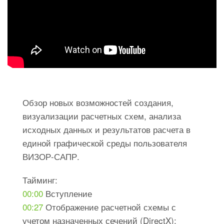
Обзор новых возможностей создания,
визуализации расчетных схем, анализа
исходных данных и результатов расчета в
единой графической среды пользователя
ВИЗОР-САПР.
Тайминг:
00:00
Вступление
00:27
Отображение расчетной схемы с
учетом назначенных сечений (DirectX);