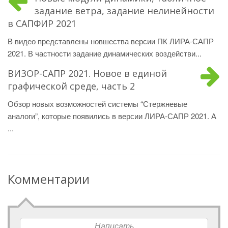
задание ветра, задание нелинейности
в САПФИР 2021
В видео представлены новшества версии ПК ЛИРА-САПР
2021. В частности задание динамических воздействи...
ВИЗОР-САПР 2021. Новое в единой
графической среде, часть 2
Обзор новых возможностей системы “Стержневые
аналоги”, которые появились в версии ЛИРА-САПР 2021. А
...
Комментарии
Написать