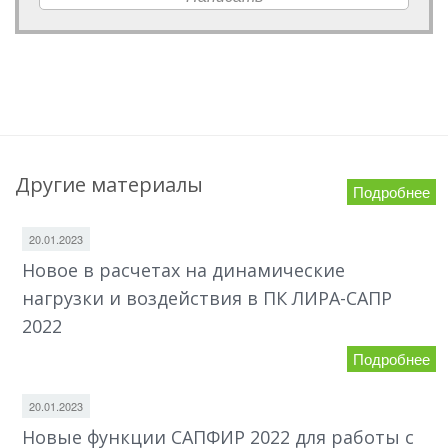
Другие материалы
Подробнее
20.01.2023
Новое в расчетах на динамические
нагрузки и воздействия в ПК ЛИРА-САПР
2022
Подробнее
20.01.2023
Новые функции САПФИР 2022 для работы с