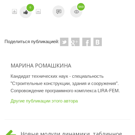
969
0
Поделиться публикацией:
МАРИНА РОМАШКИНА
Кандидат технических наук - специальность
"Строительные конструкции, здания и сооружения".
Сопровождение программного комплекса LIRA-FEM.
Другие публикации этого автора
Новые модули динамики, табличное