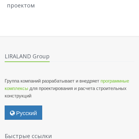
проектом
LIRALAND Group
Группа компаний разрабатывает и внедряет
программные
комплексы
для проектирования и расчета строительных
конструкций
Русский
Быстрые ссылки