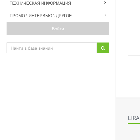
ТЕХНИЧЕСКАЯ ИНФОРМАЦИЯ
ПРОМО \ ИНТЕРВЬЮ \ ДРУГОЕ
Войти
LIR