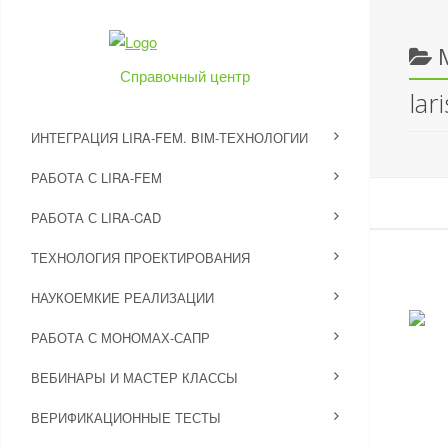
Справочный центр
lar
ИНТЕГРАЦИЯ LIRA-FEM. BIM-ТЕХНОЛОГИИ
РАБОТА С LIRA-FEM
РАБОТА С LIRA-CAD
ТЕХНОЛОГИЯ ПРОЕКТИРОВАНИЯ
НАУКОЕМКИЕ РЕАЛИЗАЦИИ
РАБОТА С МОНОМАХ-САПР
ВЕБИНАРЫ И МАСТЕР КЛАССЫ
ВЕРИФИКАЦИОННЫЕ ТЕСТЫ