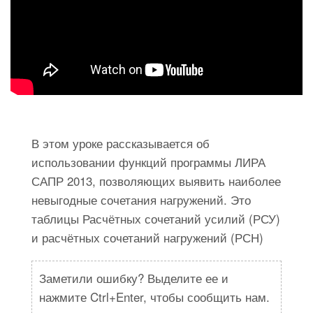
В этом уроке рассказывается об
использовании функций программы ЛИРА
САПР 2013, позволяющих выявить наиболее
невыгодные сочетания нагружений. Это
таблицы Расчётных сочетаний усилий (РСУ)
и расчётных сочетаний нагружений (РСН)
Заметили ошибку? Выделите ее и
нажмите Ctrl+Enter, чтобы сообщить нам.