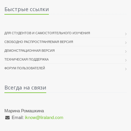
Быстрые ссылки
ДЛЯ СТУДЕНТОВ И САМОСТОЯТЕЛЬНОГО ИЗУЧЕНИЯ
СВОБОДНО РАСПРОСТРАНЯЕМАЯ ВЕРСИЯ
ДЕМОНСТРАЦИОННАЯ ВЕРСИЯ
ТЕХНИЧЕСКАЯ ПОДДЕРЖКА
ФОРУМ ПОЛЬЗОВАТЕЛЕЙ
Всегда на связи
Марина Ромашкина
Email:
iknow@liraland.com