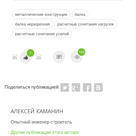
металлические конструкции
балка
балка неразрезная
расчетные сочетания нагрузок
расчетные сочетания усилий
16K
0
Поделиться публикацией:
АЛЕКСЕЙ КАМАНИН
Опытный инженер-строитель
Другие публикации этого автора