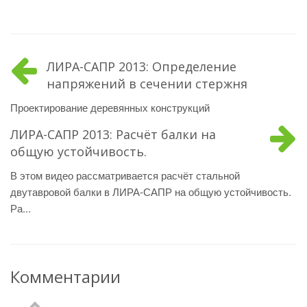
ЛИРА-САПР 2013: Определение
напряжений в сечении стержня
Проектирование деревянных конструкций
ЛИРА-САПР 2013: Расчёт балки на
общую устойчивость.
В этом видео рассматривается расчёт стальной
двутавровой балки в ЛИРА-САПР на общую устойчивость.
Ра...
Комментарии