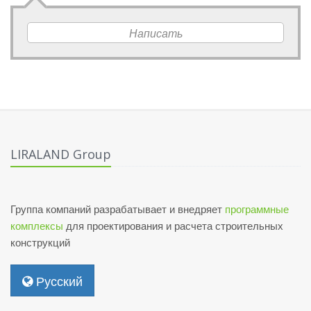
Написать
LIRALAND Group
Группа компаний разрабатывает и внедряет
программные
комплексы
для проектирования и расчета строительных
конструкций
Русский