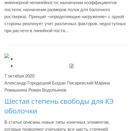
инженерной нелинейности; назначении коэффициентов
постели; назначении размеров полок для балочного
ростверка). Принцип «определяющее нагружение» с одной
стороны реализует учет различных факторов, недоступных
при расчете в линейной поста...
7 октября 2020
Александр Городецкий
Богдан Писаревский
Марина
Ромашкина
Роман Водопьянов
Шестая степень свободы для КЭ
оболочки
В статье описаны новые типы конечных элементов,
которые позволяют учитывать все шесть степеней