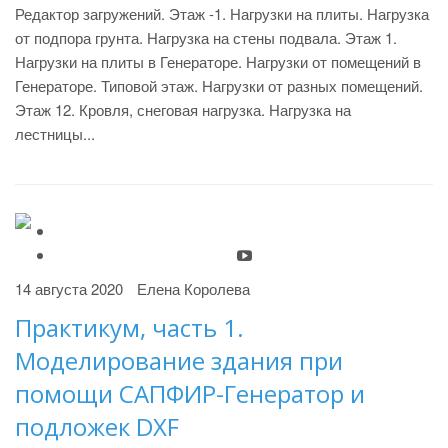
Редактор загружений. Этаж -1. Нагрузки на плиты. Нагрузка
от подпора грунта. Нагрузка на стены подвала. Этаж 1.
Нагрузки на плиты в Генераторе. Нагрузки от помещений в
Генераторе. Типовой этаж. Нагрузки от разных помещений.
Этаж 12. Кровля, снеговая нагрузка. Нагрузка на
лестницы...
14 августа 2020
Елена Королева
Практикум, часть 1.
Моделирование здания при
помощи САПФИР-Генератор и
подложек DXF