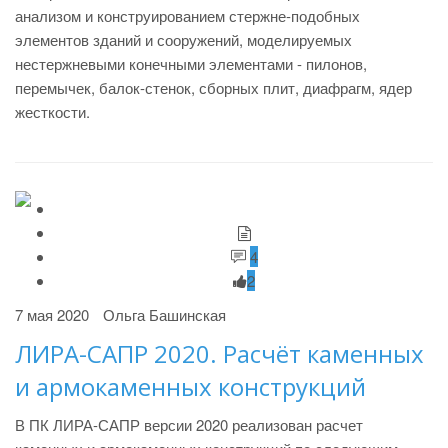
анализом и конструированием стержне-подобных
элементов зданий и сооружений, моделируемых
нестержневыми конечными элементами - пилонов,
перемычек, балок-стенок, сборных плит, диафрагм, ядер
жесткости.
4
2
7 мая 2020
Ольга Башинская
ЛИРА-САПР 2020. Расчёт каменных
и армокаменных конструкций
В ПК ЛИРА-САПР версии 2020 реализован расчет