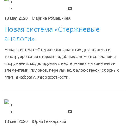
18 мая 2020
Марина Ромашкина
Новая система «Стержневые
аналоги»
Новая система «Стержневые аналоги» для анализа и
конструирования стержнеподобных элементов зданий и
сооружений, моделируемых нестержневыми конечными
элементами: пилонов, перемычек, балок-стенок, сборных
плит, диафрагм, ядер жесткости.
18 мая 2020
Юрий Гензерский