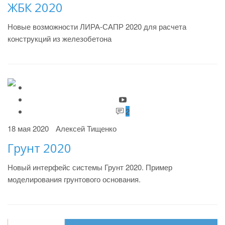
ЖБК 2020
Новые возможности ЛИРА-САПР 2020 для расчета
конструкций из железобетона
2
18 мая 2020
Алексей Тищенко
Грунт 2020
Новый интерфейс системы Грунт 2020. Пример
моделирования грунтового основания.