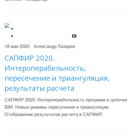
18 мая 2020
Александр Лазарев
САПФИР 2020.
Интероперабельность,
пересечение и триангуляция,
результаты расчета
САПФИР 2020. Интероперабельность программ в цепочке
BIM. Новые режимы пересечения и триангуляции.
Отображение результатов расчета в САПФИР.