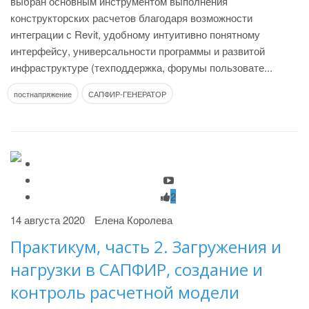
выбран основным инструментом выполнения
конструкторских расчетов благодаря возможности
интеграции с Revit, удобному интуитивно понятному
интерфейсу, универсальности программы и развитой
инфраструктуре (техподдержка, форумы пользовате...
постнапряжение
САПФИР-ГЕНЕРАТОР
2
14 августа 2020
Елена Королева
Практикум, часть 2. Загружения и
нагрузки в САПФИР, создание и
контроль расчетной модели