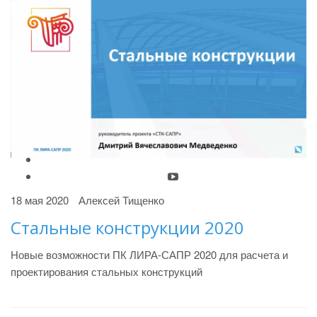
18 мая 2020
Алексей Тищенко
Стальные конструкции 2020
Новые возможности ПК ЛИРА-САПР 2020 для расчета и
проектирования стальных конструкций