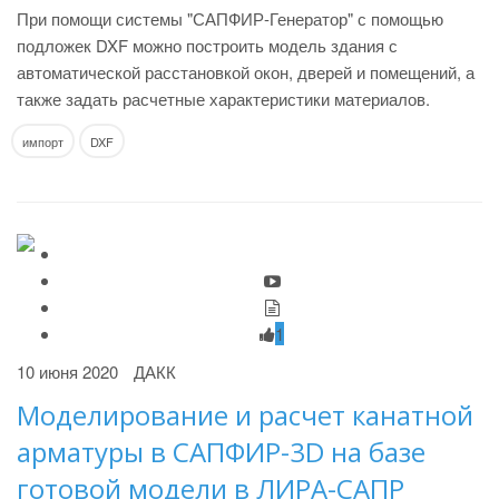
При помощи системы "САПФИР-Генератор" с помощью
подложек DXF можно построить модель здания с
автоматической расстановкой окон, дверей и помещений, а
также задать расчетные характеристики материалов.
импорт
DXF
1
10 июня 2020
ДАКК
Моделирование и расчет канатной
арматуры в САПФИР-3D на базе
готовой модели в ЛИРА-САПР