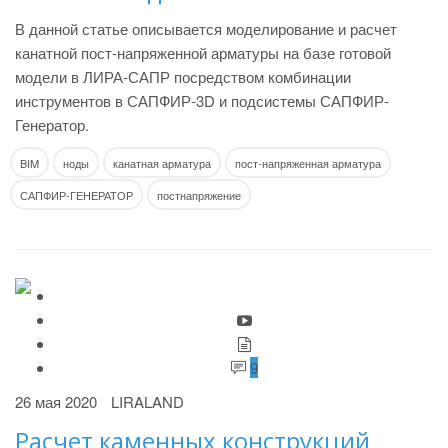
В данной статье описывается моделирование и расчет
канатной пост-напряженной арматуры на базе готовой
модели в ЛИРА-САПР посредством комбинации
инструментов в САПФИР-3D и подсистемы САПФИР-
Генератор.
BIM
ноды
канатная арматура
пост-напряженная арматура
САПФИР-ГЕНЕРАТОР
постнапряжение
9
26 мая 2020
LIRALAND
Расчет каменных конструкций