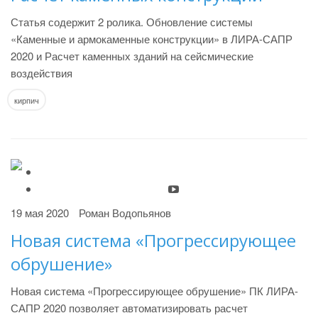
Статья содержит 2 ролика. Обновление системы
«Каменные и армокаменные конструкции» в ЛИРА-САПР
2020 и Расчет каменных зданий на сейсмические
воздействия
кирпич
19 мая 2020
Роман Водопьянов
Новая система «Прогрессирующее
обрушение»
Новая система «Прогрессирующее обрушение» ПК ЛИРА-
САПР 2020 позволяет автоматизировать расчет