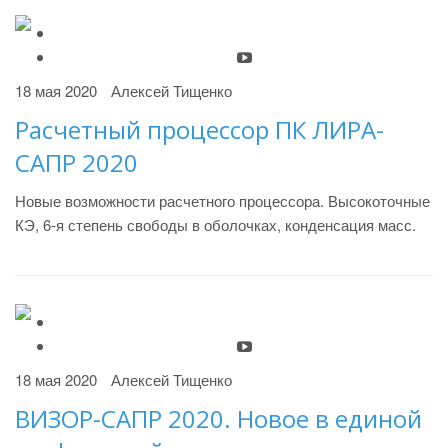
18 мая 2020
Алексей Тищенко
Расчетный процессор ПК ЛИРА-
САПР 2020
Новые возможности расчетного процессора. Высокоточные
КЭ, 6-я степень свободы в оболочках, конденсация масс.
18 мая 2020
Алексей Тищенко
ВИЗОР-САПР 2020. Новое в единой