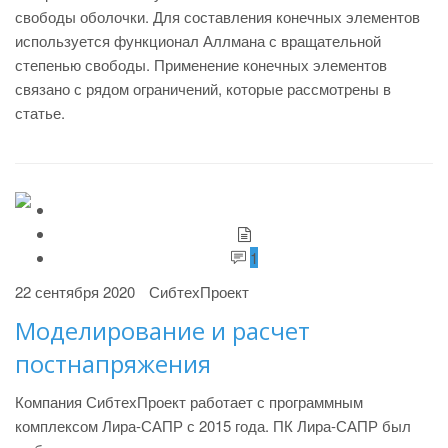
свободы оболочки. Для составления конечных элементов
используется функционал Аллмана с вращательной
степенью свободы. Применение конечных элементов
связано с рядом ограничений, которые рассмотрены в
статье.
1
22 сентября 2020
СибтехПроект
Моделирование и расчет
постнапряжения
Компания СибтехПроект работает с программным
комплексом Лира-САПР с 2015 года. ПК Лира-САПР был