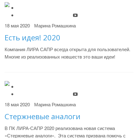
18 мая 2020
Марина Ромашкина
Есть идея! 2020
Компания ЛИРА САПР всегда открыта для пользователей.
Многие из реализованных новшеств это ваши идеи!
18 мая 2020
Марина Ромашкина
Стержневые аналоги
В ПК ЛИРА-САПР 2020 реализована новая система
«Стержневые аналоги». Эта система призвана помочь с