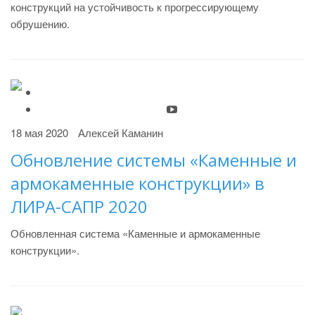
конструкций на устойчивость к прогрессирующему
обрушению.
18 мая 2020
Алексей Каманин
Обновление системы «Каменные и
армокаменные конструкции» в
ЛИРА-САПР 2020
Обновленная система «Каменные и армокаменные
конструкции».