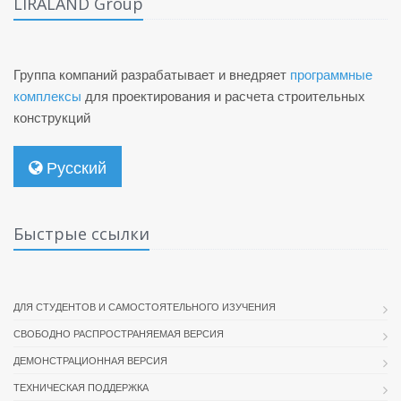
LIRALAND Group
Группа компаний разрабатывает и внедряет
программные
комплексы
для проектирования и расчета строительных
конструкций
Русский
Быстрые ссылки
ДЛЯ СТУДЕНТОВ И САМОСТОЯТЕЛЬНОГО ИЗУЧЕНИЯ
СВОБОДНО РАСПРОСТРАНЯЕМАЯ ВЕРСИЯ
ДЕМОНСТРАЦИОННАЯ ВЕРСИЯ
ТЕХНИЧЕСКАЯ ПОДДЕРЖКА