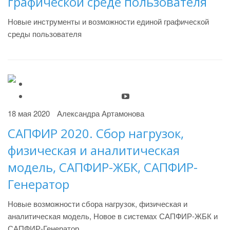
графической среде пользователя
Новые инструменты и возможности единой графической
среды пользователя
18 мая 2020
Александра Артамонова
САПФИР 2020. Сбор нагрузок,
физическая и аналитическая
модель, САПФИР-ЖБК, САПФИР-
Генератор
Новые возможности сбора нагрузок, физическая и
аналитическая модель, Новое в системах САПФИР-ЖБК и
САПФИР-Генератор.