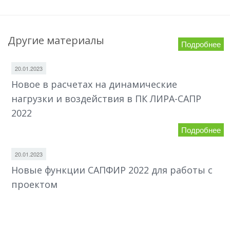
Другие материалы
Подробнее
20.01.2023
Новое в расчетах на динамические
нагрузки и воздействия в ПК ЛИРА-САПР
2022
Подробнее
20.01.2023
Новые функции САПФИР 2022 для работы с
проектом