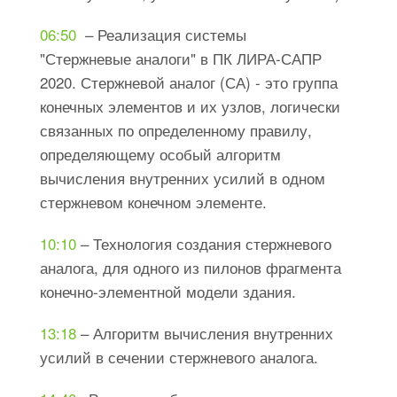
06:50
​ – Реализация системы
"Стержневые аналоги" в ПК ЛИРА-САПР
2020. Стержневой аналог (СА) - это группа
конечных элементов и их узлов, логически
связанных по определенному правилу,
определяющему особый алгоритм
вычисления внутренних усилий в одном
стержневом конечном элементе.
10:10
​ – Технология создания стержневого
аналога, для одного из пилонов фрагмента
конечно-элементной модели здания.
13:18
– Алгоритм вычисления внутренних
усилий в сечении стержневого аналога.