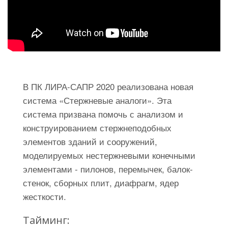
В ПК ЛИРА-САПР 2020 реализована новая
система «Стержневые аналоги». Эта
система призвана помочь с анализом и
конструированием стержнеподобных
элементов зданий и сооружений,
моделируемых нестержневыми конечными
элементами - пилонов, перемычек, балок-
стенок, сборных плит, диафрагм, ядер
жесткости.
Тайминг: