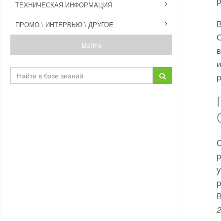
ТЕХНИЧЕСКАЯ ИНФОРМАЦИЯ
ПРОМО \ ИНТЕРВЬЮ \ ДРУГОЕ
Войти
и
р