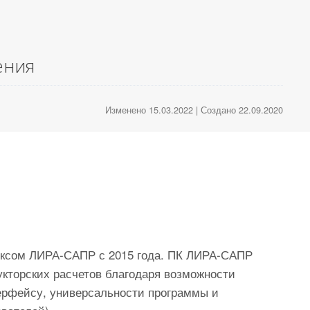
ения
Изменено 15.03.2022 | Создано 22.09.2020
ексом ЛИРА-САПР с 2015 года. ПК ЛИРА-САПР
кторских расчетов благодаря возможности
терфейсу, универсальности программы и