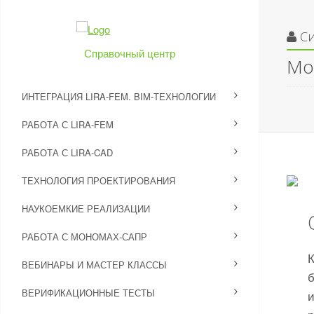
С
Справочный центр
Мо
ИНТЕГРАЦИЯ LIRA-FEM. BIM-ТЕХНОЛОГИИ
РАБОТА С LIRA-FEM
РАБОТА С LIRA-CAD
ТЕХНОЛОГИЯ ПРОЕКТИРОВАНИЯ
НАУКОЕМКИЕ РЕАЛИЗАЦИИ
РАБОТА С МОНОМАХ-САПР
ВЕБИНАРЫ И МАСТЕР КЛАССЫ
ВЕРИФИКАЦИОННЫЕ ТЕСТЫ