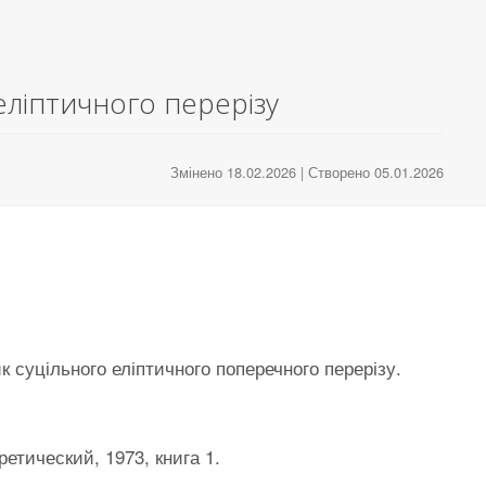
еліптичного перерізу
Змінено 18.02.2026 | Створено 05.01.2026
 суцільного еліптичного поперечного перерізу.
етический, 1973, книга 1.