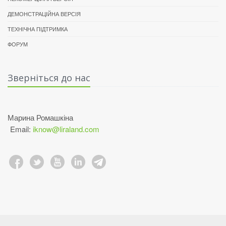
ДЕМОНСТРАЦІЙНА ВЕРСІЯ
ТЕХНІЧНА ПІДТРИМКА
ФОРУМ
Зверніться до нас
Марина Ромашкіна
Email:
iknow@liraland.com