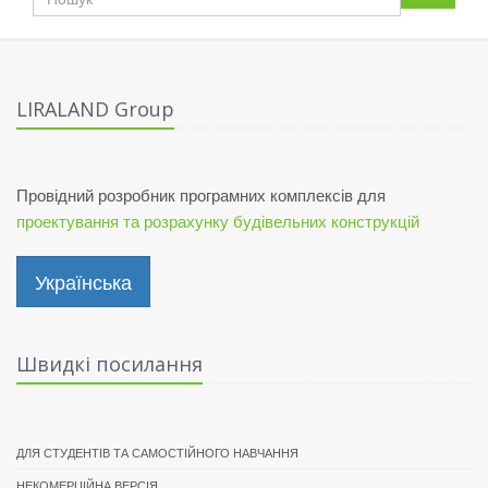
LIRALAND Group
Провідний розробник програмних комплексів для
проектування та розрахунку будівельних конструкцій
Українська
Швидкі посилання
ДЛЯ СТУДЕНТІВ ТА САМОСТІЙНОГО НАВЧАННЯ
НЕКОМЕРЦІЙНА ВЕРСІЯ