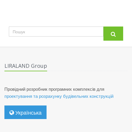
LIRALAND Group
Провідний розробник програмних комплексів для
проектування та розрахунку будівельних конструкцій
Українська