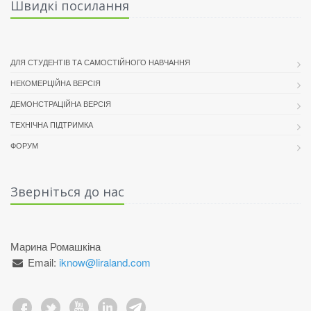
Швидкі посилання
ДЛЯ СТУДЕНТІВ ТА САМОСТІЙНОГО НАВЧАННЯ
НЕКОМЕРЦІЙНА ВЕРСІЯ
ДЕМОНСТРАЦІЙНА ВЕРСІЯ
ТЕХНІЧНА ПІДТРИМКА
ФОРУМ
Зверніться до нас
Марина Ромашкіна
Email:
iknow@liraland.com