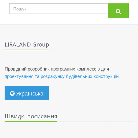
LIRALAND Group
Провідний розробник програмних комплексів для
проектування та розрахунку будівельних конструкцій
Українська
Швидкі посилання