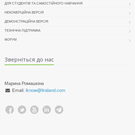
ДЛЯ СТУДЕНТІВ ТА САМОСТІЙНОГО НАВЧАННЯ
НЕКОМЕРЦІЙНА ВЕРСІЯ
ДЕМОНСТРАЦІЙНА ВЕРСІЯ
ТЕХНІЧНА ПІДТРИМКА
ФОРУМ
Зверніться до нас
Марина Ромашкіна
Email:
iknow@liraland.com