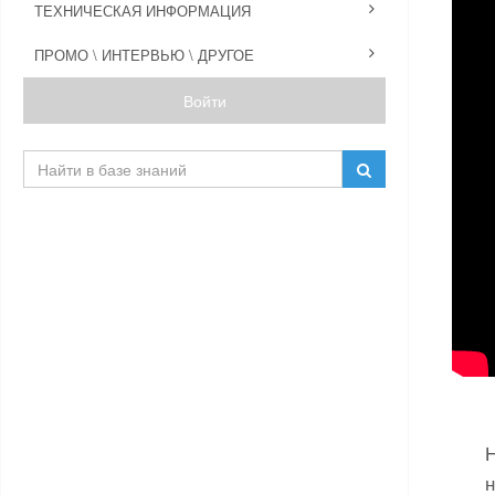
ТЕХНИЧЕСКАЯ ИНФОРМАЦИЯ
ПРОМО \ ИНТЕРВЬЮ \ ДРУГОЕ
Войти