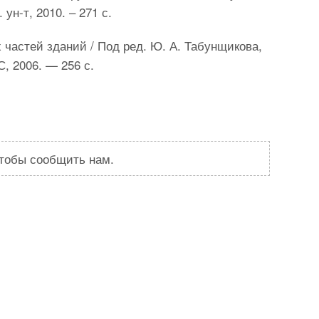
ун-т, 2010. – 271 с.
 частей зданий / Под ред. Ю. А. Табунщикова,
, 2006. — 256 с.
чтобы сообщить нам.