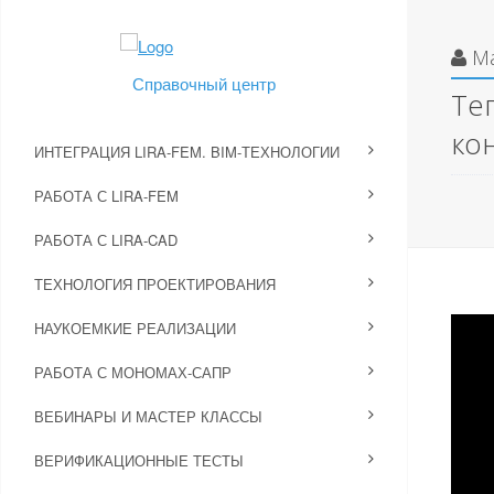
М
Справочный центр
Те
ко
ИНТЕГРАЦИЯ LIRA-FEM. BIM-ТЕХНОЛОГИИ
РАБОТА С LIRA-FEM
РАБОТА С LIRA-CAD
ТЕХНОЛОГИЯ ПРОЕКТИРОВАНИЯ
НАУКОЕМКИЕ РЕАЛИЗАЦИИ
РАБОТА С МОНОМАХ-САПР
ВЕБИНАРЫ И МАСТЕР КЛАССЫ
ВЕРИФИКАЦИОННЫЕ ТЕСТЫ