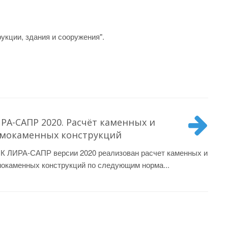
укции, здания и сооружения".
РА-САПР 2020. Расчёт каменных и
мокаменных конструкций
К ЛИРА-САПР версии 2020 реализован расчет каменных и
окаменных конструкций по следующим норма...