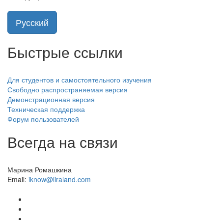
Русский
Быстрые ссылки
Для студентов и самостоятельного изучения
Свободно распространяемая версия
Демонстрационная версия
Техническая поддержка
Форум пользователей
Всегда на связи
Марина Ромашкина
Email:
iknow@liraland.com