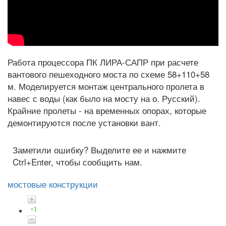
Работа процессора ПК ЛИРА-САПР при расчете
вантового пешеходного моста по схеме 58+110+58
м. Моделируется монтаж центрального пролета в
навес с воды (как было на мосту на о. Русский).
Крайние пролеты - на временных опорах, которые
демонтируются после установки вант.
Заметили ошибку? Выделите ее и нажмите
Ctrl+Enter, чтобы сообщить нам.
мостовые конструкции
+1