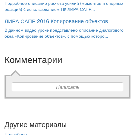
Подробное описание расчета усилий (моментов и опорных
реакций) c использованием ПК ЛИРА-САПР...
ЛИРА САПР 2016 Копирование объектов
В данном видео уроке представлено описание диалогового
окна «Копирование объектов», с помощью которо...
Комментарии
Написать
Другие материалы
Подробнее