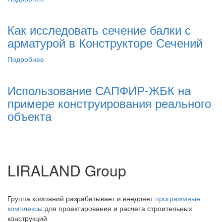
03.08.2022
Как исследовать сечение балки с
арматурой в Конструкторе Сечений
Подробнее
14.04.2021
Использование САПФИР-ЖБК на
примере конструирования реального
объекта
LIRALAND Group
Группа компаний разрабатывает и внедряет
программные
комплексы
для проектирования и расчета строительных
конструкций