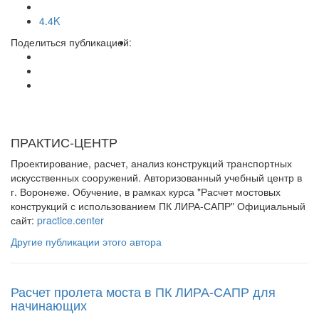
4.4K
Поделиться публикацией:
ПРАКТИС-ЦЕНТР
Проектирование, расчет, анализ конструкций транспортных
искусственных сооружений. Авторизованный учебный центр в
г. Воронеже. Обучение, в рамках курса "Расчет мостовых
конструкций с использованием ПК ЛИРА-САПР" Официальный
сайт:
practice.center
Другие публикации этого автора
Расчет пролета моста в ПК ЛИРА-САПР для
начинающих