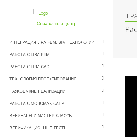
ПРА
Справочный центр
Ра
ИНТЕГРАЦИЯ LIRA-FEM. BIM-ТЕХНОЛОГИИ
РАБОТА С LIRA-FEM
РАБОТА С LIRA-CAD
ТЕХНОЛОГИЯ ПРОЕКТИРОВАНИЯ
НАУКОЕМКИЕ РЕАЛИЗАЦИИ
РАБОТА С МОНОМАХ-САПР
ВЕБИНАРЫ И МАСТЕР КЛАССЫ
ВЕРИФИКАЦИОННЫЕ ТЕСТЫ