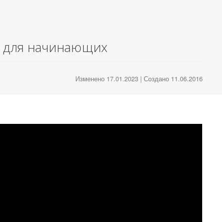
Р для начинающих
Изменено 17.01.2023 | Создано 11.06.2016