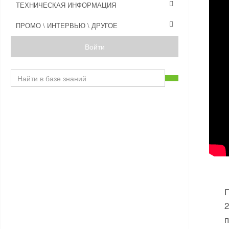
ТЕХНИЧЕСКАЯ ИНФОРМАЦИЯ
ПРОМО \ ИНТЕРВЬЮ \ ДРУГОЕ
Войти
2