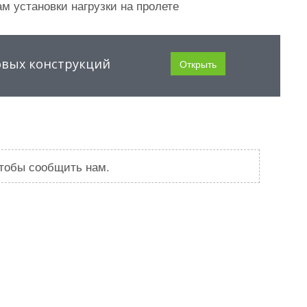
м установки нагрузки на пролете
овых конструкций
Открыть
чтобы сообщить нам.