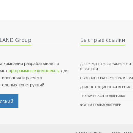
ALAND Group
Быстрые ссылки
а компаний разрабатывает и
ДЛЯ СТУДЕНТОВ И САМОСТОЯ
ИЗУЧЕНИЯ
ряет
программные комплексы
для
тирования и расчета
СВОБОДНО РАСПРОСТРАНЯЕМА
ительных конструкций
ДЕМОНСТРАЦИОННАЯ ВЕРСИЯ
ТЕХНИЧЕСКАЯ ПОДДЕРЖКА
сский
ФОРУМ ПОЛЬЗОВАТЕЛЕЙ