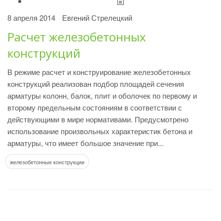
8 апреля 2014
Евгений Стрелецкий
Расчет железобетонных
конструкций
В режиме расчет и конструирование железобетонных
конструкций реализован подбор площадей сечения
арматуры колонн, балок, плит и оболочек по первому и
второму предельным состояниям в соответствии с
действующими в мире нормативами. Предусмотрено
использование произвольных характеристик бетона и
арматуры, что имеет большое значение при...
железобетонные конструкции