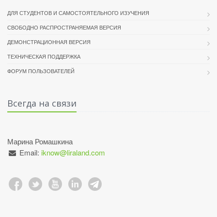
ДЛЯ СТУДЕНТОВ И САМОСТОЯТЕЛЬНОГО ИЗУЧЕНИЯ
СВОБОДНО РАСПРОСТРАНЯЕМАЯ ВЕРСИЯ
ДЕМОНСТРАЦИОННАЯ ВЕРСИЯ
ТЕХНИЧЕСКАЯ ПОДДЕРЖКА
ФОРУМ ПОЛЬЗОВАТЕЛЕЙ
Всегда на связи
Марина Ромашкина
Email:
iknow@liraland.com