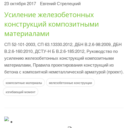
23 октября 2017
Евгений Стрелецкий
Усиление железобетонных
конструкций композитными
материалами
СП 52-101-2003, СП 63.13330.2012, ДБН В.2.6-98:2009, ДБН
В.2.6-160:2010, ДСТУ-Н Б В.2.6-185:2012, Руководство по
усилению железобетонных конструкций композитными
материалами, Правила проектирования конструкций из
бетона с композитной неметаллической арматурой (проект).
композитные материалы
железобетонные конструкции
изгибающий момент