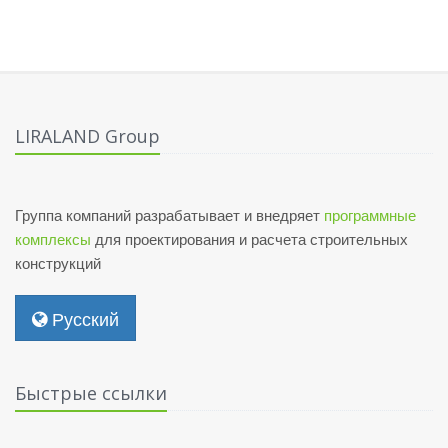
LIRALAND Group
Группа компаний разрабатывает и внедряет
программные
комплексы
для проектирования и расчета строительных
конструкций
Русский
Быстрые ссылки