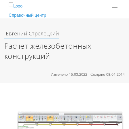
Toggle
navigat
Справочный центр
Евгений Стрелецкий
Расчет железобетонных
конструкций
Изменено 15.03.2022 | Создано 08.04.2014