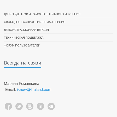
ДЛЯ СТУДЕНТОВ И САМОСТОЯТЕЛЬНОГО ИЗУЧЕНИЯ
СВОБОДНО РАСПРОСТРАНЯЕМАЯ ВЕРСИЯ
ДЕМОНСТРАЦИОННАЯ ВЕРСИЯ
ТЕХНИЧЕСКАЯ ПОДДЕРЖКА
ФОРУМ ПОЛЬЗОВАТЕЛЕЙ
Всегда на связи
Марина Ромашкина
Email:
iknow@liraland.com