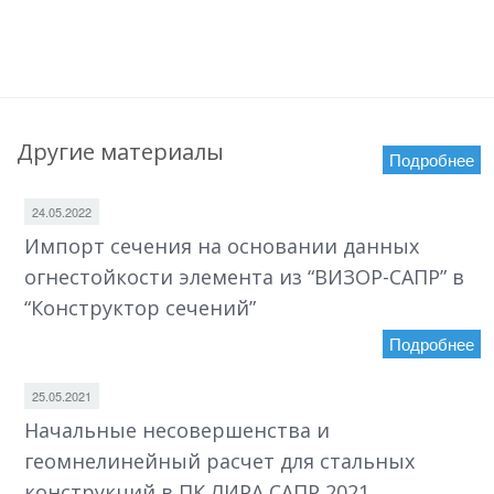
Другие материалы
Подробнее
24.05.2022
Импорт сечения на основании данных
огнестойкости элемента из “ВИЗОР-САПР” в
“Конструктор сечений”
Подробнее
25.05.2021
Начальные несовершенства и
геомнелинейный расчет для стальных
конструкций в ПК ЛИРА САПР 2021