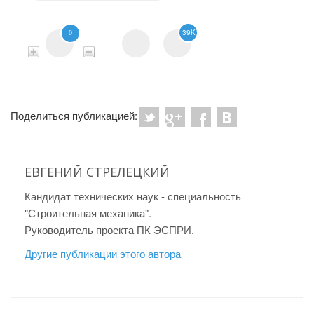
39K
0
Поделиться публикацией:
ЕВГЕНИЙ СТРЕЛЕЦКИЙ
Кандидат технических наук - специальность
"Строительная механика".
Руководитель проекта ПК ЭСПРИ.
Другие публикации этого автора