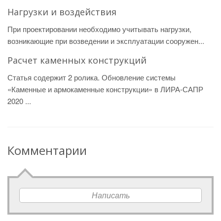
Нагрузки и воздействия
При проектировании необходимо учитывать нагрузки,
возникающие при возведении и эксплуатации сооружен...
Расчет каменных конструкций
Статья содержит 2 ролика. Обновление системы
«Каменные и армокаменные конструкции» в ЛИРА-САПР
2020 ...
Комментарии
Написать