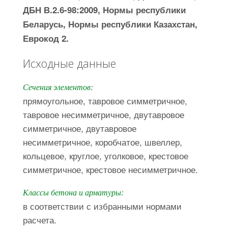
ДБН В.2.6-98:2009, Нормы республики
Беларусь, Нормы республики Казахстан,
Еврокод 2.
Исходные данные
Сечения элементов:
прямоугольное, тавровое симметричное,
тавровое несимметричное, двутавровое
симметричное, двутавровое
несимметричное, коробчатое, швеллер,
кольцевое, круглое, уголковое, крестовое
симметричное, крестовое несимметричное.
Классы бетона и арматуры:
в соответствии с избранными нормами
расчета.