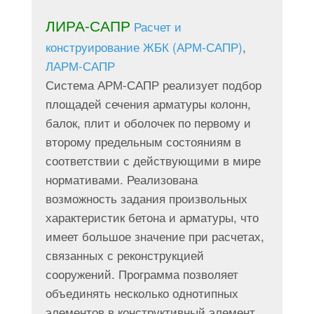
ЛИРА-САПР
Расчет и
конструирование ЖБК (АРМ-САПР)
,
ЛАРМ-САПР
Система АРМ-САПР реализует подбор
площадей сечения арматуры колонн,
балок, плит и оболочек по первому и
второму предельным состояниям в
соответствии с действующими в мире
нормативами. Реализована
возможность задания произвольных
характеристик бетона и арматуры, что
имеет большое значение при расчетах,
связанных с реконструкцией
сооружений. Программа позволяет
объединять несколько однотипных
элементов в конструктивный элемент,