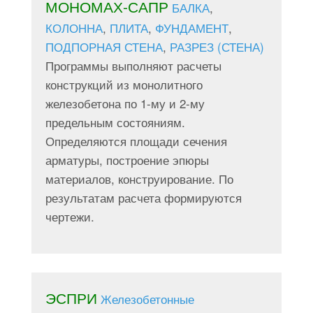
МОНОМАХ-САПР
БАЛКА
,
КОЛОННА
,
ПЛИТА
,
ФУНДАМЕНТ
,
ПОДПОРНАЯ СТЕНА
,
РАЗРЕЗ (СТЕНА)
Программы выполняют расчеты
конструкций из монолитного
железобетона по 1-му и 2-му
предельным состояниям.
Определяются площади сечения
арматуры, построение эпюры
материалов, конструирование. По
результатам расчета формируются
чертежи.
ЭСПРИ
Железобетонные