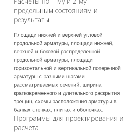
Расчеты по 1-му и 2-му
предельным состояниям и
результаты
Площади нижней и верхней угловой
продольной арматуры, площади нижней,
верхней и боковой распределенной
продольной арматуры, площади
горизонтальной и вертикальной поперечной
арматуры с разными шагами
рассматриваемых сечений, ширина
кратковременного и длительного раскрытия
трещин, схемы расположения арматуры в
балках-стенках, плитах и оболочках.
Программы для проектирования и
расчета