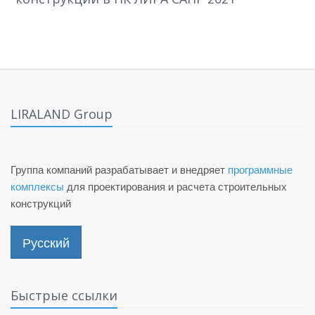
LIRALAND Group
Группа компаний разрабатывает и внедряет
программные
комплексы
для проектирования и расчета строительных
конструкций
Русский
Быстрые ссылки