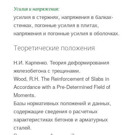
Усилия и напряжения:
усилия в стержнях, напряжения в балках-
стенках, погонные усилия в плитах,
напряжения и погонные усилия в оболочках.
Теоретические положения
Н.И. Карпенко. Теория деформирования
железобетона с трещинами.
Wood, R.H. The Reinforcement of Slabs in
Accordance with a Pre-Determined Field of
Moments.
Базы нормативных положений и данных,
содержащие сведения о расчетных
характеристиках бетонов и арматурных
сталей.