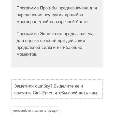
Программа Прогибы предназначена для
определения неупругих прогибов
многопролетной неразрезной балки.
Программа Эллипсоид предназначена
для оценки сечений при действии
продольной силы и изгибающих
моментов.
Заметили ошибку? Выделите ее и
нажмите Ctrl+Enter, чтобы сообщить нам.
железобетонные конструкции