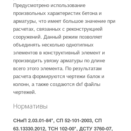
Предусмотрено использование
произвольных характеристик бетона и
арматуры, что имеет большое значение при
расчетах, связанных с реконструкцией
сооружений. Данный режим позволяет
объединять несколько однотипных
элементов в конструктивный элемент и
производить увязку арматуры по длине
всего этого элемента. По результатам
расчета формируются чертежи балок и
колонн, а также создаются dxf файлы
чертежей.
Нормативы
СНиП 2.03.01-84*, СП 52-101-2003, СП
63.13330.2012, ТСН 102-00*, ДСТУ 3760-07,