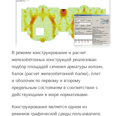
В режиме конструирование и расчет
железобетонных конструкций реализован
подбор площадей сечения арматуры колонн,
балок (расчет железобетонной балки), плит
и оболочек по первому и второму
предельным состояниям в соответствии с
действующими в мире нормативами.
Конструирование является одним из
режимов графической среды пользователя.