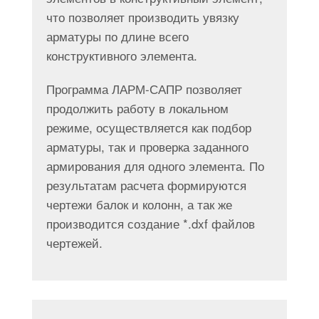
что позволяет производить увязку
арматуры по длине всего
конструктивного элемента.
Программа ЛАРМ-САПР позволяет
продолжить работу в локальном
режиме, осуществляется как подбор
арматуры, так и проверка заданного
армирования для одного элемента. По
результатам расчета формируются
чертежи балок и колонн, а так же
производится создание *.dxf файлов
чертежей.