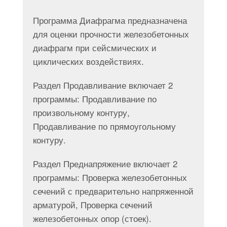
Программа Диафрагма предназначена
для оценки прочности железобетонных
диафрагм при сейсмических и
циклических воздействиях.
Раздел Продавливание включает 2
программы: Продавливание по
произвольному контуру,
Продавливание по прямоугольному
контуру.
Раздел Преднапряжение включает 2
программы: Проверка железобетонных
сечений с предварительно напряженной
арматурой, Проверка сечений
железобетонных опор (стоек).