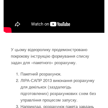
У цьому відеоролику продемонстровано
покрокову інструкцію формування списку
задач для «пакетного» розрахунку.
Пакетний розрахунок.
ЛІРА-САПР 2013 виконання розрахунку
для декількох (заздалегідь
підготовлених) розрахункових схем без
управління процесом запуску.
Наприклад, розрахунок пакета завдань