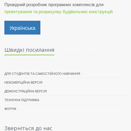
Провідний розробник програмних комплексів для
проектування та розрахунку будівельних конструкцій
Українська
Швидкі посилання
ДЛЯ СТУДЕНТІВ ТА САМОСТІЙНОГО НАВЧАННЯ
НЕКОМЕРЦІЙНА ВЕРСІЯ
ДЕМОНСТРАЦІЙНА ВЕРСІЯ
ТЕХНІЧНА ПІДТРИМКА
ФОРУМ
Зверніться до нас