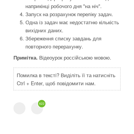
наприкінці робочого дня "на ніч".
Запуск на розрахунок переліку задач.
Одна із задач має недостатню кількість
вихідних даних.
Збереження списку завдань для
повторного перерахунку.
Відеоурок россійською мовою.
Примітка.
Помилка в тексті? Виділіть її та натисніть
Ctrl + Enter, щоб повідомити нам.
622