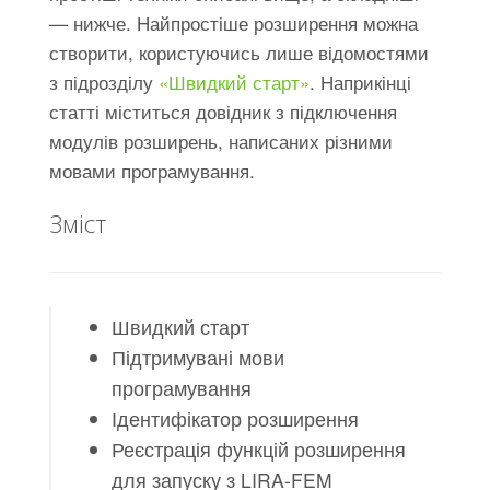
— нижче. Найпростіше розширення можна
створити, користуючись лише відомостями
з підрозділу
«Швидкий старт»
. Наприкінці
статті міститься довідник з підключення
модулів розширень, написаних різними
мовами програмування.
Зміст
Швидкий старт
Підтримувані мови
програмування
Ідентифікатор розширення
Реєстрація функцій розширення
для запуску з LIRA-FEM