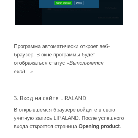
Программа автоматически откроет веб-
браузер. В окне программы будет
отображаться статус
«Выполняется
.
вход…»
3. Вход на сайте LIRALAND
В открывшемся браузере войдите в свою
учетную запись LIRALAND. После успешного
входа откроется страница
.
Opening product