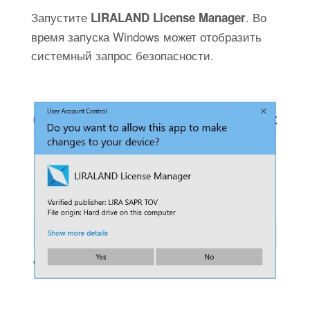
Запустите
. Во
LIRALAND License Manager
время запуска Windows может отобразить
системный запрос безопасности.