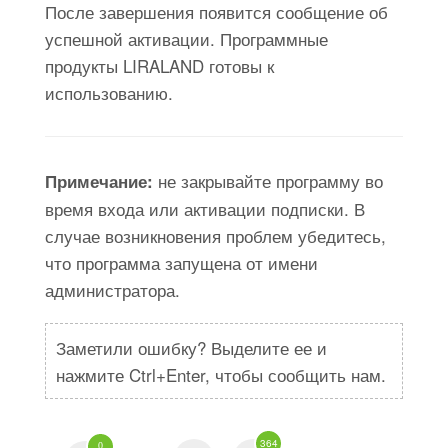
После завершения появится сообщение об
успешной активации. Программные
продукты LIRALAND готовы к
использованию.
не закрывайте программу во
Примечание:
время входа или активации подписки. В
случае возникновения проблем убедитесь,
что программа запущена от имени
администратора.
Заметили ошибку? Выделите ее и
нажмите Ctrl+Enter, чтобы сообщить нам.
364
0