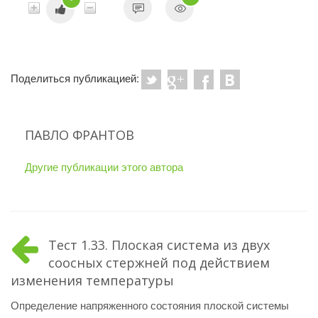
Поделиться публикацией:
ПАВЛО ФРАНТОВ
Другие публикации этого автора
Тест 1.33. Плоская система из двух
соосных стержней под действием
изменения температуры
Определение напряженного состояния плоской системы