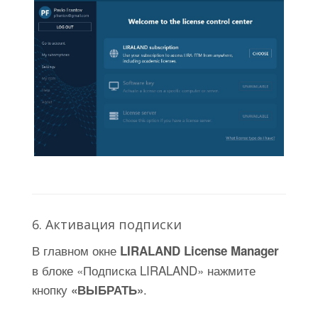
6. Активация подписки
В главном окне
LIRALAND License Manager
в блоке «Подписка LIRALAND» нажмите
кнопку
.
«ВЫБРАТЬ»