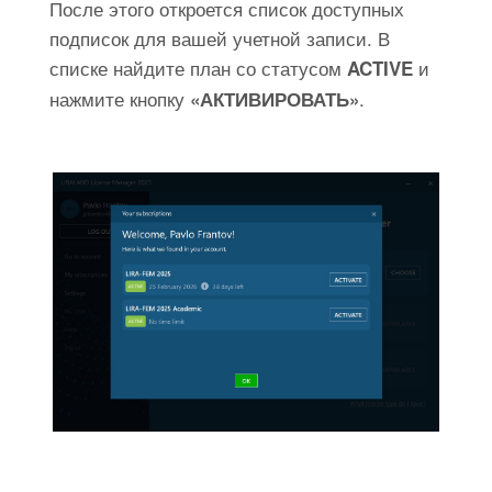
После этого откроется список доступных
подписок для вашей учетной записи. В
списке найдите план со статусом
и
ACTIVE
нажмите кнопку
.
«АКТИВИРОВАТЬ»