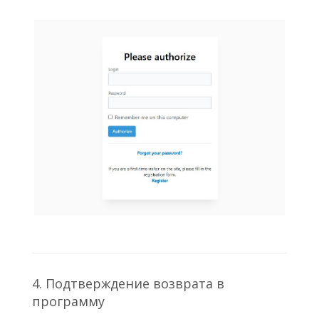
4. Подтверждение возврата в
программу