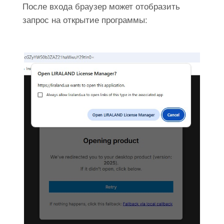
После входа браузер может отобразить
запрос на открытие программы: