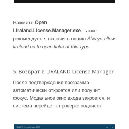
Нажмите
Open
. Также
Liraland.License.Manager.exe
рекомендуется включить опцию
Always allow
.
liraland.ua to open links of this type
5. Возврат в LIRALAND License Manager
После подтверждения программа
автоматически откроется или получит
фокус. Модальное окно входа закроется, и
система перейдет к проверке подписок.