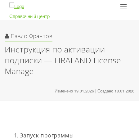
Toggle
navigat
Справочный центр
Павло Франтов
Инструкция по активации
подписки — LIRALAND License
Manage
Изменено 19.01.2026 | Создано 18.01.2026
1. Запуск программы