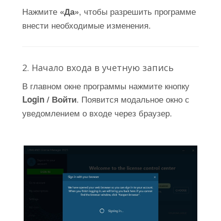
Нажмите
, чтобы разрешить программе
«Да»
внести необходимые изменения.
2. Начало входа в учетную запись
В главном окне программы нажмите кнопку
. Появится модальное окно с
Login / Войти
уведомлением о входе через браузер.