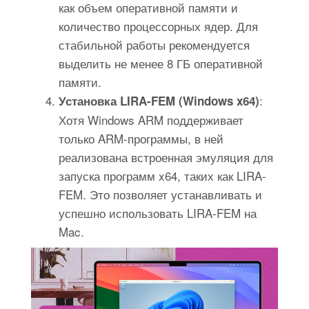
как объем оперативной памяти и
количество процессорных ядер. Для
стабильной работы рекомендуется
выделить не менее 8 ГБ оперативной
памяти.
:
Установка LIRA-FEM (Windows x64)
Хотя Windows ARM поддерживает
только ARM-программы, в ней
реализована встроенная эмуляция для
запуска программ x64, таких как LIRA-
FEM. Это позволяет устанавливать и
успешно использовать LIRA-FEM на
Mac.