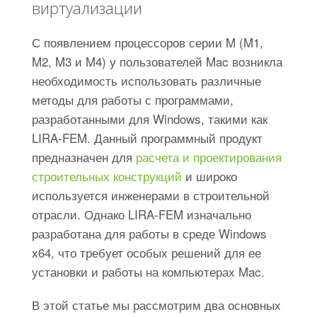
виртуализации
С появлением процессоров серии M (M1,
M2, M3 и M4) у пользователей Mac возникла
необходимость использовать различные
методы для работы с программами,
разработанными для Windows, такими как
LIRA-FEM. Данный программный продукт
предназначен для
расчета и проектирования
строительных конструкций
и широко
используется инженерами в строительной
отрасли. Однако LIRA-FEM изначально
разработана для работы в среде Windows
x64, что требует особых решений для ее
установки и работы на компьютерах Mac.
В этой статье мы рассмотрим два основных