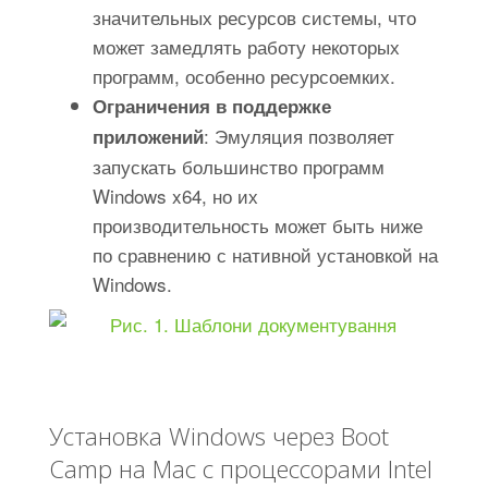
значительных ресурсов системы, что
может замедлять работу некоторых
программ, особенно ресурсоемких.
Ограничения в поддержке
: Эмуляция позволяет
приложений
запускать большинство программ
Windows x64, но их
производительность может быть ниже
по сравнению с нативной установкой на
Windows.
Установка Windows через Boot
Camp на Mac с процессорами Intel