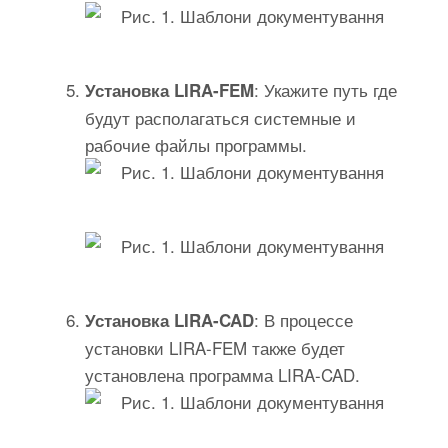
: Укажите путь где
Установка LIRA-FEM
будут располагаться системные и
рабочие файлы программы.
: В процессе
Установка LIRA-CAD
установки LIRA-FEM также будет
установлена программа LIRA-CAD.