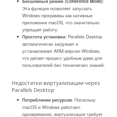
:
Бесшовный режим (Coherence Mode)
Эта функция позволяет запускать
Windows-программы как нативные
приложения macOS, что значительно
упрощает работу.
: Parallels Desktop
Простота установки
автоматически загружает и
устанавливает ARM-версию Windows,
что делает процесс удобным даже для
пользователей без технических знаний.
Недостатки виртуализации через
Parallels Desktop
: Поскольку
Потребление ресурсов
macOS и Windows работают
одновременно, виртуализация требует