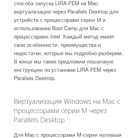
способа запуска LIRA-FEM на Mac:
виртуализация через Parallels Desktop для
устройств с процессорами серии M и
использование Boot Camp для Mac с
процессорами Intel. Каждый метод имеет
свои особенности, преимущества и
недостатки, которые мы подробно разберем.
В конце мы также предложим пошаговую
инструкцию по установке LIRA-FEM через
Parallels Desktop.
Виртуализация Windows на Mac с
процессорами серии M через
Parallels Desktop
Для Mac с процессорами M-серии нативная