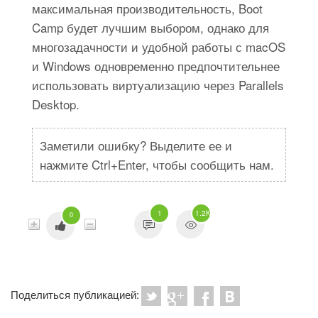
максимальная производительность, Boot
Camp будет лучшим выбором, однако для
многозадачности и удобной работы с macOS
и Windows одновременно предпочтительнее
использовать виртуализацию через Parallels
Desktop.
Заметили ошибку? Выделите ее и
нажмите Ctrl+Enter, чтобы сообщить нам.
1
1.2K
0
Поделиться публикацией: