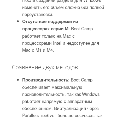
изменить его объем сложно без полной
переустановки.
Отсутствие поддержки на
: Boot Camp
процессорах серии M
работает только на Mac с
процессорами Intel и недоступен для
Mac с M1 и M4.
Сравнение двух методов
: Boot Camp
Производительность
обеспечивает максимальную
производительность, так как Windows
работает напрямую с аппаратным
обеспечением. Виртуализация через
Parallels требует больше ресурсов, так