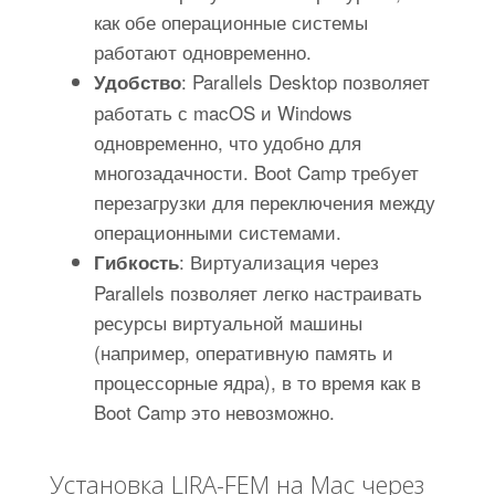
как обе операционные системы
работают одновременно.
: Parallels Desktop позволяет
Удобство
работать с macOS и Windows
одновременно, что удобно для
многозадачности. Boot Camp требует
перезагрузки для переключения между
операционными системами.
: Виртуализация через
Гибкость
Parallels позволяет легко настраивать
ресурсы виртуальной машины
(например, оперативную память и
процессорные ядра), в то время как в
Boot Camp это невозможно.
Установка LIRA-FEM на Mac через