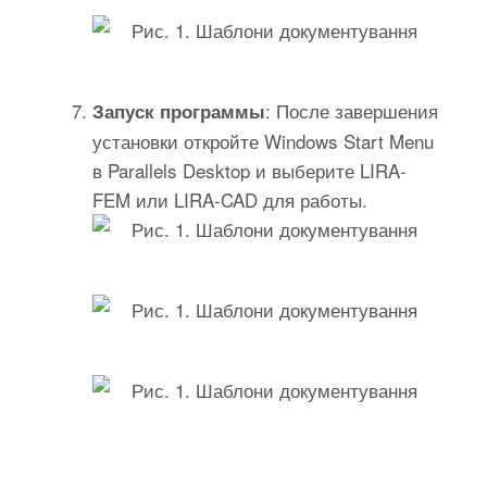
: После завершения
Запуск программы
установки откройте Windows Start Menu
в Parallels Desktop и выберите LIRA-
FEM или LIRA-CAD для работы.