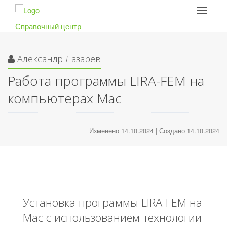
Toggle
navigat
Справочный центр
Александр Лазарев
Работа программы LIRA-FEM на
компьютерах Mac
Изменено 14.10.2024 | Создано 14.10.2024
Установка программы LIRA-FEM на
Mac с использованием технологии