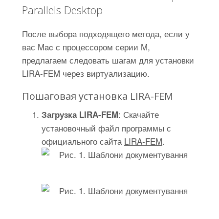
Parallels Desktop
После выбора подходящего метода, если у
вас Mac с процессором серии M,
предлагаем следовать шагам для установки
LIRA-FEM через виртуализацию.
Пошаговая установка LIRA-FEM
: Скачайте
Загрузка LIRA-FEM
установочный файл программы с
официального сайта
LIRA-FEM
.