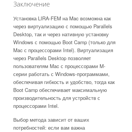
Заключение
Установка LIRA-FEM на Mac возможна как
через виртуализацию с помощью Parallels
Desktop, так и через нативную установку
Windows с помощью Boot Camp (только для
Mac с процессорами Intel). Виртуализация
через Parallels Desktop позволяет
пользователям Mac с процессорами M-
серии работать с Windows-программами,
обеспечивая гибкость и удобство, тогда как
Boot Camp обеспечивает максимальную
производительность для устройств с
процессорами Intel.
Выбор метода зависит от ваших
потребностей: если вам важна