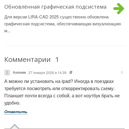
Обновлённая графическая подсистема
Для версии LIRA-CAD 2025 существенно обновлена
графическая подсистема, обеспечивающая визуализацию
м...
Комментарии
1
Аноним
0
27 января 2026 в 14:39
А можно ли установить на ipad? Иногда в поездках
требуется посмотреть или откорректировать схему.
Планшет почти всегда с собой, а вот ноутбук брать не
удобно.
Ответить