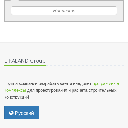
Написать
LIRALAND Group
Группа компаний разрабатывает и внедряет
программные
комплексы
для проектирования и расчета строительных
конструкций
Русский