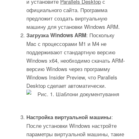
и установите
Parallels Desktop
с
официального сайта. Программа
предложит создать виртуальную
машину для установки Windows ARM.
: Поскольку
Загрузка Windows ARM
Mac с процессорами M1 и M4 не
поддерживают стандартную версию
Windows x64, необходимо скачать ARM-
версию Windows через программу
Windows Insider Preview, что Parallels
Desktop сделает автоматически.
:
Настройка виртуальной машины
После установки Windows настройте
параметры виртуальной машины, такие