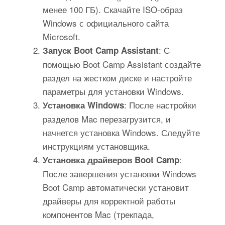
менее 100 ГБ). Скачайте ISO-образ
Windows с официального сайта
Microsoft.
: С
Запуск Boot Camp Assistant
помощью Boot Camp Assistant создайте
раздел на жестком диске и настройте
параметры для установки Windows.
: После настройки
Установка Windows
разделов Mac перезагрузится, и
начнется установка Windows. Следуйте
инструкциям установщика.
:
Установка драйверов Boot Camp
После завершения установки Windows
Boot Camp автоматически установит
драйверы для корректной работы
компонентов Mac (трекпада,