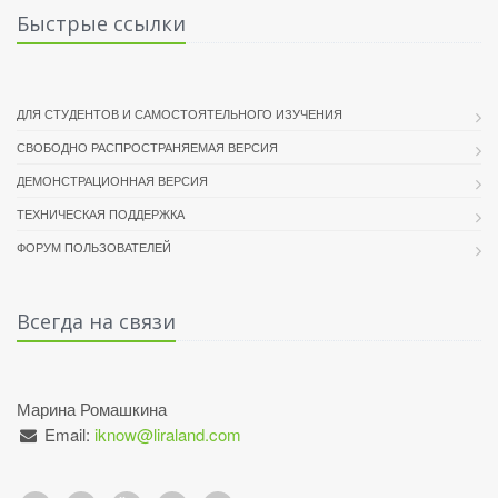
Быстрые ссылки
ДЛЯ СТУДЕНТОВ И САМОСТОЯТЕЛЬНОГО ИЗУЧЕНИЯ
СВОБОДНО РАСПРОСТРАНЯЕМАЯ ВЕРСИЯ
ДЕМОНСТРАЦИОННАЯ ВЕРСИЯ
ТЕХНИЧЕСКАЯ ПОДДЕРЖКА
ФОРУМ ПОЛЬЗОВАТЕЛЕЙ
Всегда на связи
Марина Ромашкина
Email:
iknow@liraland.com