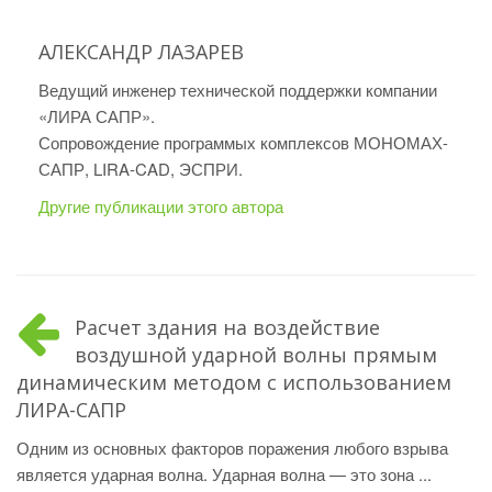
АЛЕКСАНДР ЛАЗАРЕВ
Ведущий инженер технической поддержки компании
«ЛИРА САПР».
Сопровождение программых комплексов МОНОМАХ-
САПР, LIRA-CAD, ЭСПРИ.
Другие публикации этого автора
Расчет здания на воздействие
воздушной ударной волны прямым
динамическим методом с использованием
ЛИРА-САПР
Одним из основных факторов поражения любого взрыва
является ударная волна. Ударная волна — это зона ...