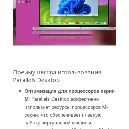
Преимущества использования
Parallels Desktop
Оптимизация для процессоров серии
: Parallels Desktop эффективно
M
использует ресурсы процессоров M-
серии, что обеспечивает плавную
работу виртуальной машины.