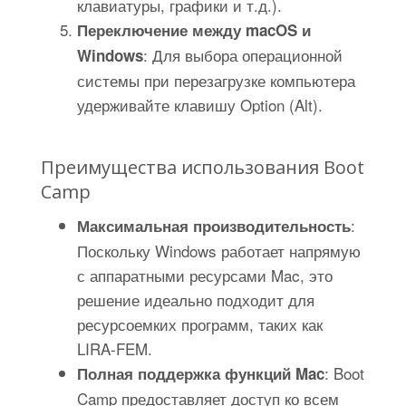
клавиатуры, графики и т.д.).
Переключение между macOS и
: Для выбора операционной
Windows
системы при перезагрузке компьютера
удерживайте клавишу Option (Alt).
Преимущества использования Boot
Camp
:
Максимальная производительность
Поскольку Windows работает напрямую
с аппаратными ресурсами Mac, это
решение идеально подходит для
ресурсоемких программ, таких как
LIRA-FEM.
: Boot
Полная поддержка функций Mac
Camp предоставляет доступ ко всем