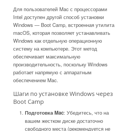
Для пользователей Mac с процессорами
Intel доступен другой способ установки
Windows — Boot Camp, встроенная утилита
macOS, которая позволяет устанавливать
Windows как отдельную операционную
систему на компьютере. Этот метод
обеспечивает максимальную
производительность, поскольку Windows
работает напрямую с аппаратным
обеспечением Mac.
Шаги по установке Windows через
Boot Camp
: Убедитесь, что на
Подготовка Mac
вашем жестком диске достаточно
свободного места (рекомендуется не