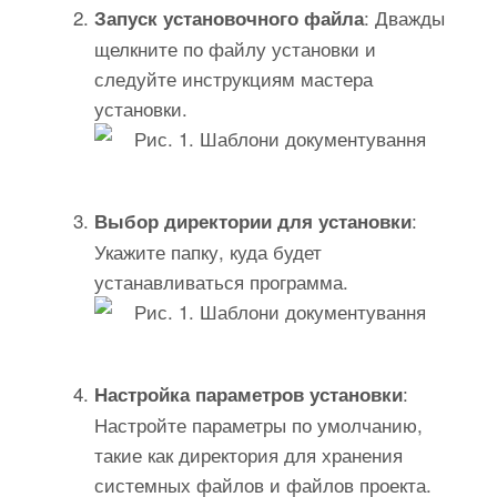
: Дважды
Запуск установочного файла
щелкните по файлу установки и
следуйте инструкциям мастера
установки.
:
Выбор директории для установки
Укажите папку, куда будет
устанавливаться программа.
:
Настройка параметров установки
Настройте параметры по умолчанию,
такие как директория для хранения
системных файлов и файлов проекта.