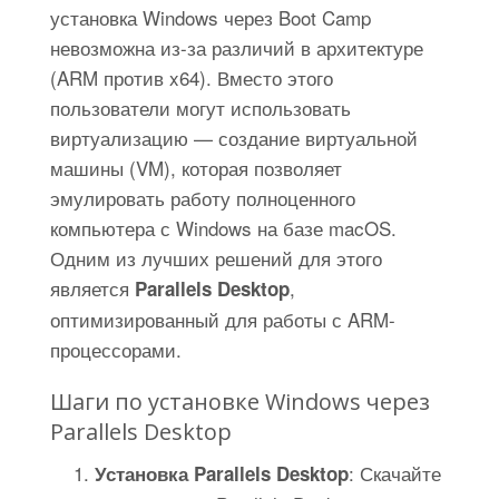
установка Windows через Boot Camp
невозможна из-за различий в архитектуре
(ARM против x64). Вместо этого
пользователи могут использовать
виртуализацию — создание виртуальной
машины (VM), которая позволяет
эмулировать работу полноценного
компьютера с Windows на базе macOS.
Одним из лучших решений для этого
является
,
Parallels Desktop
оптимизированный для работы с ARM-
процессорами.
Шаги по установке Windows через
Parallels Desktop
: Скачайте
Установка Parallels Desktop