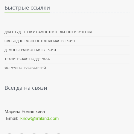
Быстрые ссылки
ДЛЯ СТУДЕНТОВ И САМОСТОЯТЕЛЬНОГО ИЗУЧЕНИЯ
СВОБОДНО РАСПРОСТРАНЯЕМАЯ ВЕРСИЯ
ДЕМОНСТРАЦИОННАЯ ВЕРСИЯ
ТЕХНИЧЕСКАЯ ПОДДЕРЖКА
ФОРУМ ПОЛЬЗОВАТЕЛЕЙ
Всегда на связи
Марина Ромашкина
Email:
iknow@liraland.com