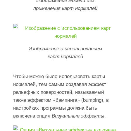
Изображение модели без
применения карт нормалей
Изображение с использованием
карт нормалей
Чтобы можно было использовать карты
нормалей, тем самым создавая эффект
рельефных поверхностей, называемый
также эффектом «бампинга» (bumping), в
настройках программы должна быть
включена опция
.
Визуальные эффекты