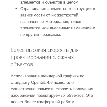
элементов и объектов в целом.
Окрашивание элементов конструкции в
зависимости от их жесткостей,
назначенных материалов, типов
элементов или внесенных изменений и
по другим признакам.
Более высокая скорость для
проектирования сложных
объектов
Использование шейдерной графики по
стандарту OpenGL 4.6 позволило
существенно повысить скорость получения
изображения проектируемых объектов. Это
делает более комфортной работу