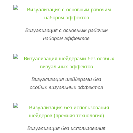
Визуализация с основным рабочим
набором эффектов
Визуализация шейдерами без
особых визуальных эффектов
Визуализация без использования