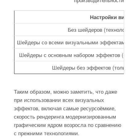
Настройки визуал
Без шейдеров (технология п
Шейдеры со всеми визуальными эффектами, вкл
Шейдеры с основным набором эффектов (освещ
Шейдеры без эффектов (только ос
Таким образом, можно заметить, что даже
при использовании всех визуальных
эффектов, включая самые ресурсоёмкие,
скорость рендеринга модернизированным
графическим ядром возросла по сравнению
с прежними технологиями.