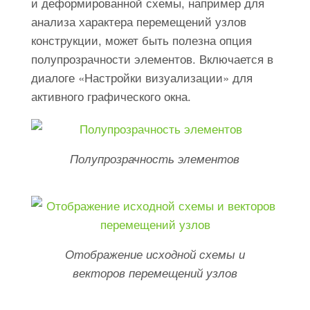
и деформированной схемы, например для
анализа характера перемещений узлов
конструкции, может быть полезна опция
полупрозрачности элементов. Включается в
диалоге «Настройки визуализации» для
активного графического окна.
Полупрозрачность элементов
Отображение исходной схемы и
векторов перемещений узлов