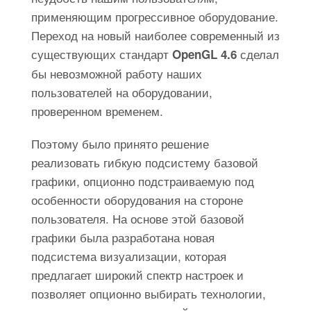
применяющим прогрессивное оборудование.
Переход на новый наиболее современный из
существующих стандарт
сделал
OpenGL 4.6
бы невозможной работу наших
пользователей на оборудовании,
проверенном временем.
Поэтому было принято решение
реализовать гибкую подсистему базовой
графики, опционно подстраиваемую под
особенности оборудования на стороне
пользователя. На основе этой базовой
графики была разработана новая
подсистема визуализации, которая
предлагает широкий спектр настроек и
позволяет опционно выбирать технологии,