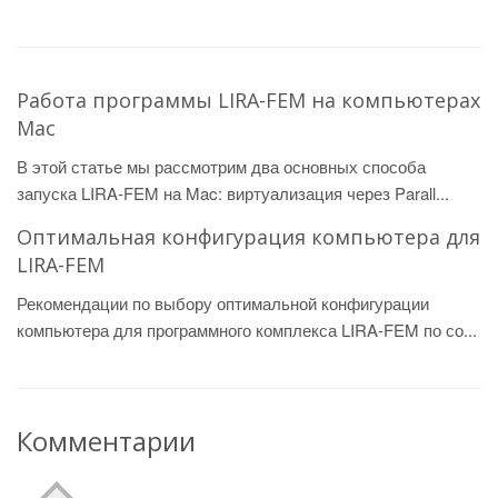
Работа программы LIRA-FEM на компьютерах
Mac
В этой статье мы рассмотрим два основных способа
запуска LIRA-FEM на Mac: виртуализация через Parall...
Оптимальная конфигурация компьютера для
LIRA-FEM
Рекомендации по выбору оптимальной конфигурации
компьютера для программного комплекса LIRA-FEM по со...
Комментарии