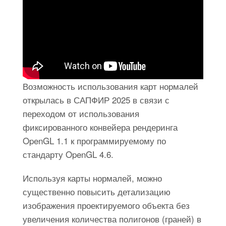
Возможность использования карт нормалей
открылась в САПФИР 2025 в связи с
переходом от использования
фиксированного конвейера рендеринга
OpenGL 1.1 к программируемому по
стандарту OpenGL 4.6.
Используя карты нормалей, можно
существенно повысить детализацию
изображения проектируемого объекта без
увеличения количества полигонов (граней) в