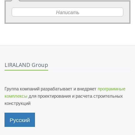
Написать
LIRALAND Group
Группа компаний разрабатывает и внедряет
программные
комплексы
для проектирования и расчета строительных
конструкций
Русский