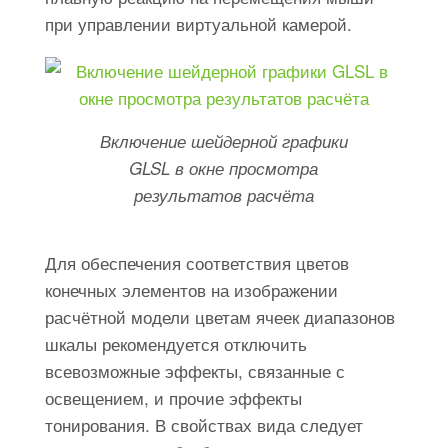
при управлении виртуальной камерой.
Включение шейдерной графики
GLSL в окне просмотра
результатов расчёта
Для обеспечения соответствия цветов
конечных элементов на изображении
расчётной модели цветам ячеек диапазонов
шкалы рекомендуется отключить
всевозможные эффекты, связанные с
освещением, и прочие эффекты
тонирования. В свойствах вида следует