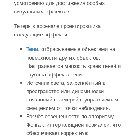
усмотрению для достижения особых
визуальных эффектов.
Теперь в арсенале проектировщика
следующие эффекты:
, отбрасываемые объектами на
Тени
поверхности других объектов.
Настраивается мягкость краёв теней и
глубина эффекта тени.
Источник света, закреплённый в
пространстве или динамически
связанный с камерой с управляемым
смещением от точки наблюдения.
Расчёт освещённости по алгоритму
Фонга с интерполяцией нормалей, что
обеспечивает корректную