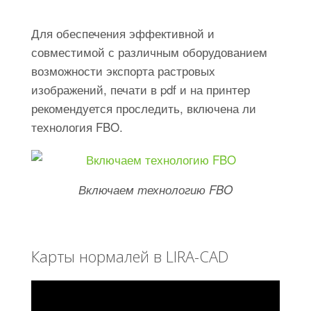
Для обеспечения эффективной и
совместимой с различным оборудованием
возможности экспорта растровых
изображений, печати в pdf и на принтер
рекомендуется проследить, включена ли
технология FBO.
Включаем технологию FBO
Карты нормалей в LIRA-CAD