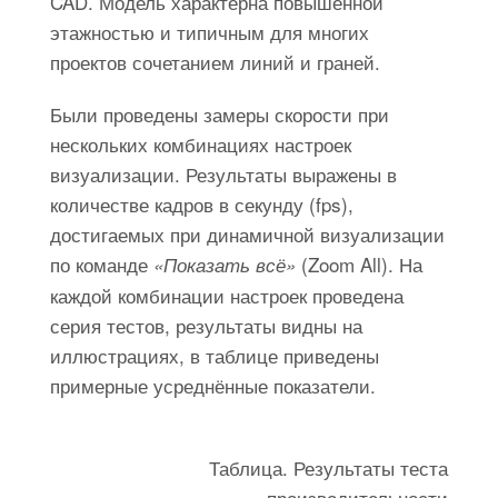
CAD. Модель характерна повышенной
этажностью и типичным для многих
проектов сочетанием линий и граней.
Были проведены замеры скорости при
нескольких комбинациях настроек
визуализации. Результаты выражены в
количестве кадров в секунду (fps),
достигаемых при динамичной визуализации
по команде
(Zoom All). На
«Показать всё»
каждой комбинации настроек проведена
серия тестов, результаты видны на
иллюстрациях, в таблице приведены
примерные усреднённые показатели.
Таблица. Результаты теста
производительности