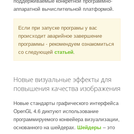
поддерживаемые конкретной программно-
аппаратной вычислительной платформой.
Если при запуске програмы у вас
происходит аварийное завершение
программы - рекомендуем ознакомиться
со следующей
.
статьей
Новые визуальные эффекты для
повышения качества изображения
Новые стандарты графического интерфейса
OpenGL 4.6 диктуют использование
программируемого конвейера визуализации,
основанного на шейдерах.
– это
Шейдеры