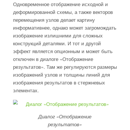
Одновременное отображение исходной и
деформированной схемы, а также векторов
перемещения узлов делает картину
информативнее, однако может загромождать
изображение излишними для сложных
конструкций деталями. И тот и другой
эффект является опционным и может быть
отключен в диалоге «Отображение
результатов». Там же регулируются размеры
изображений узлов и толщины линий для
изображения результатов в стержневых
элементах.
Диалог «Отображение
результатов»