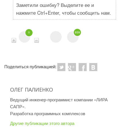
Заметили ошибку? Выделите ее и
нажмите Ctrl+Enter, чтобы сообщить нам.
859
0
Поделиться публикацией:
ОЛЕГ ПАЛИЕНКО
Ведущий инженер-программист компании «ЛИРА
САПР».
Разработка программных комплексов
Другие публикации этого автора