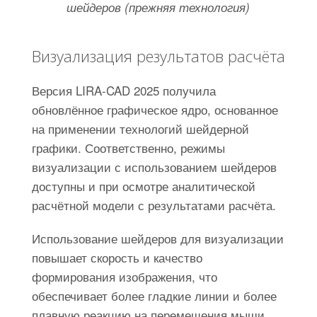
шейдеров (прежняя технология)
Визуализация результатов расчёта
Версия LIRA-CAD 2025 получила
обновлённое графическое ядро, основанное
на применении технологий шейдерной
графики. Соответственно, режимы
визуализации с использованием шейдеров
доступны и при осмотре аналитической
расчётной модели с результатами расчёта.
Использование шейдеров для визуализации
повышает скорость и качество
формирования изображения, что
обеспечивает более гладкие линии и более
плавную реакцию на перемещения мыши