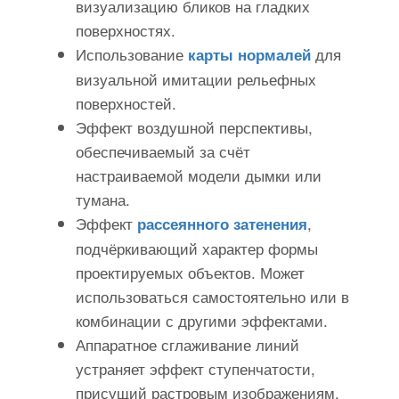
визуализацию бликов на гладких
поверхностях.
Использование
для
карты нормалей
визуальной имитации рельефных
поверхностей.
Эффект воздушной перспективы,
обеспечиваемый за счёт
настраиваемой модели дымки или
тумана.
Эффект
,
рассеянного затенения
подчёркивающий характер формы
проектируемых объектов. Может
использоваться самостоятельно или в
комбинации с другими эффектами.
Аппаратное сглаживание линий
устраняет эффект ступенчатости,
присущий растровым изображениям,