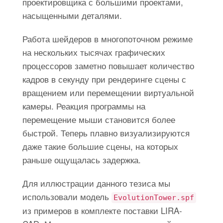
проектировщика с большими проектами,
насыщенными деталями.
Работа шейдеров в многопоточном режиме
на нескольких тысячах графических
процессоров заметно повышает количество
кадров в секунду при рендеринге сцены с
вращением или перемещении виртуальной
камеры. Реакция программы на
перемещение мыши становится более
быстрой. Теперь плавно визуализируются
даже такие большие сцены, на которых
раньше ощущалась задержка.
Для иллюстрации данного тезиса мы
использовали модель
EvolutionTower.spf
из примеров в комплекте поставки LIRA-