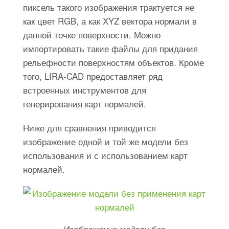
пиксель такого изображения трактуется не
как цвет RGB, а как XYZ вектора нормали в
данной точке поверхности. Можно
импортировать такие файлы для придания
рельефности поверхностям объектов. Кроме
того, LIRA-CAD предоставляет ряд
встроенных инструментов для
генерирования карт нормалей.
Ниже для сравнения приводится
изображение одной и той же модели без
использования и с использованием карт
нормалей.