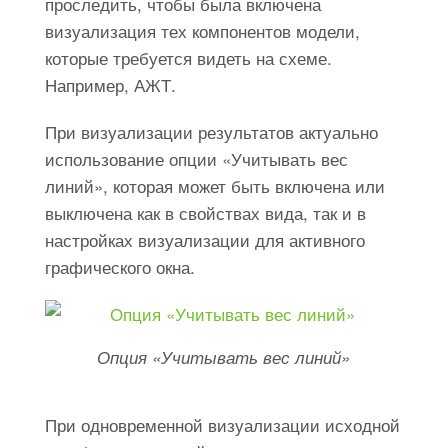
проследить, чтобы была включена
визуализация тех компонентов модели,
которые требуется видеть на схеме.
Например, АЖТ.
При визуализации результатов актуально
использование опции «Учитывать вес
линий», которая может быть включена или
выключена как в свойствах вида, так и в
настройках визуализации для активного
графического окна.
Опция «Учитывать вес линий»
При одновременной визуализации исходной