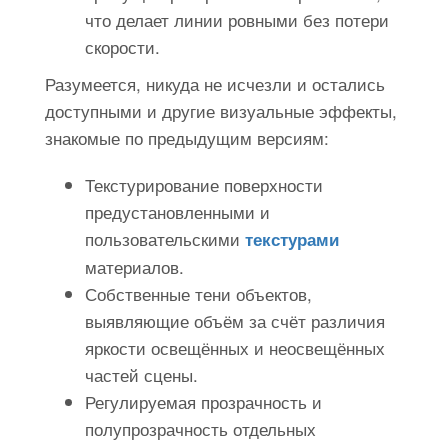
что делает линии ровными без потери
скорости.
Разумеется, никуда не исчезли и остались
доступными и другие визуальные эффекты,
знакомые по предыдущим версиям:
Текстурирование поверхности
предустановленными и
пользовательскими
текстурами
материалов.
Собственные тени объектов,
выявляющие объём за счёт различия
яркости освещённых и неосвещённых
частей сцены.
Регулируемая прозрачность и
полупрозрачность отдельных