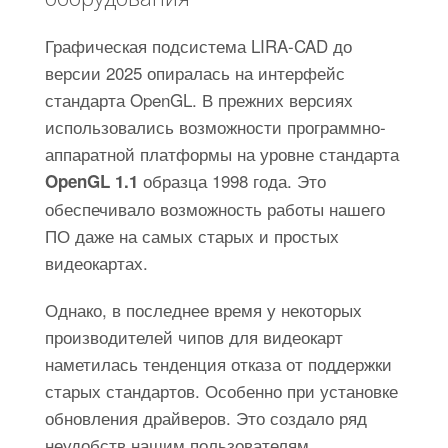
Графическая подсистема LIRA-CAD до
версии 2025 опиралась на интерфейс
стандарта OpenGL. В прежних версиях
использовались возможности программно-
аппаратной платформы на уровне стандарта
образца 1998 года. Это
OpenGL 1.1
обеспечивало возможность работы нашего
ПО даже на самых старых и простых
видеокартах.
Однако, в последнее время у некоторых
производителей чипов для видеокарт
наметилась тенденция отказа от поддержки
старых стандартов. Особенно при установке
обновления драйверов. Это создало ряд
неудобств нашим пользователям,