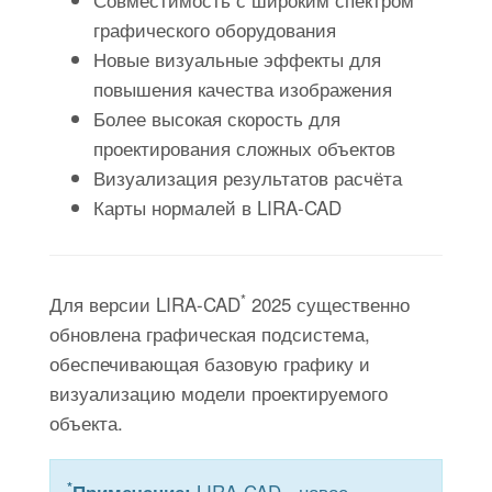
графического оборудования
Новые визуальные эффекты для
повышения качества изображения
Более высокая скорость для
проектирования сложных объектов
Визуализация результатов расчёта
Карты нормалей в LIRA-CAD
*
Для версии LIRA-CAD
2025 существенно
обновлена графическая подсистема,
обеспечивающая базовую графику и
визуализацию модели проектируемого
объекта.
*
LIRA-CAD - новое