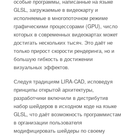
особые программы, написанные на языке
GLSL, загружаемые в видеокарту и
исполняемые в многопоточном режиме
графическими процессорами (GPU), число
которых в современных видеокартах может
достигать нескольких тысяч. Это даёт не
только прирост скорости рендеринга, но и
большую гибкость в достижении
визуальных эффектов.
Следуя традициям LIRA-CAD, исповедуя
принципы открытой архитектуры,
разработчики включили в дистрибутив
набор шейдеров в исходном коде на языке
GLSL, что даёт возможность программистам
в организации пользователя
модифицировать шейдеры по своему