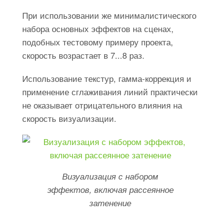
При использовании же минималистического
набора основных эффектов на сценах,
подобных тестовому примеру проекта,
скорость возрастает в 7...8 раз.
Использование текстур, гамма-коррекция и
применение сглаживания линий практически
не оказывает отрицательного влияния на
скорость визуализации.
Визуализация с набором
эффектов, включая рассеянное
затенение