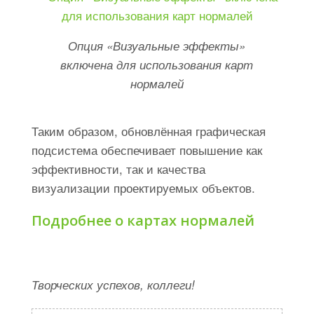
Опция «Визуальные эффекты»
включена для использования карт
нормалей
Таким образом, обновлённая графическая
подсистема обеспечивает повышение как
эффективности, так и качества
визуализации проектируемых объектов.
Подробнее о картах нормалей
Творческих успехов, коллеги!