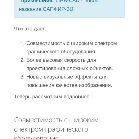
Примечание:
название САПФИР-3D.
Что это даёт:
Совместимость с широким спектром
графического оборудования.
Более высокая скорость для
проектирования сложных объектов.
Новые визуальные эффекты для
повышения качества изображения.
Теперь рассмотрим подробнее.
Совместимость с широким
спектром графического
оборудования