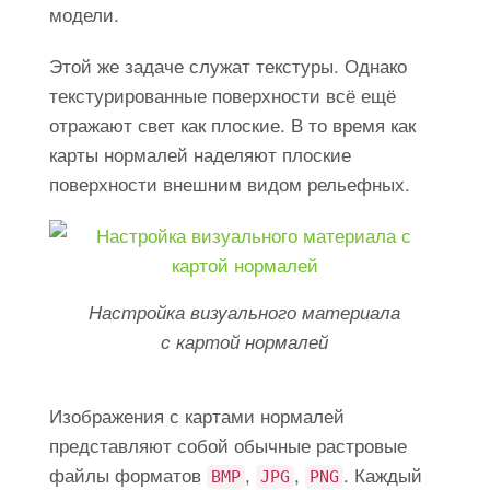
модели.
Этой же задаче служат текстуры. Однако
текстурированные поверхности всё ещё
отражают свет как плоские. В то время как
карты нормалей наделяют плоские
поверхности внешним видом рельефных.
Настройка визуального материала
с картой нормалей
Изображения с картами нормалей
представляют собой обычные растровые
файлы форматов
,
,
. Каждый
BMP
JPG
PNG