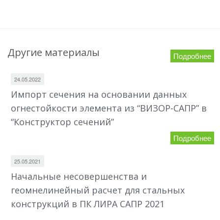
Другие материалы
Подробнее
24.05.2022
Импорт сечения на основании данных
огнестойкости элемента из “ВИЗОР-САПР” в
“Конструктор сечений”
Подробнее
25.05.2021
Начальные несовершенства и
геомнелинейный расчет для стальных
конструкций в ПК ЛИРА САПР 2021