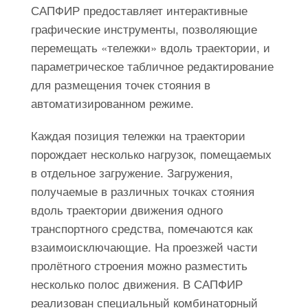
САПФИР предоставляет интерактивные
графические инструменты, позволяющие
перемещать «тележки» вдоль траектории, и
параметрическое табличное редактирование
для размещения точек стояния в
автоматизированном режиме.
Каждая позиция тележки на траектории
порождает несколько нагрузок, помещаемых
в отдельное загружение. Загружения,
получаемые в различных точках стояния
вдоль траектории движения одного
транспортного средства, помечаются как
взаимоисключающие. На проезжей части
пролётного строения можно разместить
несколько полос движения. В САПФИР
реализован специальный комбинаторный