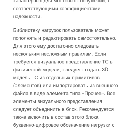
характерных для мостовых сооружений, с
соответствующими коэффициентами
надёжности.
Библиотеку нагрузок пользователь может
пополнять и редактировать самостоятельно.
Для этого ему достаточно следовать
нескольким несложным правилам. Если
требуется визуальное представление ТС в
физической модели, следует создать 3D
модель ТС из отдельных примитивов
(элементов) или импортировать из внешнего
файла в виде элемента типа «Прочее». Все
элементы визуального представления
следует объединить в блок. Рекомендуется
также включить в состав этого блока
буквенно-цифровое обозначение нагрузки с