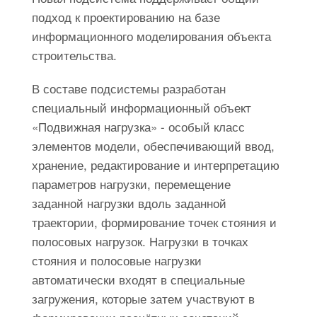
подход к проектированию на базе
информационного моделирования объекта
строительства.
В составе подсистемы разработан
специальный информационный объект
«Подвижная нагрузка» - особый класс
элементов модели, обеспечивающий ввод,
хранение, редактирование и интерпретацию
параметров нагрузки, перемещение
заданной нагрузки вдоль заданной
траектории, формирование точек стояния и
полосовых нагрузок. Нагрузки в точках
стояния и полосовые нагрузки
автоматически входят в специальные
загружения, которые затем участвуют в