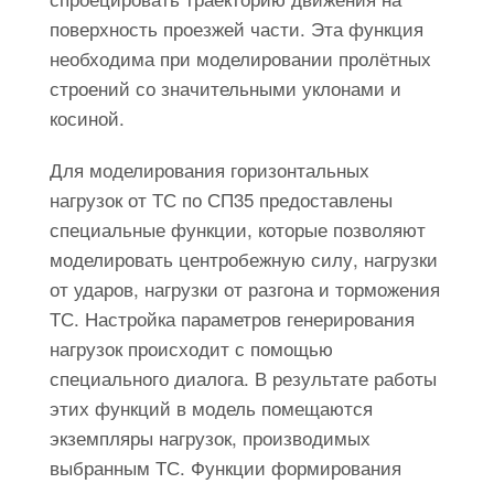
поверхность проезжей части. Эта функция
необходима при моделировании пролётных
строений со значительными уклонами и
косиной.
Для моделирования горизонтальных
нагрузок от ТС по СП35 предоставлены
специальные функции, которые позволяют
моделировать центробежную силу, нагрузки
от ударов, нагрузки от разгона и торможения
ТС. Настройка параметров генерирования
нагрузок происходит с помощью
специального диалога. В результате работы
этих функций в модель помещаются
экземпляры нагрузок, производимых
выбранным ТС. Функции формирования