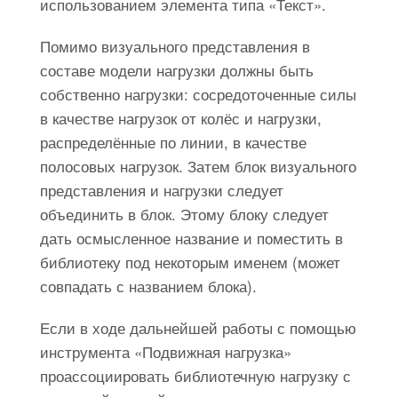
использованием элемента типа «Текст».
Помимо визуального представления в
составе модели нагрузки должны быть
собственно нагрузки: сосредоточенные силы
в качестве нагрузок от колёс и нагрузки,
распределённые по линии, в качестве
полосовых нагрузок. Затем блок визуального
представления и нагрузки следует
объединить в блок. Этому блоку следует
дать осмысленное название и поместить в
библиотеку под некоторым именем (может
совпадать с названием блока).
Если в ходе дальнейшей работы с помощью
инструмента «Подвижная нагрузка»
проассоциировать библиотечную нагрузку с