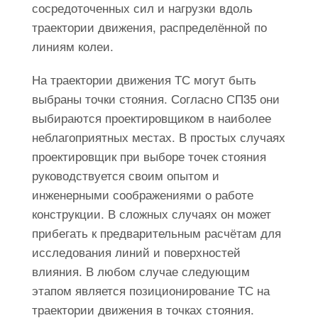
сосредоточенных сил и нагрузки вдоль
траектории движения, распределённой по
линиям колеи.
На траектории движения ТС могут быть
выбраны точки стояния. Согласно СП35 они
выбираются проектировщиком в наиболее
неблагоприятных местах. В простых случаях
проектировщик при выборе точек стояния
руководствуется своим опытом и
инженерными соображениями о работе
конструкции. В сложных случаях он может
прибегать к предварительным расчётам для
исследования линий и поверхностей
влияния. В любом случае следующим
этапом является позиционирование ТС на
траектории движения в точках стояния.