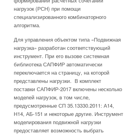
формировании расчётных сочетаний
нагрузок (РСН) при помощи
специализированного комбинаторного
алгоритма.
Для управления объектом типа «Подвижная
нагрузка» разработан соответствующий
инструмент. При его вызове системная
библиотека САПФИР автоматически
переключается на страницу, на которой
представлены нагрузки. В комплект
поставки САПФИР-2017 включены несколько
моделей нагрузок, в том числе,
предусмотренные СП 35.13330.2011: А14,
Н14, АБ-151 и некоторые другие. Инструмент
моделирования подвижной нагрузки
предоставляет возможность выбрать