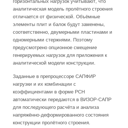
горизонтальных нагрузок учитывают, что
аналитическая модель пролётного строения
отличается от физической. Объёмные
элементы плит и балок будут заменены,
соответственно, двумерными пластинами и
одномерными стержнями. Поэтому
предусмотрено опционное смещение
генерируемых нагрузок для приложения к
аналитической модели конструкции.
Заданные в препроцессоре САПФИР
нагрузки и их комбинации с
коэффициентами в форме РСН
автоматически передаются в ВИЗОР-САПР
для последующего расчёта и анализа
напряжённо-деформированного состояния
конструкции пролётного строения.