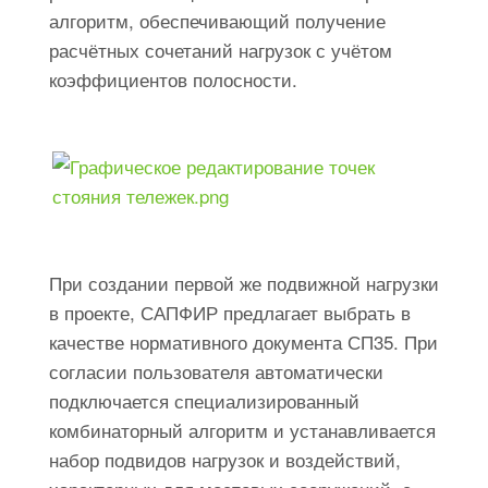
алгоритм, обеспечивающий получение
расчётных сочетаний нагрузок с учётом
коэффициентов полосности.
При создании первой же подвижной нагрузки
в проекте, САПФИР предлагает выбрать в
качестве нормативного документа СП35. При
согласии пользователя автоматически
подключается специализированный
комбинаторный алгоритм и устанавливается
набор подвидов нагрузок и воздействий,