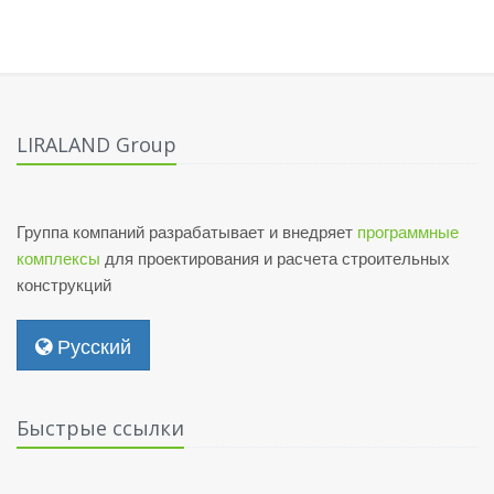
LIRALAND Group
Группа компаний разрабатывает и внедряет
программные
комплексы
для проектирования и расчета строительных
конструкций
Русский
Быстрые ссылки