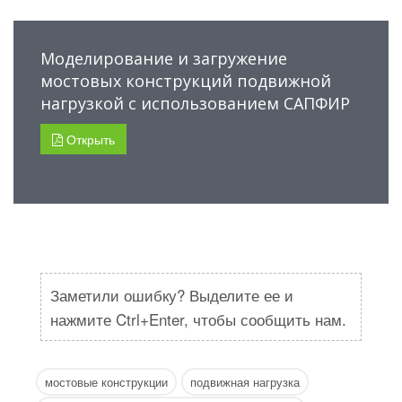
Моделирование и загружение
мостовых конструкций подвижной
нагрузкой с использованием САПФИР
Открыть
Заметили ошибку? Выделите ее и
нажмите Ctrl+Enter, чтобы сообщить нам.
мостовые конструкции
подвижная нагрузка