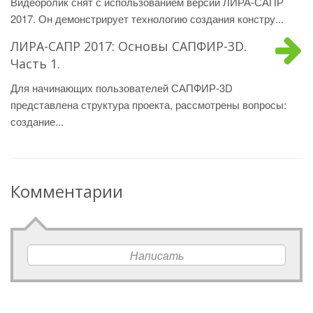
Видеоролик снят с использованием версии ЛИРА-САПР
2017. Он демонстрирует технологию создания констру...
ЛИРА-САПР 2017: Основы САПФИР-3D.
Часть 1.
Для начинающих пользователей САПФИР-3D
представлена структура проекта, рассмотрены вопросы:
создание...
Комментарии
Написать