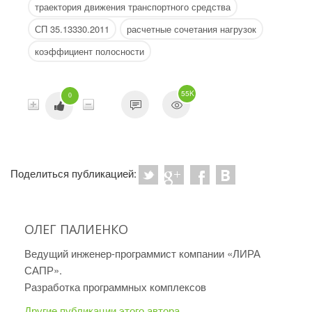
траектория движения транспортного средства
СП 35.13330.2011
расчетные сочетания нагрузок
коэффициент полосности
55K
0
Поделиться публикацией:
ОЛЕГ ПАЛИЕНКО
Ведущий инженер-программист компании «ЛИРА
САПР».
Разработка программных комплексов
Другие публикации этого автора