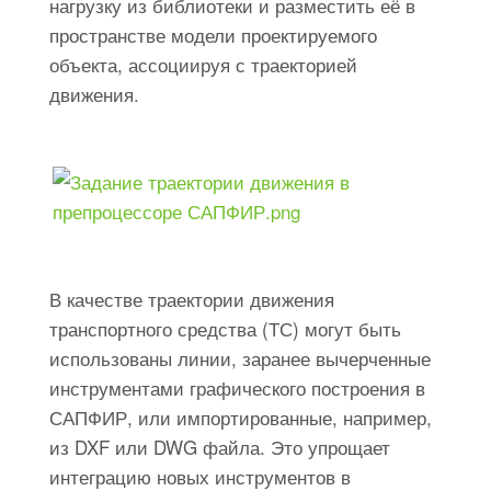
нагрузку из библиотеки и разместить её в
пространстве модели проектируемого
объекта, ассоциируя с траекторией
движения.
В качестве траектории движения
транспортного средства (ТС) могут быть
использованы линии, заранее вычерченные
инструментами графического построения в
САПФИР, или импортированные, например,
из DXF или DWG файла. Это упрощает
интеграцию новых инструментов в