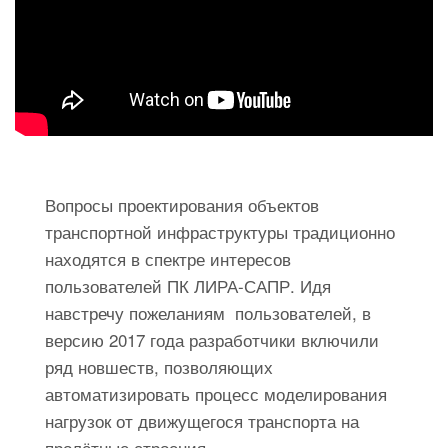
Вопросы проектирования объектов
транспортной инфраструктуры традиционно
находятся в спектре интересов
пользователей ПК ЛИРА-САПР. Идя
навстречу пожеланиям пользователей, в
версию 2017 года разработчики включили
ряд новшеств, позволяющих
автоматизировать процесс моделирования
нагрузок от движущегося транспорта на
пролётные строения.