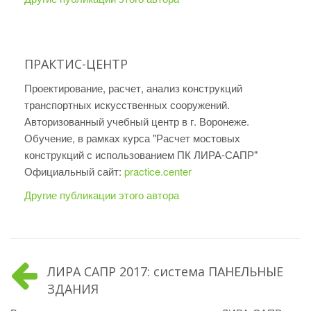
ПРАКТИС-ЦЕНТР
Проектирование, расчет, анализ конструкций
транспортных искусственных сооружений.
Авторизованный учебный центр в г. Воронеже.
Обучение, в рамках курса "Расчет мостовых
конструкций с использованием ПК ЛИРА-САПР"
Официальный сайт:
practice.center
Другие публикации этого автора
ЛИРА САПР 2017: система ПАНЕЛЬНЫЕ
ЗДАНИЯ