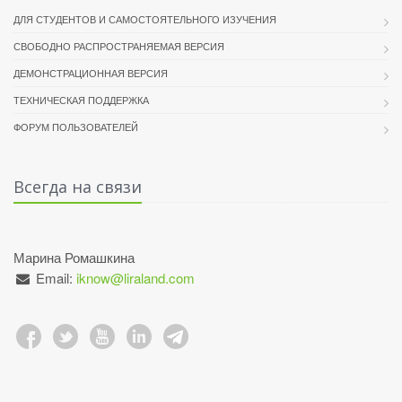
ДЛЯ СТУДЕНТОВ И САМОСТОЯТЕЛЬНОГО ИЗУЧЕНИЯ
СВОБОДНО РАСПРОСТРАНЯЕМАЯ ВЕРСИЯ
ДЕМОНСТРАЦИОННАЯ ВЕРСИЯ
ТЕХНИЧЕСКАЯ ПОДДЕРЖКА
ФОРУМ ПОЛЬЗОВАТЕЛЕЙ
Всегда на связи
Марина Ромашкина
Email:
iknow@liraland.com