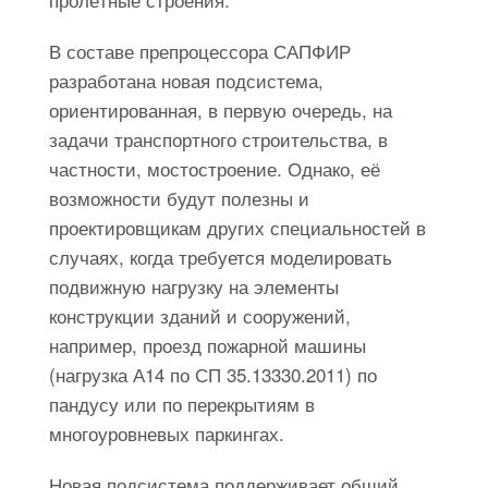
В составе препроцессора САПФИР
разработана новая подсистема,
ориентированная, в первую очередь, на
задачи транспортного строительства, в
частности, мостостроение. Однако, её
возможности будут полезны и
проектировщикам других специальностей в
случаях, когда требуется моделировать
подвижную нагрузку на элементы
конструкции зданий и сооружений,
например, проезд пожарной машины
(нагрузка А14 по СП 35.13330.2011) по
пандусу или по перекрытиям в
многоуровневых паркингах.
Новая подсистема поддерживает общий