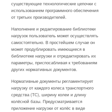
существующие технологические цепочки с
использованием программного обеспечения
от третьих производителей.
Наполнение и редактирование библиотеки
нагрузок пользователь может осуществлять
самостоятельно. В простейшем случае он
может продублировать имеющиеся в
библиотеке нагрузки и отредактировать их
параметры, приспосабливая к требованиям
других нормативных документов.
Нормативные документы регламентирует
нагрузку от каждого колеса транспортного
средства (ТС), ширину колеи и длину
колёсной базы. Предусматривается
приложение нагрузки от колёс в виде