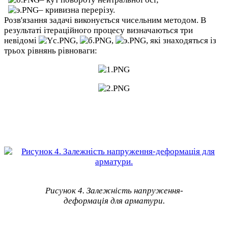
– кривизна перерізу.
Розв'язання задачі виконується чисельним методом. В
результаті ітераційного процесу визначаються три
невідомі
,
,
, які знаходяться із
трьох рівнянь рівноваги:
Рисунок 4. Залежність напруження-
деформація для арматури.