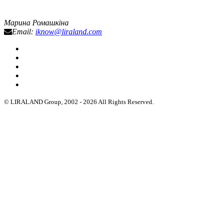
Марина Ромашкіна
Email:
iknow@liraland.com
© LIRALAND Group, 2002 - 2026 All Rights Reserved.