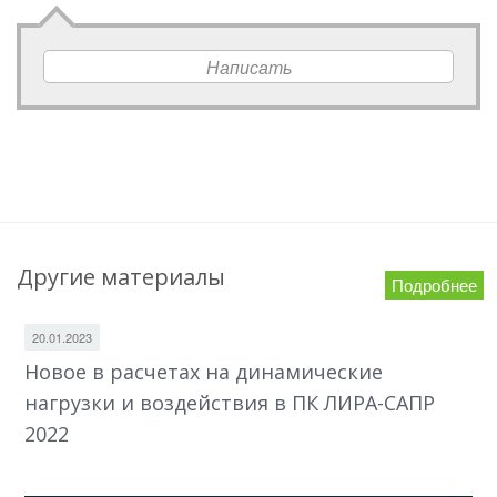
Написать
Другие материалы
Подробнее
20.01.2023
Новое в расчетах на динамические
нагрузки и воздействия в ПК ЛИРА-САПР
2022