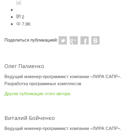
2
7.9K
Поделиться публикацией:
Олег Палиенко
Ведущий инженер-программист компании «ЛИРА САПР».
Разработка программных комплексов
Другие публикации этого автора
Виталий Бойченко
Ведущий инженер-программист компании «ЛИРА САПР».