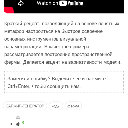
Краткий рецепт, позволяющий на основе понятных
метафор настроиться на быстрое освоение
основных инструментов визуальной
параметризации. В качестве примера
рассматривается построение пространственной
фермы. Делается акцент на вариативности модели.
Заметили ошибку? Выделите ее и нажмите
Ctrl+Enter, чтобы сообщить нам.
САПФИР-ГЕНЕРАТОР
ноды
ферма
0