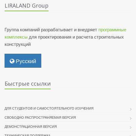
LIRALAND Group
Группа компаний разрабатывает и внедряет
программные
комплексы
для проектирования и расчета строительных
конструкций
Русский
Быстрые ссылки
ДЛЯ СТУДЕНТОВ И САМОСТОЯТЕЛЬНОГО ИЗУЧЕНИЯ
СВОБОДНО РАСПРОСТРАНЯЕМАЯ ВЕРСИЯ
ДЕМОНСТРАЦИОННАЯ ВЕРСИЯ
ТЕХНИЧЕСКАЯ ПОДДЕРЖКА