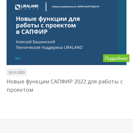
Подробнее
20.01.2023
Новые функции САПФИР 2022 для работы с
проектом