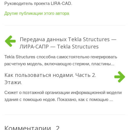
Руководитель проекта LIRA-CAD.
Другие публикации этого автора
Передача данных Tekla Structures —
ЛИРА-САПР — Tekla Structures
Tekla Structures способна самостоятельно генерировать
расчетную модель, включающую стержни, пластины...
Как пользоваться нодами. Часть 2.
Этажи.
Сюжет о поэтажной организации информационной модели
здания с помощью нодов. Показано, как с помощью ...
Комментарии
2