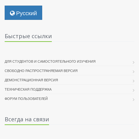
Русский
Быстрые ссылки
ДЛЯ СТУДЕНТОВ И САМОСТОЯТЕЛЬНОГО ИЗУЧЕНИЯ
СВОБОДНО РАСПРОСТРАНЯЕМАЯ ВЕРСИЯ
ДЕМОНСТРАЦИОННАЯ ВЕРСИЯ
ТЕХНИЧЕСКАЯ ПОДДЕРЖКА
ФОРУМ ПОЛЬЗОВАТЕЛЕЙ
Всегда на связи