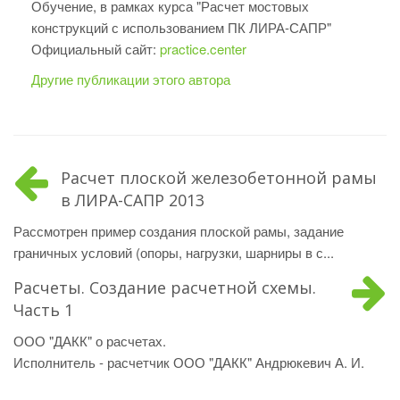
Обучение, в рамках курса "Расчет мостовых
конструкций с использованием ПК ЛИРА-САПР"
Официальный сайт:
practice.center
Другие публикации этого автора
Расчет плоской железобетонной рамы
в ЛИРА-САПР 2013
Рассмотрен пример создания плоской рамы, задание
граничных условий (опоры, нагрузки, шарниры в с...
Расчеты. Создание расчетной схемы.
Часть 1
ООО "ДАКК" о расчетах.
Исполнитель - расчетчик ООО "ДАКК" Андрюкевич А. И.