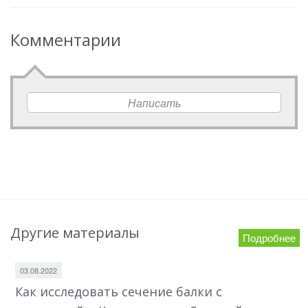
Комментарии
Написать
Другие материалы
Подробнее
03.08.2022
Как исследовать сечение балки с