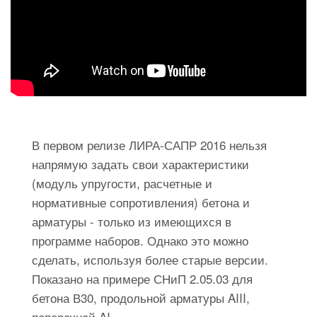
В первом релизе ЛИРА-САПР 2016 нельзя
напрямую задать свои характеристики
(модуль упругости, расчетные и
нормативные сопротивления) бетона и
арматуры - только из имеющихся в
программе наборов. Однако это можно
сделать, используя более старые версии.
Показано на примере СНиП 2.05.03 для
бетона В30, продольной арматуры AIII,
поперечной AI.