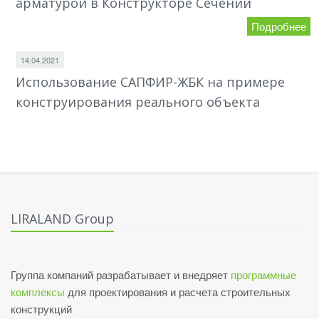
арматурой в Конструкторе Сечений
Подробнее
14.04.2021
Использование САПФИР-ЖБК на примере
конструирования реального объекта
LIRALAND Group
Группа компаний разрабатывает и внедряет
программные
комплексы
для проектирования и расчета строительных
конструкций