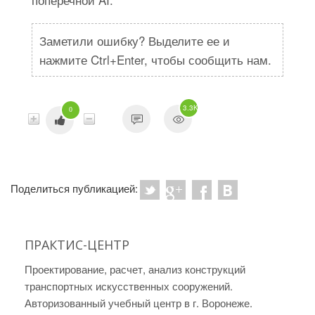
Заметили ошибку? Выделите ее и
нажмите Ctrl+Enter, чтобы сообщить нам.
3.3K
0
Поделиться публикацией:
ПРАКТИС-ЦЕНТР
Проектирование, расчет, анализ конструкций
транспортных искусственных сооружений.
Авторизованный учебный центр в г. Воронеже.