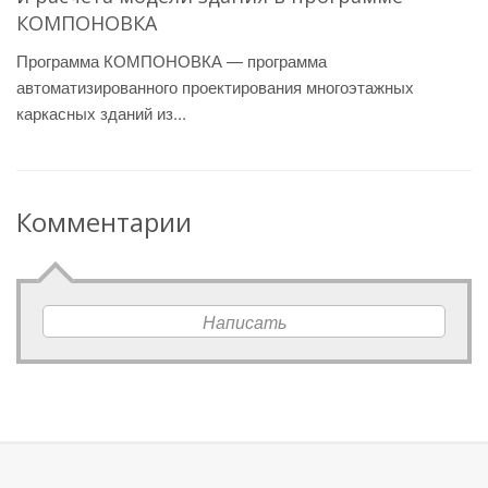
КОМПОНОВКА
Программа КОМПОНОВКА — программа
автоматизированного проектирования многоэтажных
каркасных зданий из...
Комментарии
Написать