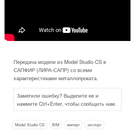
Передача модели из Model Studio CS в
САПФИР (ЛИРА-САПР) со всеми
характеристиками металлопроката.
Заметили ошибку? Выделите ее и
нажмите Ctrl+Enter, чтобы сообщить нам.
Model Studio CS
BIM
импорт
экспорт