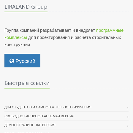
LIRALAND Group
Группа компаний разрабатывает и внедряет
программные
комплексы
для проектирования и расчета строительных
конструкций
Русский
Быстрые ссылки
ДЛЯ СТУДЕНТОВ И САМОСТОЯТЕЛЬНОГО ИЗУЧЕНИЯ
СВОБОДНО РАСПРОСТРАНЯЕМАЯ ВЕРСИЯ
ДЕМОНСТРАЦИОННАЯ ВЕРСИЯ