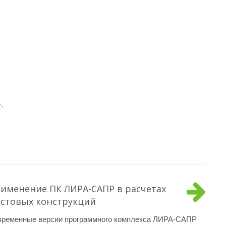
.
именение ПК ЛИРА-САПР в расчетах
стовых конструкций
временные версии программного комплекса ЛИРА-САПР