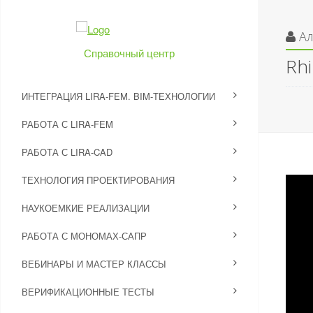
А
Справочный центр
Rh
ИНТЕГРАЦИЯ LIRA-FEM. BIM-ТЕХНОЛОГИИ
РАБОТА С LIRA-FEM
РАБОТА С LIRA-CAD
ТЕХНОЛОГИЯ ПРОЕКТИРОВАНИЯ
НАУКОЕМКИЕ РЕАЛИЗАЦИИ
РАБОТА С МОНОМАХ-САПР
ВЕБИНАРЫ И МАСТЕР КЛАССЫ
ВЕРИФИКАЦИОННЫЕ ТЕСТЫ