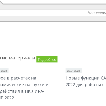
Написать
гие материалы
Подробнее
1.2023
20.01.2023
ое в расчетах на
Новые функции С
амические нагрузки и
2022 для работы с
действия в ПК ЛИРА-
Р 2022