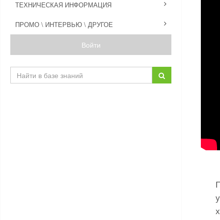
ТЕХНИЧЕСКАЯ ИНФОРМАЦИЯ
ПРОМО \ ИНТЕРВЬЮ \ ДРУГОЕ
Войти
х