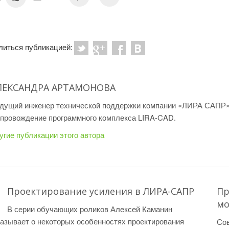
литься публикацией:
ЛЕКСАНДРА АРТАМОНОВА
дущий инженер технической поддержки компании «ЛИРА САПР»
провождение программного комплекса LIRA-CAD.
угие публикации этого автора
Проектирование усиления в ЛИРА-САПР
Пр
мо
В серии обучающих роликов Алексей Каманин
азывает о некоторых особенностях проектирования
Со