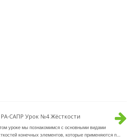
РА-САПР Урок №4 Жёсткости
том уроке мы познакомимся с основными видами
ткостей конечных элементов, которые применяются п...