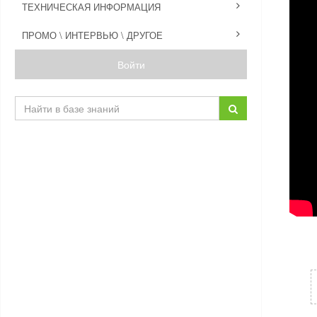
ТЕХНИЧЕСКАЯ ИНФОРМАЦИЯ
ПРОМО \ ИНТЕРВЬЮ \ ДРУГОЕ
Войти