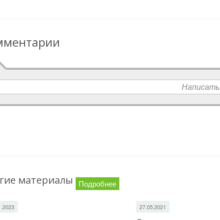
мментарии
Написать
гие материалы
Подробнее
1.2023
27.05.2021