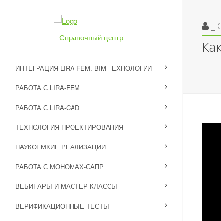
_ 
Справочный центр
Ка
ИНТЕГРАЦИЯ LIRA-FEM. BIM-ТЕХНОЛОГИИ
РАБОТА С LIRA-FEM
РАБОТА С LIRA-CAD
ТЕХНОЛОГИЯ ПРОЕКТИРОВАНИЯ
НАУКОЕМКИЕ РЕАЛИЗАЦИИ
РАБОТА С МОНОМАХ-САПР
ВЕБИНАРЫ И МАСТЕР КЛАССЫ
ВЕРИФИКАЦИОННЫЕ ТЕСТЫ