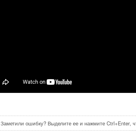
Заметили ошибку? Выделите ее и нажмите Ctrl+Enter, 