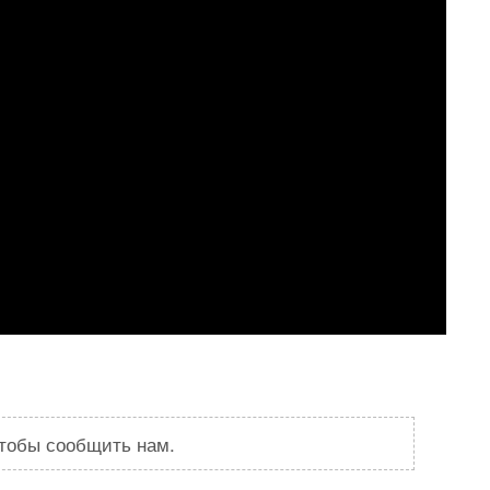
чтобы сообщить нам.