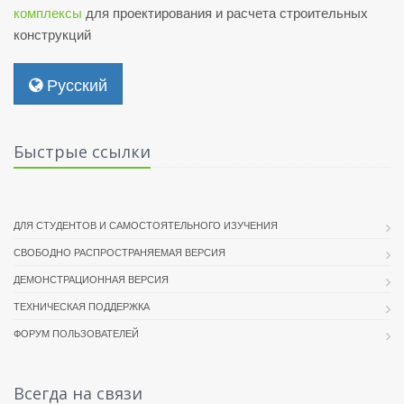
комплексы
для проектирования и расчета строительных
конструкций
Русский
Быстрые ссылки
ДЛЯ СТУДЕНТОВ И САМОСТОЯТЕЛЬНОГО ИЗУЧЕНИЯ
СВОБОДНО РАСПРОСТРАНЯЕМАЯ ВЕРСИЯ
ДЕМОНСТРАЦИОННАЯ ВЕРСИЯ
ТЕХНИЧЕСКАЯ ПОДДЕРЖКА
ФОРУМ ПОЛЬЗОВАТЕЛЕЙ
Всегда на связи