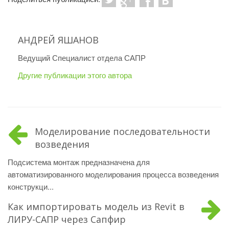
АНДРЕЙ ЯШАНОВ
Ведущий Специалист отдела САПР
Другие публикации этого автора
Моделирование последовательности
возведения
Подсистема монтаж предназначена для
автоматизированного моделирования процесса возведения
конструкци...
Как импортировать модель из Revit в
ЛИРУ-САПР через Сапфир