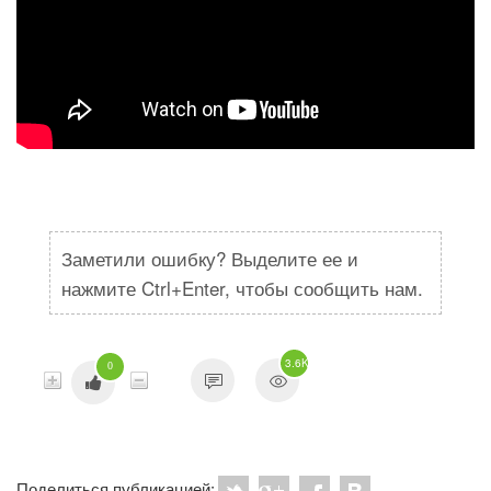
Заметили ошибку? Выделите ее и
нажмите Ctrl+Enter, чтобы сообщить нам.
3.6K
0
Поделиться публикацией: