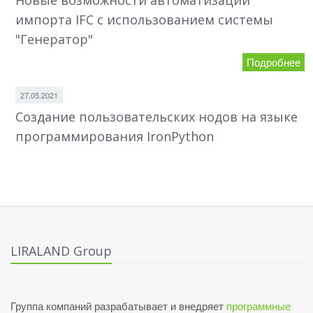
Новые возможности автоматизации
импорта IFC с использованием системы
"Генератор"
Подробнее
27.05.2021
Создание пользовательских нодов на языке
программирования IronPython
LIRALAND Group
Группа компаний разрабатывает и внедряет
программные