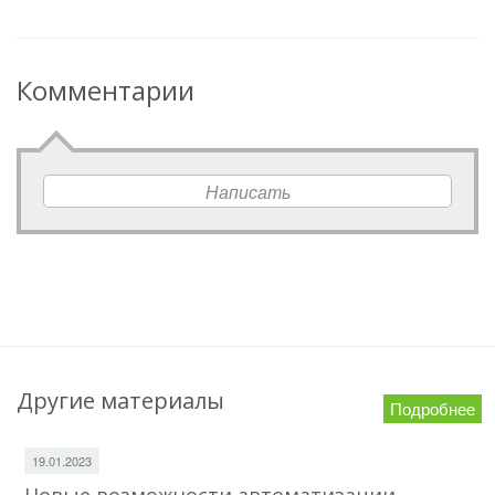
Комментарии
Написать
Другие материалы
Подробнее
19.01.2023