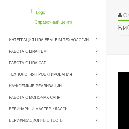
О
Справочный центр
Би
ИНТЕГРАЦИЯ LIRA-FEM. BIM-ТЕХНОЛОГИИ
РАБОТА С LIRA-FEM
РАБОТА С LIRA-CAD
ТЕХНОЛОГИЯ ПРОЕКТИРОВАНИЯ
НАУКОЕМКИЕ РЕАЛИЗАЦИИ
РАБОТА С МОНОМАХ-САПР
ВЕБИНАРЫ И МАСТЕР КЛАССЫ
ВЕРИФИКАЦИОННЫЕ ТЕСТЫ