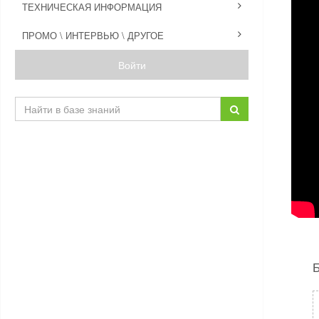
ТЕХНИЧЕСКАЯ ИНФОРМАЦИЯ
ПРОМО \ ИНТЕРВЬЮ \ ДРУГОЕ
Войти