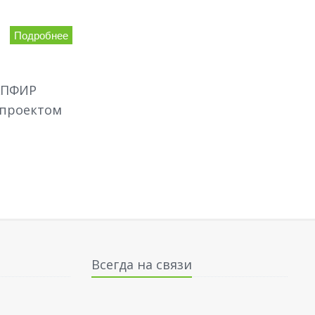
Подробнее
АПФИР
 проектом
Всегда на связи