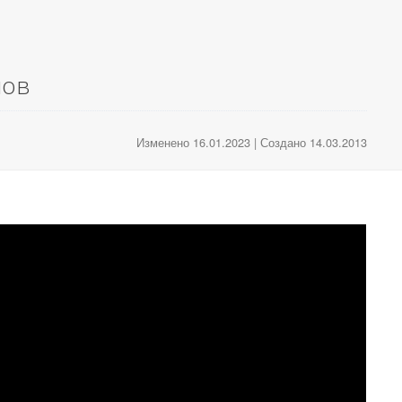
мов
Изменено 16.01.2023 | Создано 14.03.2013