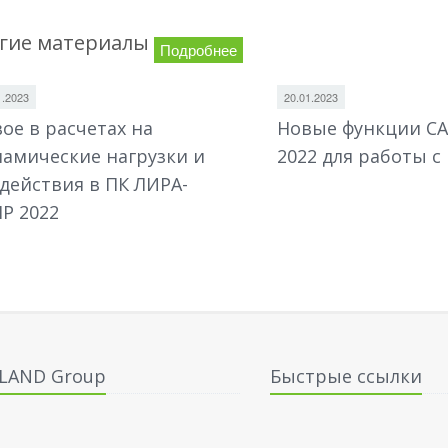
гие материалы
Подробнее
1.2023
20.01.2023
ое в расчетах на
Новые функции С
амические нагрузки и
2022 для работы с
действия в ПК ЛИРА-
Р 2022
ALAND Group
Быстрые ссылки