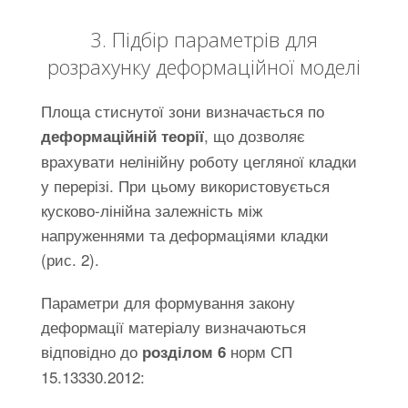
3. Підбір параметрів для
розрахунку деформаційної моделі
Площа стиснутої зони визначається по
, що дозволяє
деформаційній теорії
врахувати нелінійну роботу цегляної кладки
у перерізі. При цьому використовується
кусково-лінійна залежність між
напруженнями та деформаціями кладки
(рис. 2).
Параметри для формування закону
деформації матеріалу визначаються
відповідно до
норм СП
розділом 6
15.13330.2012: