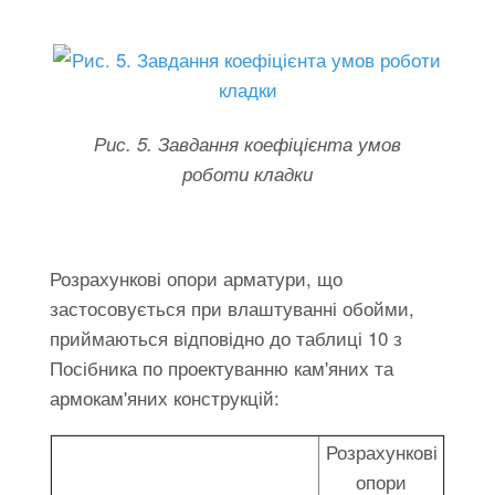
Рис. 5. Завдання коефіцієнта умов
роботи кладки
Розрахункові опори арматури, що
застосовується при влаштуванні обойми,
приймаються відповідно до таблиці 10 з
Посібника по проектуванню кам'яних та
армокам'яних конструкцій:
Розрахункові
опори