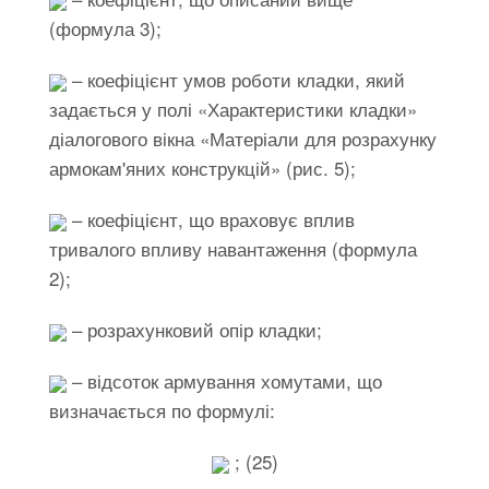
(формула 3);
– коефіцієнт умов роботи кладки, який
задається у полі «Характеристики кладки»
діалогового вікна «Матеріали для розрахунку
армокам'яних конструкцій» (рис. 5);
– коефіцієнт, що враховує вплив
тривалого впливу навантаження (формула
2);
– розрахунковий опір кладки;
– відсоток армування хомутами, що
визначається по формулі:
; (25)