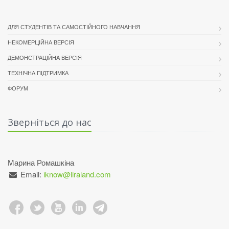
ДЛЯ СТУДЕНТІВ ТА САМОСТІЙНОГО НАВЧАННЯ
НЕКОМЕРЦІЙНА ВЕРСІЯ
ДЕМОНСТРАЦІЙНА ВЕРСІЯ
ТЕХНІЧНА ПІДТРИМКА
ФОРУМ
Зверніться до нас
Марина Ромашкіна
Email:
iknow@liraland.com