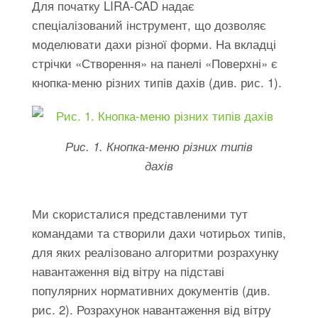
Для початку LIRA-CAD надає
спеціалізований інструмент, що дозволяє
моделювати дахи різної форми. На вкладці
стрічки «Створення» на панелі «Поверхні» є
кнопка-меню різних типів дахів (див. рис. 1).
Рис. 1. Кнопка-меню різних типів
дахів
Ми скористалися представленими тут
командами та створили дахи чотирьох типів,
для яких реалізовано алгоритми розрахунку
навантаження від вітру на підставі
популярних нормативних документів (див.
рис. 2). Розрахунок навантаження від вітру