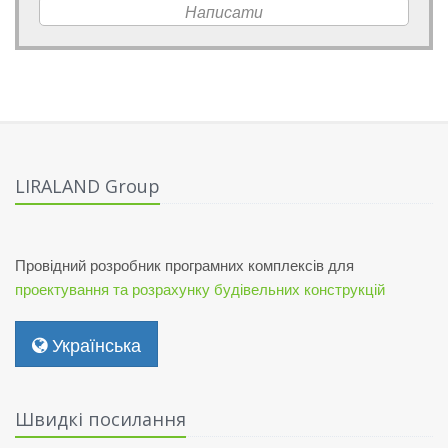
Написати
LIRALAND Group
Провідний розробник програмних комплексів для
проектування та розрахунку будівельних конструкцій
Українська
Швидкі посилання