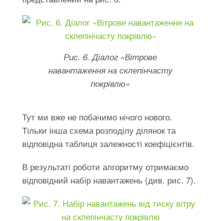
Рис. 6. Діалог «Вітрове
навантаження на склепінчасту
покрівлю»
Тут ми вже не побачимо нічого нового.
Тільки інша схема розподілу ділянок та
відповідна таблиця залежності коефіцієнтів.
В результаті роботи алгоритму отримаємо
відповідний набір навантажень (див. рис. 7).