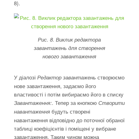
8).
Рис. 8. Виклик редактора
завантажень для створення
нового завантаження
У діалозі
створюємо
Редактор завантажень
нове завантаження, задаємо його
властивості і потім вибираємо його в списку
. Тепер за кнопкою
Завантаження:
Створити
будуть створені
навантаження
навантаження відповідно до поточної обраної
таблиці коефіцієнтів і поміщені у вибране
завантаження. Таким чином можна