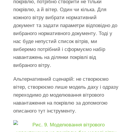
покрівлю, потрібно створити не тільки
покрівлю, а й вітер. Один чи кілька. Для
кожного вітру вибрати нормативний
документ та задати параметри відповідно до
вибраного нормативного документу. Тоді у
нас буде непустий список вітрів, ми
виберемо потрібний і сформуємо набір
навантажень на ділянки покрівлі від
вибраного вітру.
Альтернативний сценарій: не створюємо
вітер, створюємо лише модель даху і одразу
переходимо до моделювання вітрового
навантаження на покрівлю за допомогою
описаного тут інструменту.