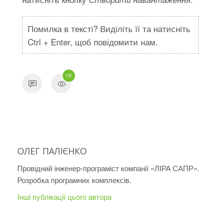
Помилка в тексті? Виділіть її та натисніть
Ctrl + Enter, щоб повідомити нам.
1K
ОЛЕГ ПАЛІЄНКО
Провідний інженер-програміст компанії «ЛІРА САПР».
Розробка програмних комплексів.
Інші публікації цього автора