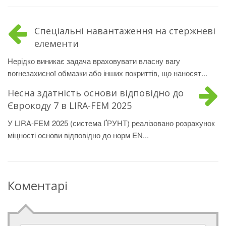
Спеціальні навантаження на стержневі
елементи
Нерідко виникає задача враховувати власну вагу
вогнезахисної обмазки або інших покриттів, що наносят...
Несна здатність основи відповідно до
Єврокоду 7 в LIRA-FEM 2025
У LIRA-FEM 2025 (система ҐРУНТ) реалізовано розрахунок
міцності основи відповідно до норм EN...
Коментарі