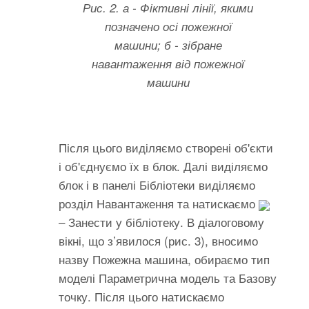
Рис. 2. а - Фіктивні лінії, якими
позначено осі пожежної
машини; б - зібране
навантаження від пожежної
машини
Після цього виділяємо створені об'єкти
і об'єднуємо їх в блок. Далі виділяємо
блок і в панелі Бібліотеки виділяємо
розділ Навантаження та натискаємо
– Занести у бібліотеку. В діалоговому
вікні, що з’явилося (рис. 3), вносимо
назву Пожежна машина, обираємо тип
моделі Параметрична модель та Базову
точку. Після цього натискаємо