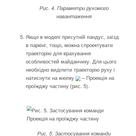
Рис. 4. Параметри рухомого
навантаження
Якщо в моделі присутній пандус, заїзд
в паркінг, тощо, можна спроектувати
траекторію для врахування
особливостей майданчику. Для цього
необхідно виділити траекторію руху і
натиснути на кнопку
– Проекція на
проїжджу частину (рис. 5).
Рис. 5. Застосування команди