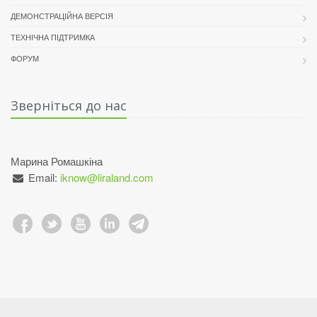
ДЕМОНСТРАЦІЙНА ВЕРСІЯ
ТЕХНІЧНА ПІДТРИМКА
ФОРУМ
Зверніться до нас
Марина Ромашкіна
Email:
iknow@liraland.com