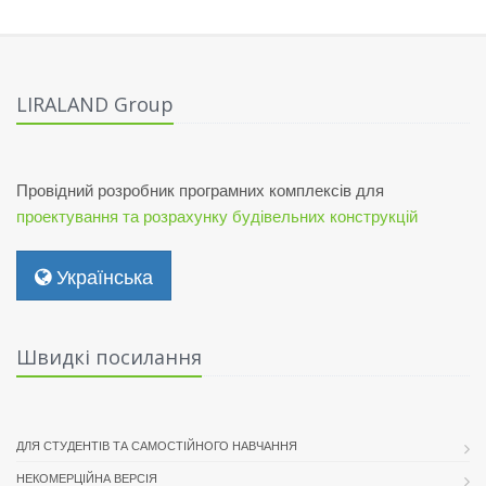
LIRALAND Group
Провідний розробник програмних комплексів для
проектування та розрахунку будівельних конструкцій
Українська
Швидкі посилання
ДЛЯ СТУДЕНТІВ ТА САМОСТІЙНОГО НАВЧАННЯ
НЕКОМЕРЦІЙНА ВЕРСІЯ