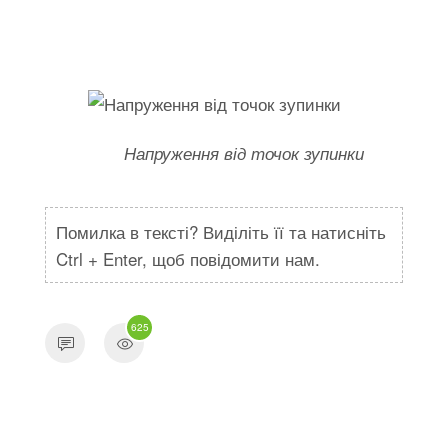
Напруження від точок зупинки
Помилка в тексті? Виділіть її та натисніть
Ctrl + Enter, щоб повідомити нам.
625