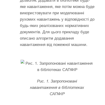
яке навантаження, яке потім можна буде
використовувати при моделюванні
рухомих навантажень у відповідності до
будь-яких реалізованих нормативних
документів. Для цього прикладу буде
описано алгоритм додавання
навантаження від пожежної машини.
Рис. 1. Запропоновані
навантаження в бібліотеках
САПФІР