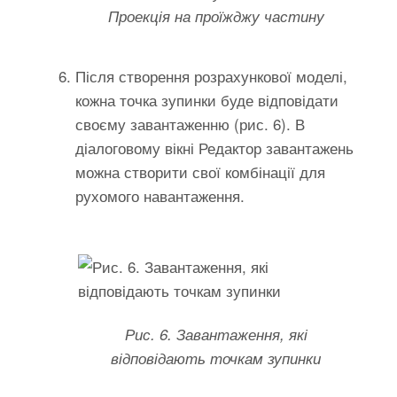
Проекція на проїжджу частину
Після створення розрахункової моделі,
кожна точка зупинки буде відповідати
своєму завантаженню (рис. 6). В
діалоговому вікні Редактор завантажень
можна створити свої комбінації для
рухомого навантаження.
Рис. 6. Завантаження, які
відповідають точкам зупинки