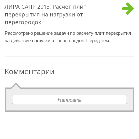
ЛИРА-САПР 2013: Расчёт плит
перекрытия на нагрузки от
перегородок
Рассмотрено решение задачи по расчёту плит перекрытия
на действие нагрузки от перегородок. Перед тем...
Комментарии
Написать