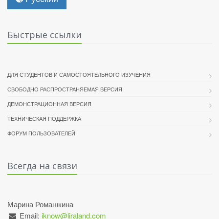
Быстрые ссылки
ДЛЯ СТУДЕНТОВ И САМОСТОЯТЕЛЬНОГО ИЗУЧЕНИЯ
СВОБОДНО РАСПРОСТРАНЯЕМАЯ ВЕРСИЯ
ДЕМОНСТРАЦИОННАЯ ВЕРСИЯ
ТЕХНИЧЕСКАЯ ПОДДЕРЖКА
ФОРУМ ПОЛЬЗОВАТЕЛЕЙ
Всегда на связи
Марина Ромашкина
Email:
iknow@liraland.com