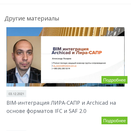
Другие материалы
Подробнее
03.12.2021
BIM-интеграция ЛИРА-САПР и Archicad на
основе форматов IFC и SAF 2.0
Подробнее