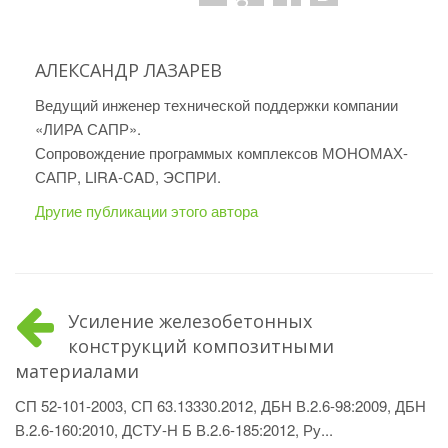
АЛЕКСАНДР ЛАЗАРЕВ
Ведущий инженер технической поддержки компании
«ЛИРА САПР».
Сопровождение программых комплексов МОНОМАХ-
САПР, LIRA-CAD, ЭСПРИ.
Другие публикации этого автора
Усиление железобетонных
конструкций композитными
материалами
СП 52-101-2003, СП 63.13330.2012, ДБН В.2.6-98:2009, ДБН
В.2.6-160:2010, ДСТУ-Н Б В.2.6-185:2012, Ру...