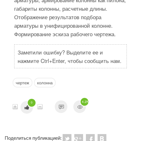
габариты колонны, расчетные длины.
Отображение результатов подбора
арматуры в унифицированной колонне.
Формирование эскиза рабочего чертежа.
Заметили ошибку? Выделите ее и
нажмите Ctrl+Enter, чтобы сообщить нам.
чертеж
колонна
4.2K
0
Поделиться публикацией: