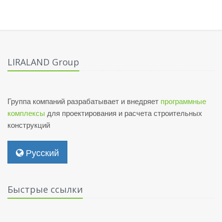
LIRALAND Group
Группа компаний разрабатывает и внедряет
программные
комплексы
для проектирования и расчета строительных
конструкций
Русский
Быстрые ссылки