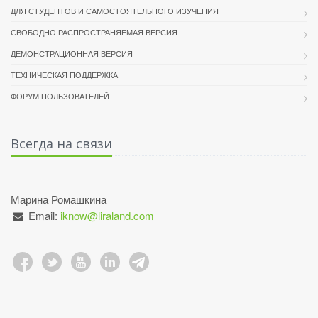
ДЛЯ СТУДЕНТОВ И САМОСТОЯТЕЛЬНОГО ИЗУЧЕНИЯ
СВОБОДНО РАСПРОСТРАНЯЕМАЯ ВЕРСИЯ
ДЕМОНСТРАЦИОННАЯ ВЕРСИЯ
ТЕХНИЧЕСКАЯ ПОДДЕРЖКА
ФОРУМ ПОЛЬЗОВАТЕЛЕЙ
Всегда на связи
Марина Ромашкина
Email:
iknow@liraland.com