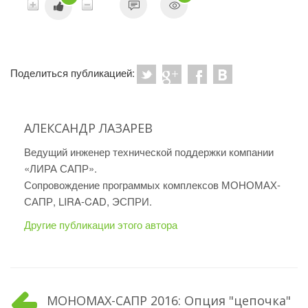
Поделиться публикацией:
АЛЕКСАНДР ЛАЗАРЕВ
Ведущий инженер технической поддержки компании
«ЛИРА САПР».
Сопровождение программых комплексов МОНОМАХ-
САПР, LIRA-CAD, ЭСПРИ.
Другие публикации этого автора
МОНОМАХ-САПР 2016: Опция "цепочка"