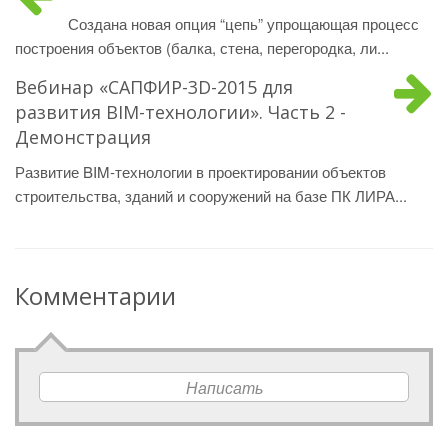
Создана новая опция “цепь” упрощающая процесс
построения объектов (балка, стена, перегородка, ли...
Вебинар «САПФИР-3D-2015 для
развития BIM-технологии». Часть 2 -
Демонстрация
Развитие BIM-технологии в проектировании объектов
строительства, зданий и сооружений на базе ПК ЛИРА...
Комментарии
Написать