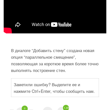
В диалоге “Добавить стену” создана новая
опция “параллельное смещение”,
позволяющая за короткое время более точно
выполнять построение стен.
Заметили ошибку? Выделите ее и
нажмите Ctrl+Enter, чтобы сообщить нам.
1.4K
0