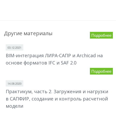
Другие материалы
Подробнее
03.12.2021
BIM-интеграция ЛИРА-САПР и Archicad на
основе форматов IFC и SAF 2.0
Подробнее
14.08.2020
Практикум, часть 2. Загружения и нагрузки
в САПФИР, создание и контроль расчетной
модели