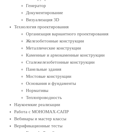
Генератор
Документирование
Визуализация 3D
Технология проектирования
Организация вариантного проектирования
Железобетонные конструкции
Металлические конструкции
Каменные и армокаменные конструкции
Сталежелезобетонные конструкции
Панельные здания
Мостовые конструкции
Основания и фундаменты
Нормативы
Теплопроводность
Наукоемкие реализации
Работа с МОНОМАХ-САПР
Вебинары и мастер классы
Верификационные тесты