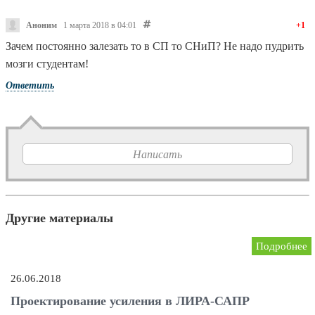
Аноним
1 марта 2018 в 04:01
+1
Зачем постоянно залезать то в СП то СНиП? Не надо пудрить
мозги студентам!
Ответить
Написать
Другие материалы
Подробнее
26.06.2018
Проектирование усиления в ЛИРА-САПР