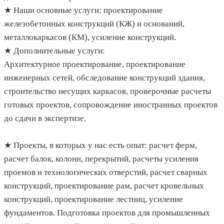
★ Наши основные услуги: проектирование
железобетонных конструкций (КЖ) и оснований,
металлокаркасов (КМ), усиление конструкций.
★ Дополнительные услуги:
Архитектурное проектирование, проектирование
инженерных сетей, обследование конструкций здания,
строительство несущих каркасов, проверочные расчеты
готовых проектов, сопровождение иностранных проектов
до сдачи в экспертизе.
★ Проекты, в которых у нас есть опыт: расчет ферм,
расчет балок, колонн, перекрытий, расчеты усиления
проемов и технологических отверстий, расчет сварных
конструкций, проектирование рам, расчет кровельных
конструкций, проектирование лестниц, усиление
фундаментов. Подготовка проектов для промышленных