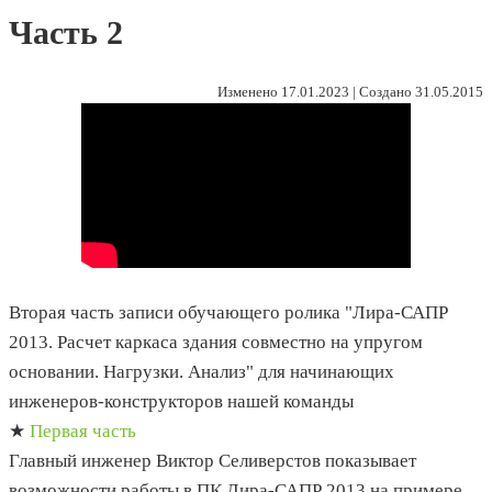
Часть 2
Изменено 17.01.2023 | Создано 31.05.2015
Вторая часть записи обучающего ролика "Лира-САПР
2013. Расчет каркаса здания совместно на упругом
основании. Нагрузки. Анализ" для начинающих
инженеров-конструкторов нашей команды
★
Первая часть
Главный инженер Виктор Селиверстов показывает
возможности работы в ПК Лира-САПР 2013 на примере