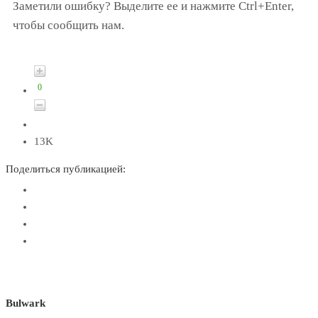
Заметили ошибку? Выделите ее и нажмите Ctrl+Enter,
чтобы сообщить нам.
0
13K
Поделиться публикацией:
Bulwark