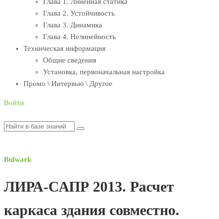
Глава 1. Линейная статика
Глава 2. Устойчивость
Глава 3. Динамика
Глава 4. Нелинейность
Техническая информация
Общие сведения
Установка, первоначальная настройка
Промо \ Интервью \ Другое
Войти
Bulwark
ЛИРА-САПР 2013. Расчет
каркаса здания совместно.