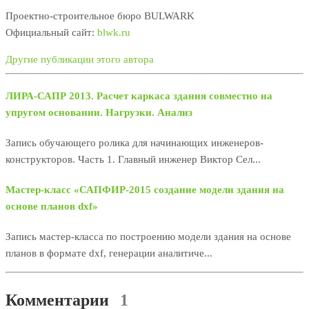
Проектно-строительное бюро BULWARK
Официальный сайт:
blwk.ru
Другие публикации этого автора
ЛИРА-САПР 2013. Расчет каркаса здания совместно на
упругом основании. Нагрузки. Анализ
Запись обучающего ролика для начинающих инженеров-
конструкторов. Часть 1. Главный инженер Виктор Сел...
Мастер-класс «САПФИР-2015 cоздание модели здания на
основе планов dxf»
Запись мастер-класса по построению модели здания на основе
планов в формате dxf, генерации аналитиче...
Комментарии
1