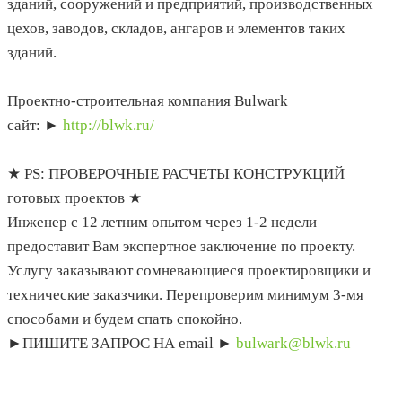
зданий, сооружений и предприятий, производственных
цехов, заводов, складов, ангаров и элементов таких
зданий.
Проектно-строительная компания Bulwark
сайт: ►
http://blwk.ru/
★ PS: ПРОВЕРОЧНЫЕ РАСЧЕТЫ КОНСТРУКЦИЙ
готовых проектов ★
Инженер с 12 летним опытом через 1-2 недели
предоставит Вам экспертное заключение по проекту.
Услугу заказывают сомневающиеся проектировщики и
технические заказчики. Перепроверим минимум 3-мя
способами и будем спать спокойно.
►ПИШИТЕ ЗАПРОС НА email ►
bulwark@blwk.ru