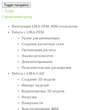
Toggle navigation
Справочный центр
Интеграция LIRA-FEM. BIM-технологии
Работа с LIRA-FEM
Уроки для начинающих
Создание расчетных схем
Организация расчета
Анализ результатов
Документирование
Пользовательские расширения
Работа с LIRA-CAD
Создание 3D модели
Импорт моделей
Корректировка 3D модели
Нагрузки
Поверхности
Конструирование ЖБК