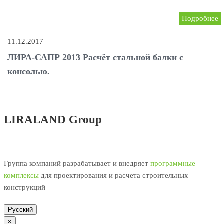
Подробнее
11.12.2017
ЛИРА-САПР 2013 Расчёт стальной балки с
консолью.
LIRALAND Group
Группа компаний разрабатывает и внедряет
программные
комплексы
для проектирования и расчета строительных
конструкций
Русский
×