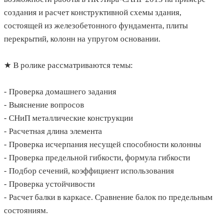
создания и расчет конструктивной схемы здания,
состоящей из железобетонного фундамента, плиты
перекрытий, колонн на упругом основании.
★ В ролике рассматриваются темы:
- Проверка домашнего задания
- Выяснение вопросов
- СНиП металлические конструкции
- Расчетная длина элемента
- Проверка исчерпания несущей способности колонны
- Проверка предельной гибкости, формула гибкости
- Подбор сечений, коэффициент использования
- Проверка устойчивости
- Расчет балки в каркасе. Сравнение балок по предельным
состояниям.