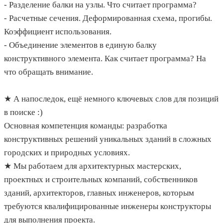
- Разделение балки на узлы. Что считает программа?
- Расчетные сечения. Деформированная схема, прогибы.
Коэффициент использования.
- Объединение элементов в единую балку
конструктивного элемента. Как считает программа? На
что обращать внимание.
★ А напоследок, ещё немного ключевых слов для позиций
в поиске :)
Основная компетенция команды: разработка
конструктивных решений уникальных зданий в сложных
городских и природных условиях.
★ Мы работаем для архитектурных мастерских,
проектных и строительных компаний, собственников
зданий, архитекторов, главных инженеров, которым
требуются квалифицированные инженеры конструкторы
для выполнения проекта.