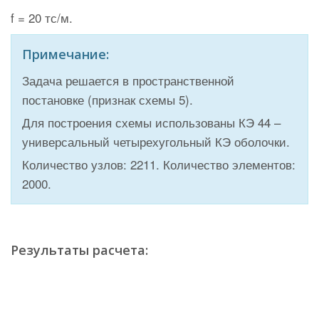
f = 20 тс/м.
Примечание:
Задача решается в пространственной
постановке (признак схемы 5).
Для построения схемы использованы КЭ 44 –
универсальный четырехугольный КЭ оболочки.
Количество узлов: 2211. Количество элементов:
2000.
Результаты расчета: