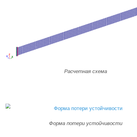
Расчетная схема
Форма потери устойчивости