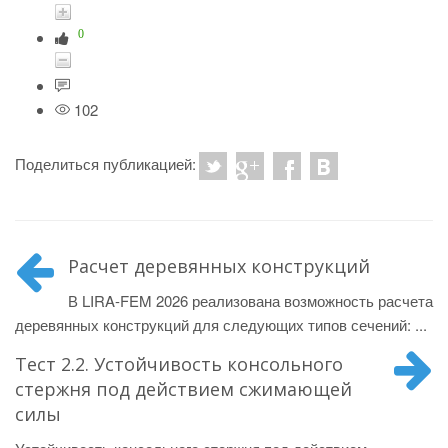
0
102
Поделиться публикацией:
Расчет деревянных конструкций
В LIRA-FEM 2026 реализована возможность расчета
деревянных конструкций для следующих типов сечений: ...
Тест 2.2. Устойчивость консольного
стержня под действием сжимающей
силы