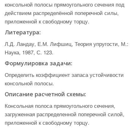
консольной полосы прямоугольного сечения под
действием распределённой поперечной силы,
приложенной к свободному торцу.
Литература:
Л.Д. Ландау, Е.М. Лифшиц, Теория упругости, М.:
Наука, 1987, С. 123.
Формулировка задачи:
Определить коэффициент запаса устойчивости
консольной полосы.
Описание расчетной схемы:
Консольная полоса прямоугольного сечения,
загруженная распределенной поперечной силой,
приложенной к свободному торцу.