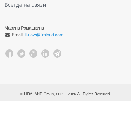
Всегда на связи
Марина Ромашкина
Email:
iknow@liraland.com
© LIRALAND Group, 2002 - 2026 All Rights Reserved.