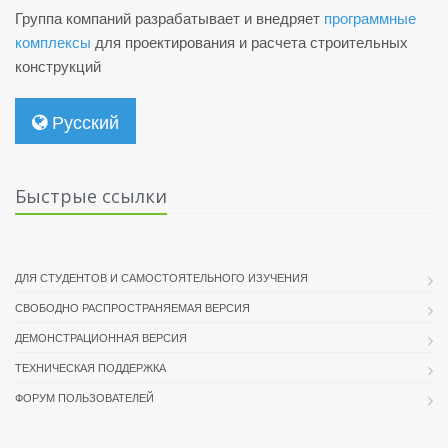
Группа компаний разрабатывает и внедряет
программные
комплексы
для проектирования и расчета строительных
конструкций
Русский
Быстрые ссылки
ДЛЯ СТУДЕНТОВ И САМОСТОЯТЕЛЬНОГО ИЗУЧЕНИЯ
СВОБОДНО РАСПРОСТРАНЯЕМАЯ ВЕРСИЯ
ДЕМОНСТРАЦИОННАЯ ВЕРСИЯ
ТЕХНИЧЕСКАЯ ПОДДЕРЖКА
ФОРУМ ПОЛЬЗОВАТЕЛЕЙ