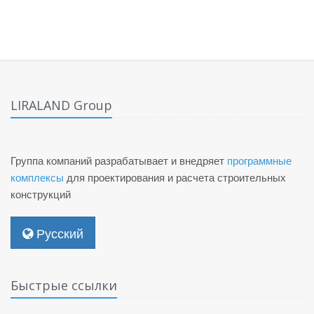
LIRALAND Group
Группа компаний разрабатывает и внедряет
программные
комплексы
для проектирования и расчета строительных
конструкций
Русский
Быстрые ссылки