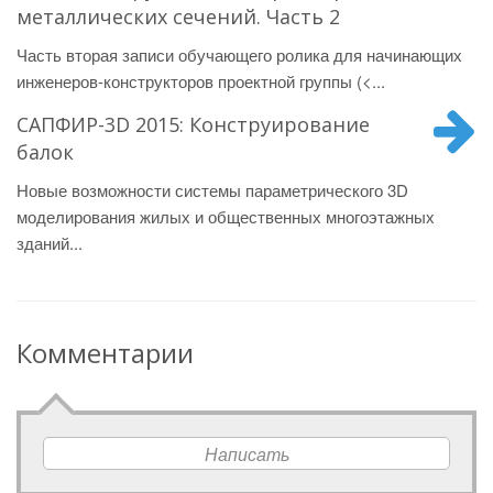
металлических сечений. Часть 2
Часть вторая записи обучающего ролика для начинающих
инженеров-конструкторов проектной группы (<...
САПФИР-3D 2015: Конструирование
балок
Новые возможности системы параметрического 3D
моделирования жилых и общественных многоэтажных
зданий...
Комментарии
Написать