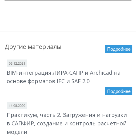
Другие материалы
Подробнее
03.12.2021
BIM-интеграция ЛИРА-САПР и Archicad на
основе форматов IFC и SAF 2.0
Подробнее
14.08.2020
Практикум, часть 2. Загружения и нагрузки
в САПФИР, создание и контроль расчетной
модели