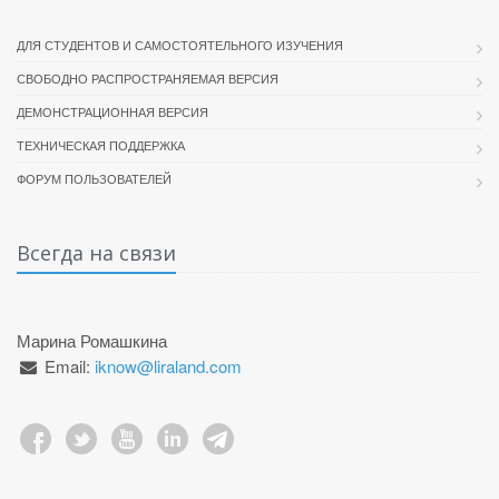
ДЛЯ СТУДЕНТОВ И САМОСТОЯТЕЛЬНОГО ИЗУЧЕНИЯ
СВОБОДНО РАСПРОСТРАНЯЕМАЯ ВЕРСИЯ
ДЕМОНСТРАЦИОННАЯ ВЕРСИЯ
ТЕХНИЧЕСКАЯ ПОДДЕРЖКА
ФОРУМ ПОЛЬЗОВАТЕЛЕЙ
Всегда на связи
Марина Ромашкина
Email:
iknow@liraland.com