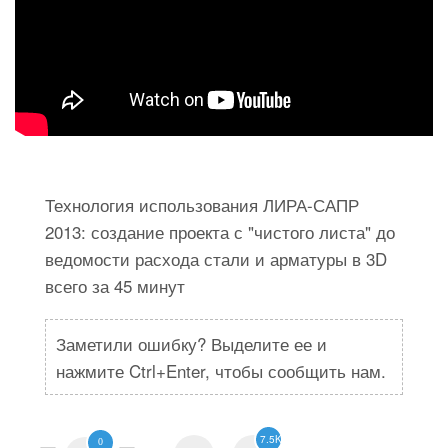
Технология использования ЛИРА-САПР
2013: создание проекта с "чистого листа" до
ведомости расхода стали и арматуры в 3D
всего за 45 минут
Заметили ошибку? Выделите ее и
нажмите Ctrl+Enter, чтобы сообщить нам.
7.5K
0