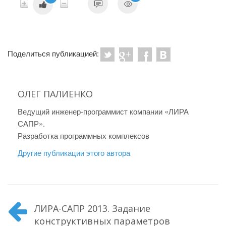
Поделиться публикацией:
ОЛЕГ ПАЛИЕНКО
Ведущий инженер-программист компании «ЛИРА
САПР».
Разработка программных комплексов
Другие публикации этого автора
ЛИРА-САПР 2013. Задание
конструктивных параметров