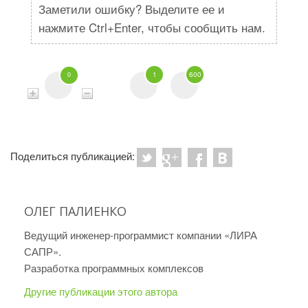
Заметили ошибку? Выделите ее и
нажмите Ctrl+Enter, чтобы сообщить нам.
1
600
0
Поделиться публикацией:
ОЛЕГ ПАЛИЕНКО
Ведущий инженер-программист компании «ЛИРА
САПР».
Разработка программных комплексов
Другие публикации этого автора