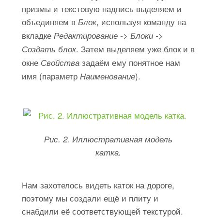
призмы и текстовую надпись выделяем и
объединяем в
, используя команду на
Блок
вкладке
Редактирование -> Блоки ->
. Затем выделяем уже блок и в
Создать блок
окне
задаём ему понятное нам
Свойства
имя (параметр
).
Наименование
Рис. 2. Иллюстративная модель
катка.
Нам захотелось видеть каток на дороге,
поэтому мы создали ещё и плиту и
снабдили её соответствующей текстурой.