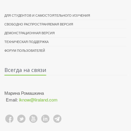
ДЛЯ СТУДЕНТОВ И САМОСТОЯТЕЛЬНОГО ИЗУЧЕНИЯ
СВОБОДНО РАСПРОСТРАНЯЕМАЯ ВЕРСИЯ
ДЕМОНСТРАЦИОННАЯ ВЕРСИЯ
ТЕХНИЧЕСКАЯ ПОДДЕРЖКА
ФОРУМ ПОЛЬЗОВАТЕЛЕЙ
Всегда на связи
Марина Ромашкина
Email:
iknow@liraland.com