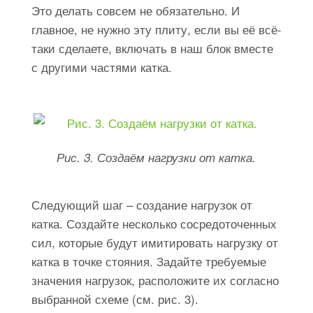
Это делать совсем не обязательно. И
главное, не нужно эту плиту, если вы её всё-
таки сделаете, включать в наш блок вместе
с другими частями катка.
Рис. 3. Создаём нагрузки от катка.
Следующий шаг – создание нагрузок от
катка. Создайте несколько сосредоточенных
сил, которые будут имитировать нагрузку от
катка в точке стояния. Задайте требуемые
значения нагрузок, расположите их согласно
выбранной схеме (см. рис. 3).