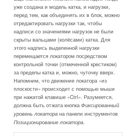
уже создана и модель катка, и нагрузки,
перед тем, как объединять их в блок, можно
отредактировать нагрузки так, чтобы
надписи со значениями нагрузок не были
скрыты вальцами (колёсами) катка. Для
этого надпись выделенной нагрузки
перемещается локатором посредством
контрольной точки (отмеченной крестиком)
за пределы катка и, можно, чуточку вверх.
Напомним, что движение локатора «из
плоскости» происходит с помощью мыши
при нажатой клавише «Ctrl». Разумеется,
должна быть отжата кнопка
Фиксированный
на панели инструментов
уровень локатора
.
Позиционирование локатора