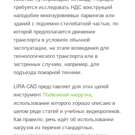
требуется исследовать НДС конструкций
наподобие многоуровневых паркингов или
зданий с подземно-стилобатной частью, по
которой предполагается движение
транспорта в условиях обычной
эксплуатации, на этапе возведения для
технологического транспорта или в
экстренных случаях, например, для
подъезда пожарной техники.
LIRA-CAD представляет для этих целей
инструмент
,
Подвижная нагрузка
использование которого хорошо описано в
целом ряде статей и учебных видеороликов.
Как правило, речь идёт об использовании
нагрузок из перечня стандартных,