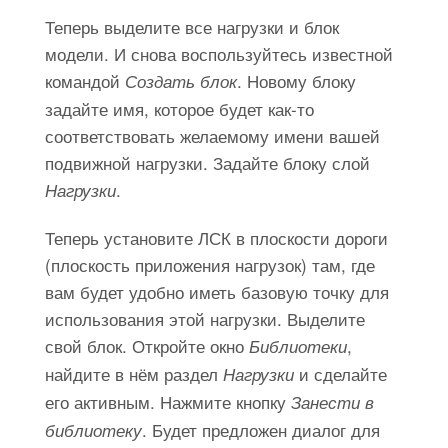
Теперь выделите все нагрузки и блок
модели. И снова воспользуйтесь известной
командой
. Новому блоку
Создать блок
задайте имя, которое будет как-то
соответствовать желаемому имени вашей
подвижной нагрузки. Задайте блоку слой
.
Нагрузки
Теперь установите ЛСК в плоскости дороги
(плоскость приложения нагрузок) там, где
вам будет удобно иметь базовую точку для
использования этой нагрузки. Выделите
свой блок. Откройте окно
,
Библиотеки
найдите в нём раздел
и сделайте
Нагрузки
его активным. Нажмите кнопку
Занести в
. Будет предложен диалог для
библиотеку