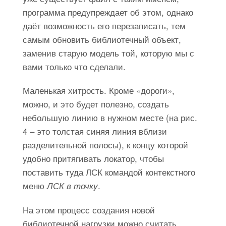
программа предупреждает об этом, однако
даёт возможность его перезаписать, тем
самым обновить библиотечный объект,
заменив старую модель той, которую мы с
вами только что сделали.
Маленькая хитрость. Кроме «дороги»,
можно, и это будет полезно, создать
небольшую линию в нужном месте (на рис.
4 – это толстая синяя линия вблизи
разделительной полосы), к концу которой
удобно притягивать локатор, чтобы
поставить туда ЛСК командой контекстного
меню
.
ЛСК в точку
На этом процесс создания новой
библиотечной нагрузки можно считать