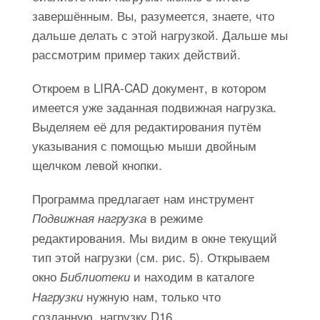
завершённым. Вы, разумеется, знаете, что
дальше делать с этой нагрузкой. Дальше мы
рассмотрим пример таких действий.
Откроем в LIRA-CAD документ, в котором
имеется уже заданная подвижная нагрузка.
Выделяем её для редактирования путём
указывания с помощью мыши двойным
щелчком левой кнопки.
Программа предлагает нам инструмент
в режиме
Подвижная нагрузка
редактирования. Мы видим в окне текущий
тип этой нагрузки (см. рис. 5). Открываем
окно
и находим в каталоге
Библиотеки
нужную нам, только что
Нагрузки
созданную, нагрузку D16.