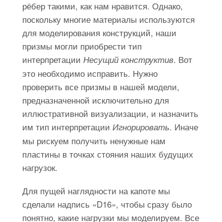
рёбер такими, как нам нравится. Однако,
поскольку многие материалы используются
для моделирования конструкций, наши
призмы могли приобрести тип
интерпретации
. Вот
Несущий конструктив
это необходимо исправить. Нужно
проверить все призмы в нашей модели,
предназначенной исключительно для
иллюстративной визуализации, и назначить
им тип интерпретации
. Иначе
Игнорировать
мы рискуем получить ненужные нам
пластины в точках стояния наших будущих
нагрузок.
Для пущей наглядности на капоте мы
сделали надпись «D16», чтобы сразу было
понятно, какие нагрузки мы моделируем. Все