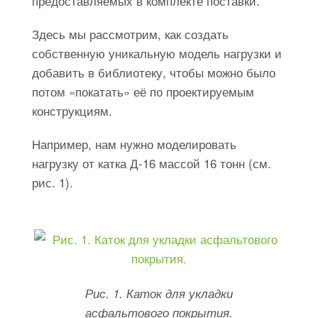
предоставляемых в комплекте поставки.
Здесь мы рассмотрим, как создать
собственную уникальную модель нагрузки и
добавить в библиотеку, чтобы можно было
потом «покатать» её по проектируемым
конструкциям.
Например, нам нужно моделировать
нагрузку от катка Д-16 массой 16 тонн (см.
рис. 1).
Рис. 1. Каток для укладки
асфальтового покрытия.