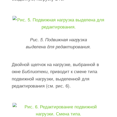
Рис. 5. Подвижная нагрузка
выделена для редактирования.
Двойной щелчок на нагрузке, выбранной в
окне
, приводит к смене типа
Библиотеки
подвижной нагрузки, выделенной для
редактирования (см. рис. 6).