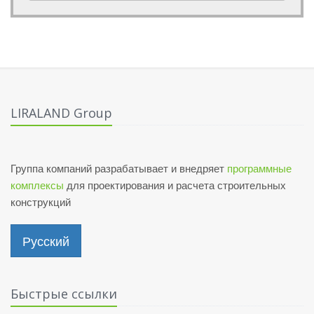
LIRALAND Group
Группа компаний разрабатывает и внедряет
программные
комплексы
для проектирования и расчета строительных
конструкций
Русский
Быстрые ссылки