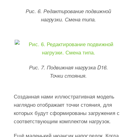
Рис. 6. Редактирование подвижной
нагрузки. Смена типа.
Рис. 7. Подвижная нагрузка D16.
Точки стояния.
Созданная нами иллюстративная модель
наглядно отображает точки стояния, для
которых будут сформированы загружения с
соответствующим комплектом нагрузок.
Ещё маленький нюансик напоследок. Когда