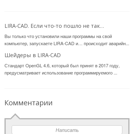
LIRA-CAD. Если что-то пошло не так…
Вы только что установили наши программы на свой
компьютер, запускаете LIRA-CAD и… происходит аварийн...
Шейдеры в LIRA-CAD
Стандарт OpenGL 4.6, который был принят в 2017 году,
предусматривает использование программируемого ...
Комментарии
Написать