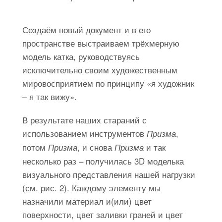
Создаём новый документ и в его
пространстве выстраиваем трёхмерную
модель катка, руководствуясь
исключительно своим художественным
мировосприятием по принципу «я художник
– я так вижу».
В результате наших стараний с
использованием инструментов
,
Призма
потом
, и снова
и так
Призма
Призма
несколько раз – получилась 3D моделька
визуального представления нашей нагрузки
(см. рис. 2). Каждому элементу мы
назначили материал и(или) цвет
поверхности, цвет заливки граней и цвет