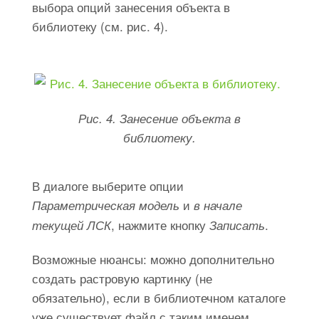
выбора опций занесения объекта в
библиотеку (см. рис. 4).
Рис. 4. Занесение объекта в
библиотеку.
В диалоге выберите опции
и
Параметрическая модель
в начале
, нажмите кнопку
.
текущей ЛСК
Записать
Возможные нюансы: можно дополнительно
создать растровую картинку (не
обязательно), если в библиотечном каталоге
уже существует файл с таким именем,