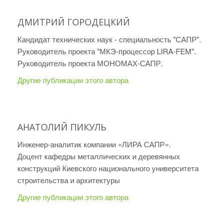
ДМИТРИЙ ГОРОДЕЦКИЙ
Кандидат технических наук - специальность "САПР".
Руководитель проекта "МКЭ-процессор LIRA-FEM".
Руководитель проекта МОНОМАХ-САПР.
Другие публикации этого автора
АНАТОЛИЙ ПИКУЛЬ
Инженер-аналитик компании «ЛИРА САПР».
Доцент кафедры металлических и деревянных
конструкций Киевского национального университета
строительства и архитектуры
Другие публикации этого автора