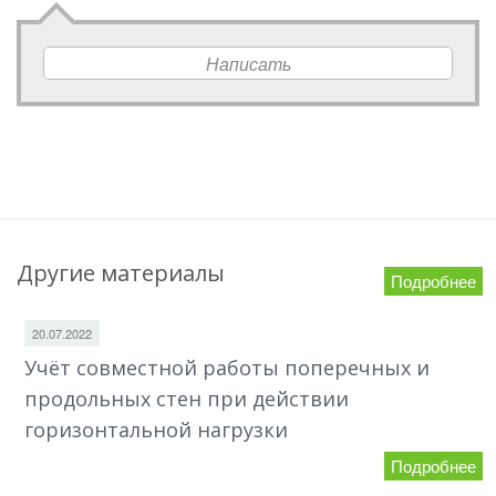
Написать
Другие материалы
Подробнее
20.07.2022
Учёт совместной работы поперечных и
продольных стен при действии
горизонтальной нагрузки
Подробнее