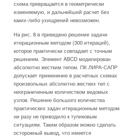
схема превращается в геометрически
изменяемую, и дальнейший расчет без
каких-либо ухищрений невозможен.
На рис. 8 в приведено решение задачи
итерационным методом (300 итераций),
которое практически совпадает с точным
решением. Элемент ABCD моделирован
абсолютно жестким телом. ПК ЛИРА-САПР
допускает применение в расчетных схемах
произвольных абсолютно жестких тел с
неограниченным количеством ведомых
узлов. Решение большого количества
практических задач итерационным методом
ни разу не приводило к тупиковым
ситуациям. Таким образом можно сделать
осторожный вывод, что имеется