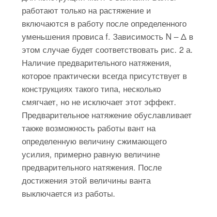
работают только на растяжение и
включаются в работу после определенного
уменьшения провиса f. Зависимость N – Δ в
этом случае будет соответствовать рис. 2 а.
Наличие предварительного натяжения,
которое практически всегда присутствует в
конструкциях такого типа, несколько
смягчает, но не исключает этот эффект.
Предварительное натяжение обуславливает
также возможность работы вант на
определенную величину сжимающего
усилия, примерно равную величине
предварительного натяжения. После
достижения этой величины ванта
выключается из работы.