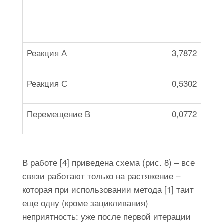
Реакция А
3,7872
Реакция С
0,5302
Перемещение В
0,0772
В работе [4] приведена схема (рис. 8) – все
связи работают только на растяжение –
которая при использовании метода [1] таит
еще одну (кроме зацикливания)
неприятность: уже после первой итерации