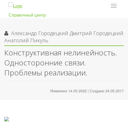
Toggle
navigat
Справочный центр
Александр Городецкий
Дмитрий Городецкий
Анатолий Пикуль
Конструктивная нелинейность.
Односторонние связи.
Проблемы реализации.
Изменено 14.03.2022 | Создано 24.05.2017