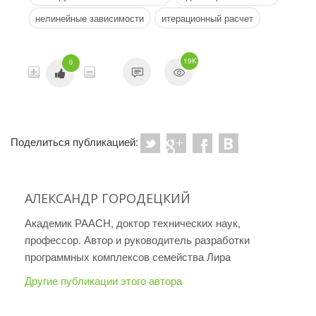
нелинейные зависимости
итерационный расчет
19K
0
Поделиться публикацией:
АЛЕКСАНДР ГОРОДЕЦКИЙ
Академик РААСН, доктор технических наук,
профессор. Автор и руководитель разработки
программных комплексов семейства Лира
Другие публикации этого автора