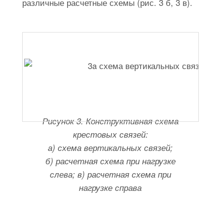
различные расчетные схемы (рис. 3 б, 3 в).
Рисунок 3. Конструктивная схема
крестовых связей:
а) схема вертикальных связей;
б) расчетная схема при нагрузке
слева; в) расчетная схема при
нагрузке справа