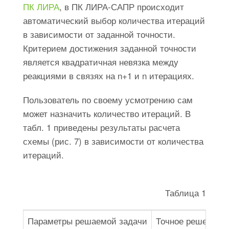
ПК ЛИРА
, в ПК ЛИРА-САПР происходит
автоматический выбор количества итераций
в зависимости от заданной точности.
Критерием достижения заданной точности
является квадратичная невязка между
реакциями в связях на n+1 и n итерациях.
Пользователь по своему усмотрению сам
может назначить количество итераций. В
табл. 1 приведены результаты расчета
схемы (рис. 7) в зависимости от количества
итераций.
Таблица 1
Параметры решаемой задачи
Точное решение