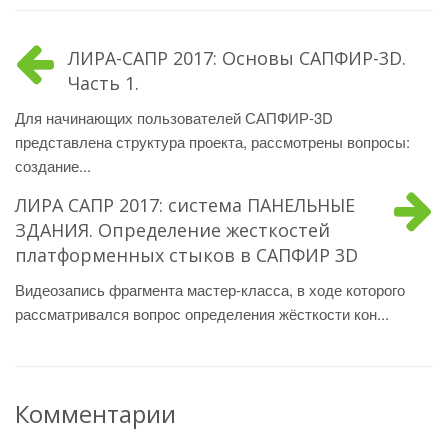
ЛИРА-САПР 2017: Основы САПФИР-3D.
Часть 1.
Для начинающих пользователей САПФИР-3D
представлена структура проекта, рассмотрены вопросы:
создание...
ЛИРА САПР 2017: система ПАНЕЛЬНЫЕ
ЗДАНИЯ. Определение жесткостей
платформенных стыков в САПФИР 3D
Видеозапись фрагмента мастер-класса, в ходе которого
рассматривался вопрос определения жёсткости кон...
Комментарии