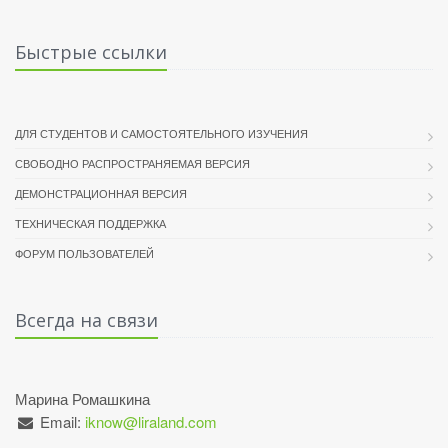
Быстрые ссылки
ДЛЯ СТУДЕНТОВ И САМОСТОЯТЕЛЬНОГО ИЗУЧЕНИЯ
СВОБОДНО РАСПРОСТРАНЯЕМАЯ ВЕРСИЯ
ДЕМОНСТРАЦИОННАЯ ВЕРСИЯ
ТЕХНИЧЕСКАЯ ПОДДЕРЖКА
ФОРУМ ПОЛЬЗОВАТЕЛЕЙ
Всегда на связи
Марина Ромашкина
Email:
iknow@liraland.com