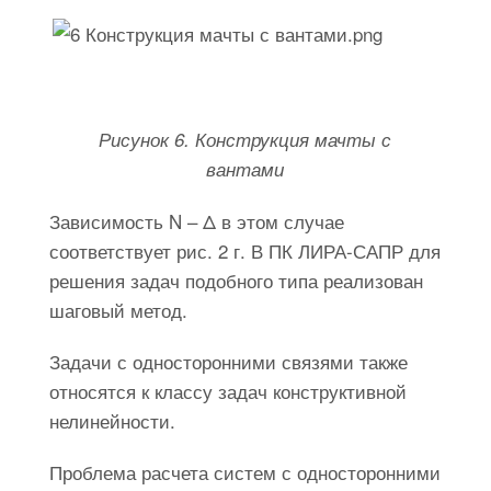
Рисунок 6. Конструкция мачты с
вантами
Зависимость N – Δ в этом случае
соответствует рис. 2 г. В ПК ЛИРА-САПР для
решения задач подобного типа реализован
шаговый метод.
Задачи с односторонними связями также
относятся к классу задач конструктивной
нелинейности.
Проблема расчета систем с односторонними