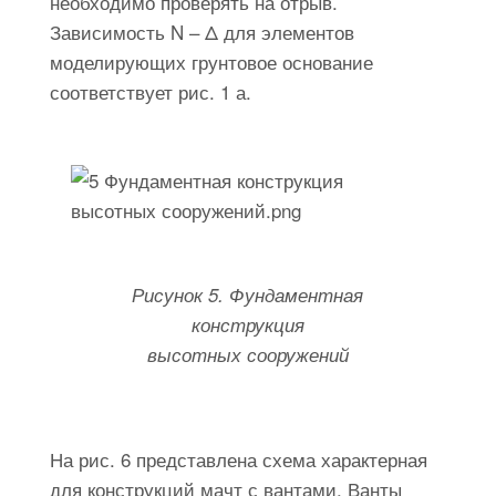
необходимо проверять на отрыв.
Зависимость N – Δ для элементов
моделирующих грунтовое основание
соответствует рис. 1 а.
Рисунок 5. Фундаментная
конструкция
высотных сооружений
На рис. 6 представлена схема характерная
для конструкций мачт с вантами. Ванты