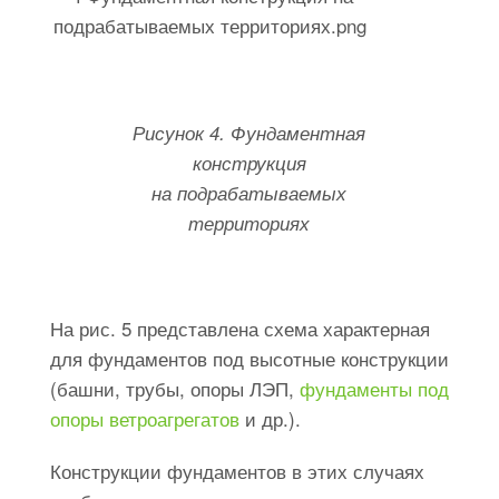
Рисунок 4. Фундаментная
конструкция
на подрабатываемых
территориях
На рис. 5 представлена схема характерная
для фундаментов под высотные конструкции
(башни, трубы, опоры ЛЭП,
фундаменты под
опоры ветроагрегатов
и др.).
Конструкции фундаментов в этих случаях