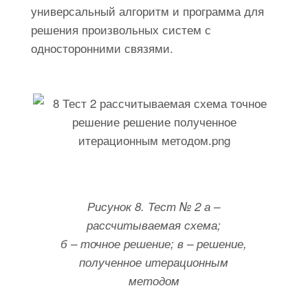
универсальный алгоритм и программа для
решения произвольных систем с
односторонними связями.
Рисунок 8. Тест № 2 а –
рассчитываемая схема;
б – точное решение; в – решение,
полученное итерационным
методом