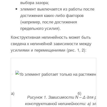
выбора зазора;
элемент выключается из работы после
достижения каких-либо факторов
(например, после достижения
предельного усилия).
Конструктивная нелинейность может быть
сведена к нелинейной зависимости между
усилиями и перемещениями (рис. 1, 2):
а)
б)
Рисунок 1. Зависимости N – Δ для разл
конструктивной нелинейности: а) элеме