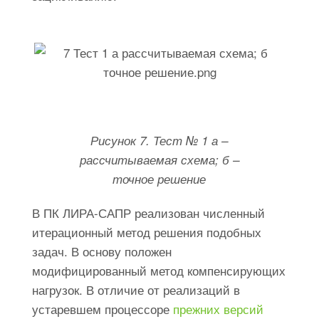
Рисунок 7. Тест № 1 а –
рассчитываемая схема; б –
точное решение
В ПК ЛИРА-САПР реализован численный
итерационный метод решения подобных
задач. В основу положен
модифицированный метод компенсирующих
нагрузок. В отличие от реализаций в
устаревшем процессоре
прежних версий