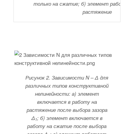
только на сжатие; б) элемент работает
растяжение
Рисунок 2. Зависимости N – Δ для
различных типов конструктивной
нелинейности: а) элемент
включается в работу на
растяжение после выбора зазора
Δ
; б) элемент включается в
1
работу на сжатие после выбора