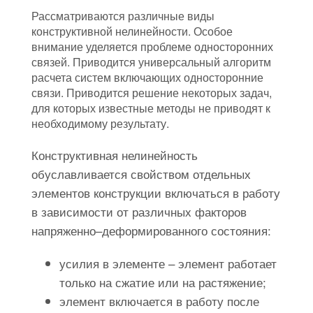
Рассматриваются различные виды
конструктивной нелинейности. Особое
внимание уделяется проблеме односторонних
связей. Приводится универсальный алгоритм
расчета систем включающих односторонние
связи. Приводится решение некоторых задач,
для которых известные методы не приводят к
необходимому результату.
Конструктивная нелинейность
обуславливается свойством отдельных
элементов конструкции включаться в работу
в зависимости от различных факторов
напряженно–деформированного состояния:
усилия в элементе – элемент работает
только на сжатие или на растяжение;
элемент включается в работу после