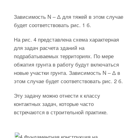
Зависимость N – Δ для тяжей в этом случае
будет соответствовать рис. 1 б.
На рис. 4 представлена схема характерная
для задач расчета зданий на
подрабатываемых территориях. По мере
обжатия грунта в работу будут включаться
новые участки грунта. Зависимость N – Δ в
этом случае будет соответствовать рис. 2 б.
Эту задачу можно отнести к классу
контактных задач, которые часто
встречаются в строительной практике.