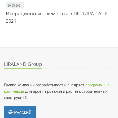
19.05.2021
Итерационные элементы в ПК ЛИРА-САПР
2021
LIRALAND Group
Группа компаний разрабатывает и внедряет
программные
комплексы
для проектирования и расчета строительных
конструкций
Русский