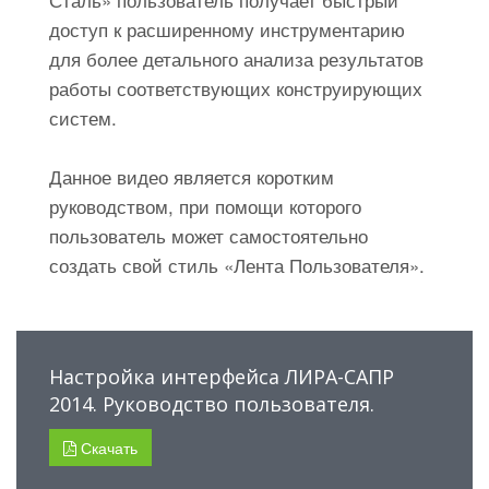
доступ к расширенному инструментарию
для более детального анализа результатов
работы соответствующих конструирующих
систем.
Данное видео является коротким
руководством, при помощи которого
пользователь может самостоятельно
создать свой стиль «Лента Пользователя».
Настройка интерфейса ЛИРА-САПР
2014. Руководство пользователя.
Скачать