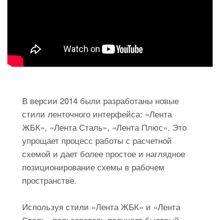
В версии 2014 были разработаны новые
стили ленточного интерфейса: «Лента
ЖБК», «Лента Сталь», «Лента Плюс». Это
упрощает процесс работы с расчетной
схемой и дает более простое и наглядное
позиционирование схемы в рабочем
пространстве.
Используя стили «Лента ЖБК» и «Лента
Сталь» пользователь получает быстрый