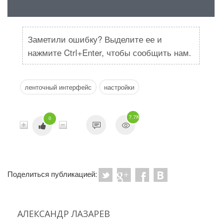
Заметили ошибку? Выделите ее и
нажмите Ctrl+Enter, чтобы сообщить нам.
ленточный интерфейс
настройки
7.7K
0
Поделиться публикацией:
АЛЕКСАНДР ЛАЗАРЕВ