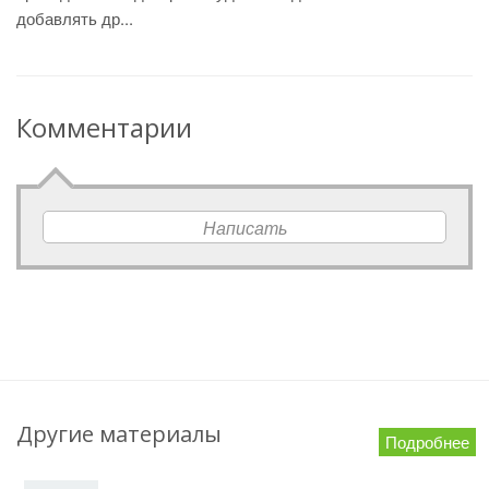
добавлять др...
Комментарии
Написать
Другие материалы
Подробнее