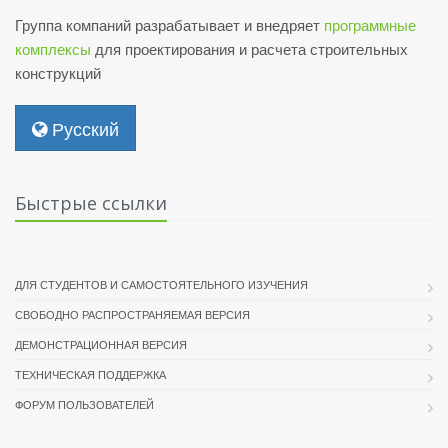
Группа компаний разрабатывает и внедряет
программные
комплексы
для проектирования и расчета строительных
конструкций
Русский
Быстрые ссылки
ДЛЯ СТУДЕНТОВ И САМОСТОЯТЕЛЬНОГО ИЗУЧЕНИЯ
СВОБОДНО РАСПРОСТРАНЯЕМАЯ ВЕРСИЯ
ДЕМОНСТРАЦИОННАЯ ВЕРСИЯ
ТЕХНИЧЕСКАЯ ПОДДЕРЖКА
ФОРУМ ПОЛЬЗОВАТЕЛЕЙ