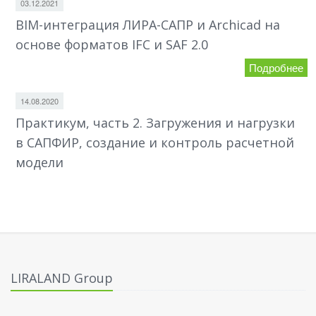
03.12.2021
BIM-интеграция ЛИРА-САПР и Archicad на
основе форматов IFC и SAF 2.0
Подробнее
14.08.2020
Практикум, часть 2. Загружения и нагрузки
в САПФИР, создание и контроль расчетной
модели
LIRALAND Group