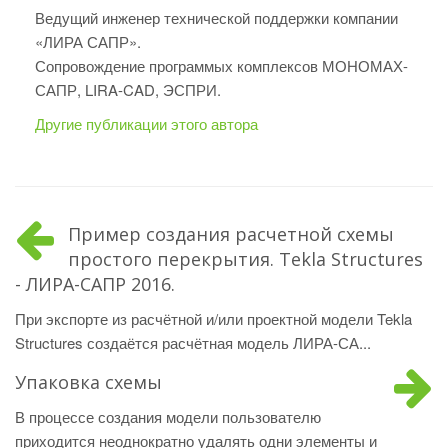
Ведущий инженер технической поддержки компании
«ЛИРА САПР».
Сопровождение программых комплексов МОНОМАХ-
САПР, LIRA-CAD, ЭСПРИ.
Другие публикации этого автора
Пример создания расчетной схемы
простого перекрытия. Tekla Structures
- ЛИРА-САПР 2016.
При экспорте из расчётной и/или проектной модели Tekla
Structures создаётся расчётная модель ЛИРА-СА...
Упаковка схемы
В процессе создания модели пользователю
приходится неоднократно удалять одни элементы и