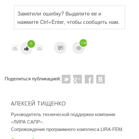
Заметили ошибку? Выделите ее и
нажмите Ctrl+Enter, чтобы сообщить нам.
7.4K
0
Поделиться публикацией:
АЛЕКСЕЙ ТИЩЕНКО
Руководитель технической поддержки компании
«ЛИРА САПР».
Сопровождение программного комплекса LIRA-FEM.