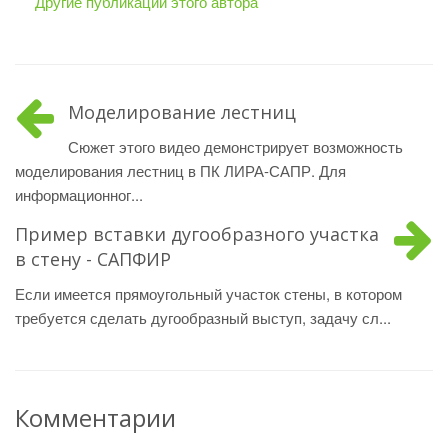
Другие публикации этого автора
Моделирование лестниц
Сюжет этого видео демонстрирует возможность
моделирования лестниц в ПК ЛИРА-САПР. Для
информационног...
Пример вставки дугообразного участка
в стену - САПФИР
Если имеется прямоугольный участок стены, в котором
требуется сделать дугообразный выступ, задачу сл...
Комментарии