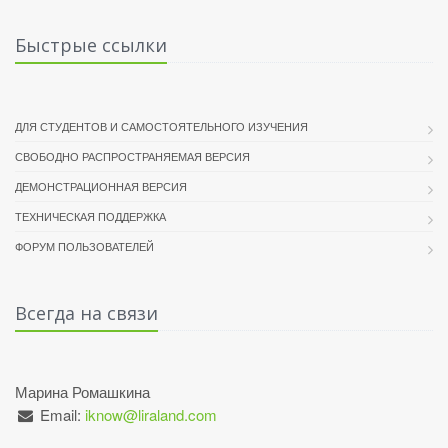
Быстрые ссылки
ДЛЯ СТУДЕНТОВ И САМОСТОЯТЕЛЬНОГО ИЗУЧЕНИЯ
СВОБОДНО РАСПРОСТРАНЯЕМАЯ ВЕРСИЯ
ДЕМОНСТРАЦИОННАЯ ВЕРСИЯ
ТЕХНИЧЕСКАЯ ПОДДЕРЖКА
ФОРУМ ПОЛЬЗОВАТЕЛЕЙ
Всегда на связи
Марина Ромашкина
Email:
iknow@liraland.com