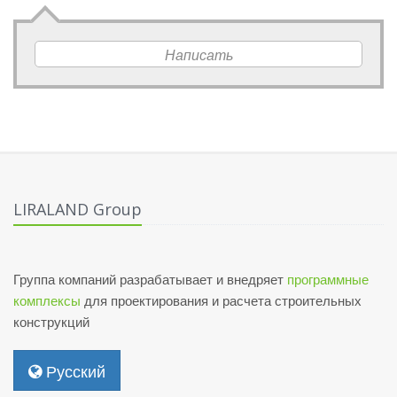
Написать
LIRALAND Group
Группа компаний разрабатывает и внедряет
программные
комплексы
для проектирования и расчета строительных
конструкций
Русский