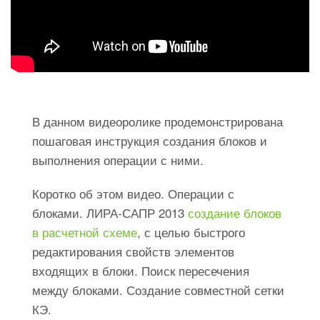
В данном видеоролике продемонстрирована
пошаговая инструкция создания блоков и
выполнения операции с ними.
Коротко об этом видео. Операции с
блоками. ЛИРА-САПР 2013
создание блоков
в расчетной схеме
, с целью быстрого
редактирования свойств элементов
входящих в блоки. Поиск пересечения
между блоками. Создание совместной сетки
КЭ.