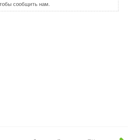
чтобы сообщить нам.