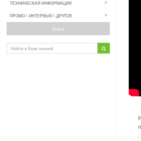
ТЕХНИЧЕСКАЯ ИНФОРМАЦИЯ
ПРОМО \ ИНТЕРВЬЮ \ ДРУГОЕ
Войти