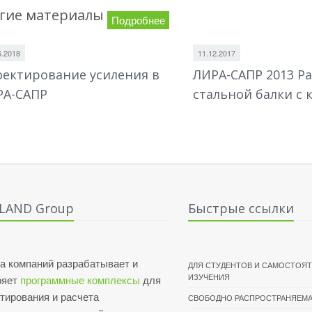
гие материалы
Подробнее
6.2018
11.12.2017
ектирование усиления в
ЛИРА-САПР 2013 Ра
РА-САПР
стальной балки с 
ALAND Group
Быстрые ссылки
а компаний разрабатывает и
ДЛЯ СТУДЕНТОВ И САМОСТОЯ
ИЗУЧЕНИЯ
ряет
программные комплексы
для
тирования и расчета
СВОБОДНО РАСПРОСТРАНЯЕМА