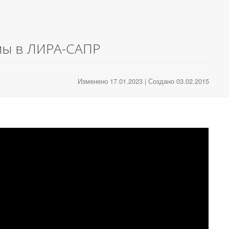
мы в ЛИРА-САПР
Изменено 17.01.2023 | Создано 03.02.2015