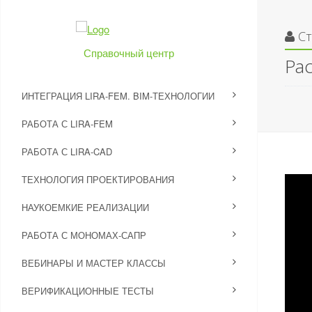
С
Справочный центр
Ра
ИНТЕГРАЦИЯ LIRA-FEM. BIM-ТЕХНОЛОГИИ
РАБОТА С LIRA-FEM
РАБОТА С LIRA-CAD
ТЕХНОЛОГИЯ ПРОЕКТИРОВАНИЯ
НАУКОЕМКИЕ РЕАЛИЗАЦИИ
РАБОТА С МОНОМАХ-САПР
ВЕБИНАРЫ И МАСТЕР КЛАССЫ
ВЕРИФИКАЦИОННЫЕ ТЕСТЫ