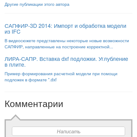
Другие публикации этого автора
САПФИР-3D 2014: Импорт и обработка модели
из IFC
В видеосюжете представлены некоторые новые возможности
САПФИР, направленные на построение корректной...
ЛИРА-САПР. Вставка dxf подложки. Углубление
в плите.
Пример формирования расчетной модели при помощи
подложек в формате *.dxf
Комментарии
Написать