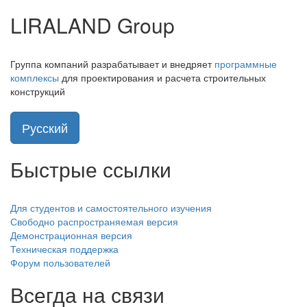
LIRALAND Group
Группа компаний разрабатывает и внедряет
программные
комплексы
для проектирования и расчета строительных
конструкций
Русский
Быстрые ссылки
Для студентов и самостоятельного изучения
Свободно распространяемая версия
Демонстрационная версия
Техническая поддержка
Форум пользователей
Всегда на связи