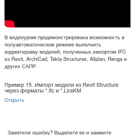
В видеоуроке продемонстрирована возможность в
полуавтоматическом режиме выполнить
корректировку моделей, полученных импортом IFC
из Revit, ArchiCad, Tekla Structures, Allplan, Renga и
других САПР.
Пример 15. Импорт модели из Revit Structure
через форматы *.ifc и *.LiraKM
Открыть
Заметили ошибку? Выделите ее и нажмите