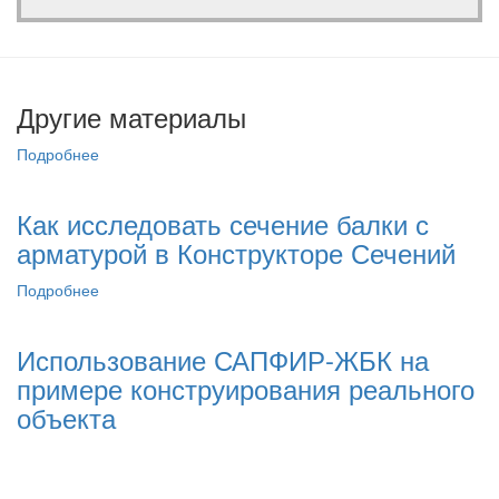
Другие материалы
Подробнее
03.08.2022
Как исследовать сечение балки с
арматурой в Конструкторе Сечений
Подробнее
14.04.2021
Использование САПФИР-ЖБК на
примере конструирования реального
объекта